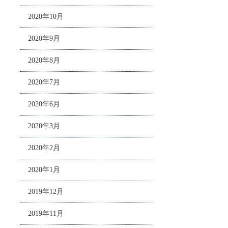
2020年10月
2020年9月
2020年8月
2020年7月
2020年6月
2020年3月
2020年2月
2020年1月
2019年12月
2019年11月