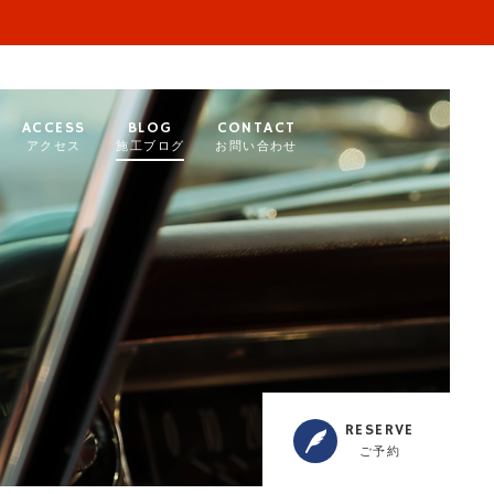
ACCESS
BLOG
CONTACT
アクセス
施工ブログ
お問い合わせ
RESERVE
ご予約