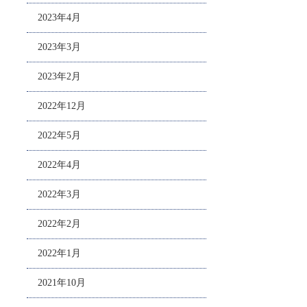
2023年4月
2023年3月
2023年2月
2022年12月
2022年5月
2022年4月
2022年3月
2022年2月
2022年1月
2021年10月