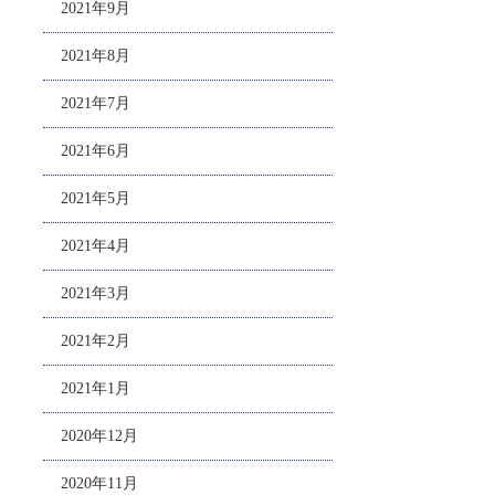
2021年9月
2021年8月
2021年7月
2021年6月
2021年5月
2021年4月
2021年3月
2021年2月
2021年1月
2020年12月
2020年11月