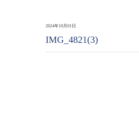
2024年10月01日
IMG_4821(3)