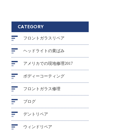
CATEGORY
フロントガラスリペア
ヘッドライトの黄ばみ
アメリカでの現地修理2017
ボディーコーティング
フロントガラス修理
ブログ
デントリペア
ウィンドリペア