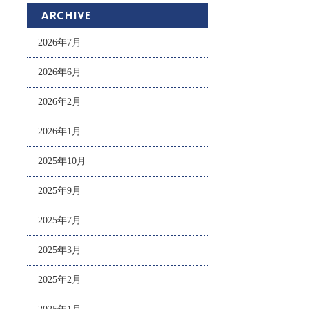
ARCHIVE
2026年7月
2026年6月
2026年2月
2026年1月
2025年10月
2025年9月
2025年7月
2025年3月
2025年2月