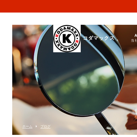
コダマックス
当
ホーム
ブログ