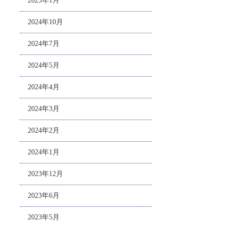
2025年1月
2024年10月
2024年7月
2024年5月
2024年4月
2024年3月
2024年2月
2024年1月
2023年12月
2023年6月
2023年5月