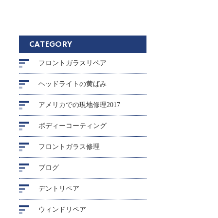
CATEGORY
フロントガラスリペア
ヘッドライトの黄ばみ
アメリカでの現地修理2017
ボディーコーティング
フロントガラス修理
ブログ
デントリペア
ウィンドリペア