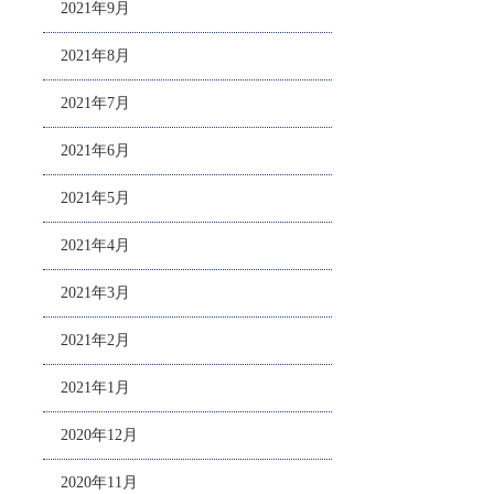
2021年9月
2021年8月
2021年7月
2021年6月
2021年5月
2021年4月
2021年3月
2021年2月
2021年1月
2020年12月
2020年11月