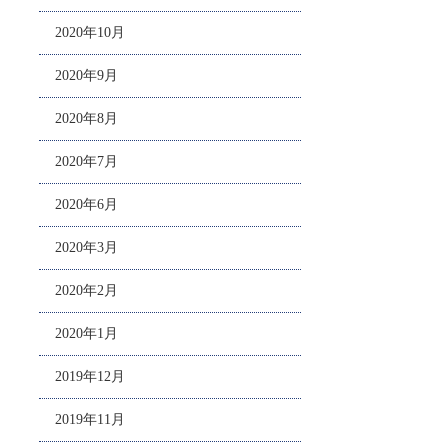
2020年10月
2020年9月
2020年8月
2020年7月
2020年6月
2020年3月
2020年2月
2020年1月
2019年12月
2019年11月