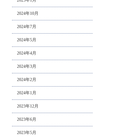
2025年1月
2024年10月
2024年7月
2024年5月
2024年4月
2024年3月
2024年2月
2024年1月
2023年12月
2023年6月
2023年5月