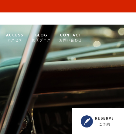
ACCESS
BLOG
CONTACT
アクセス
施工ブログ
お問い合わせ
RESERVE
ご予約