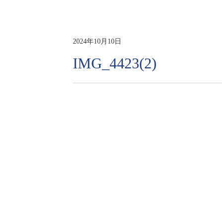
2024年10月10日
IMG_4423(2)