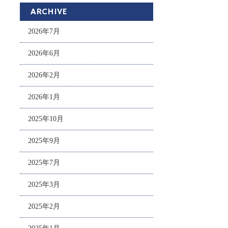
ARCHIVE
2026年7月
2026年6月
2026年2月
2026年1月
2025年10月
2025年9月
2025年7月
2025年3月
2025年2月