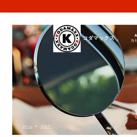
コダマックス
当
ホーム
ブログ