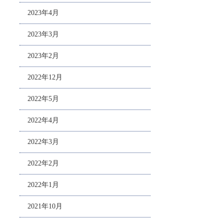
2023年4月
2023年3月
2023年2月
2022年12月
2022年5月
2022年4月
2022年3月
2022年2月
2022年1月
2021年10月