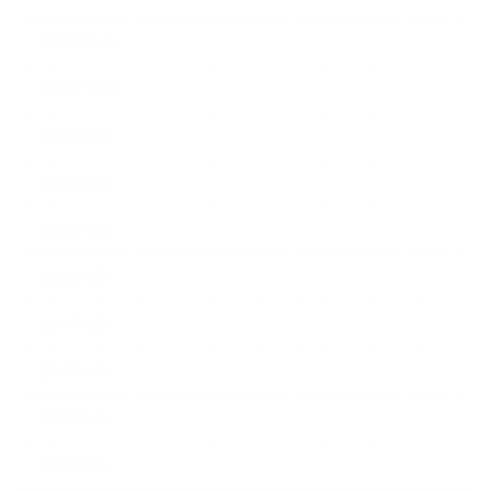
2019年11月
2019年10月
2019年9月
2019年8月
2019年7月
2019年6月
2019年5月
2019年4月
2019年3月
2019年2月