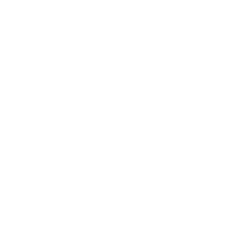
2016年6月
2016年5月
2016年4月
2016年3月
2016年2月
2016年1月
2015年12月
2015年11月
2015年10月
2015年9月
2015年8月