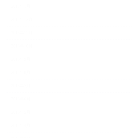
2019年1月
2018年12月
2018年11月
2018年10月
2018年9月
2018年8月
2018年7月
2018年6月
2018年5月
2018年4月