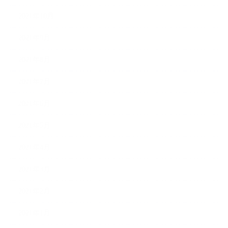
2021年10月
2021年9月
2021年8月
2021年7月
2021年6月
2021年5月
2021年4月
2021年3月
2021年2月
2021年1月