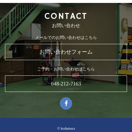
CONTACT
お問い合わせ
メールでのお問い合わせはこちら
お問い合わせフォーム
ご予約・お問い合わせはこちら
048-212-7163
© kodamaxx