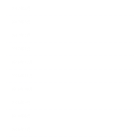
2017年4月
2017年3月
2017年2月
2017年1月
2016年12月
2016年11月
2016年10月
2016年9月
2016年8月
2016年7月