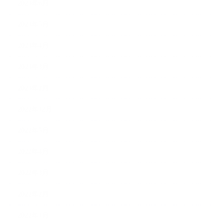
2023年6月
2023年5月
2023年4月
2023年3月
2023年2月
2022年12月
2022年5月
2022年4月
2022年3月
2022年2月
2022年1月