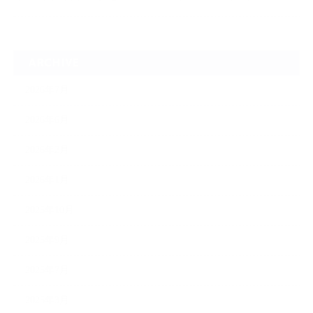
ARCHIVE
2026年7月
2026年6月
2026年2月
2026年1月
2025年10月
2025年9月
2025年7月
2025年3月