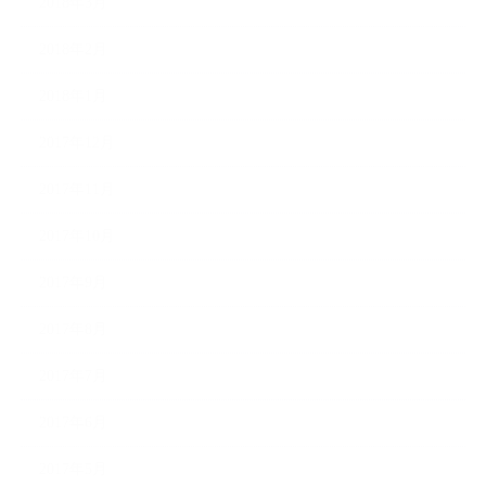
2018年3月
2018年2月
2018年1月
2017年12月
2017年11月
2017年10月
2017年9月
2017年8月
2017年7月
2017年6月
2017年5月