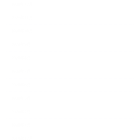
2020年12月
2020年11月
2020年10月
2020年9月
2020年8月
2020年7月
2020年6月
2020年3月
2020年2月
2020年1月
2019年12月