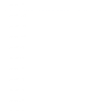
2019年1月
2018年12月
2018年11月
2018年10月
2018年9月
2018年8月
2018年7月
2018年6月
2018年5月
2018年4月