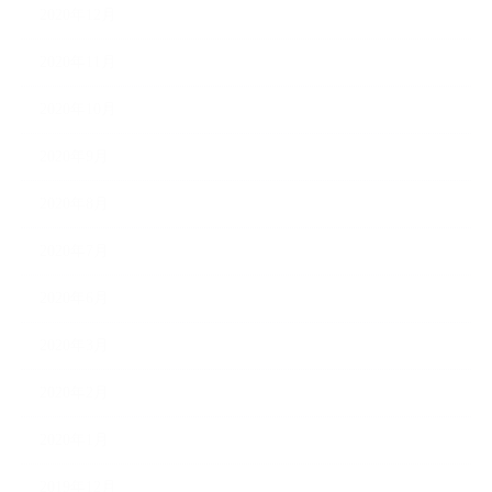
2020年12月
2020年11月
2020年10月
2020年9月
2020年8月
2020年7月
2020年6月
2020年3月
2020年2月
2020年1月
2019年12月