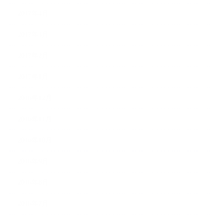
2017年4月
2017年3月
2017年2月
2017年1月
2016年12月
2016年11月
2016年10月
2016年9月
2016年8月
2016年7月