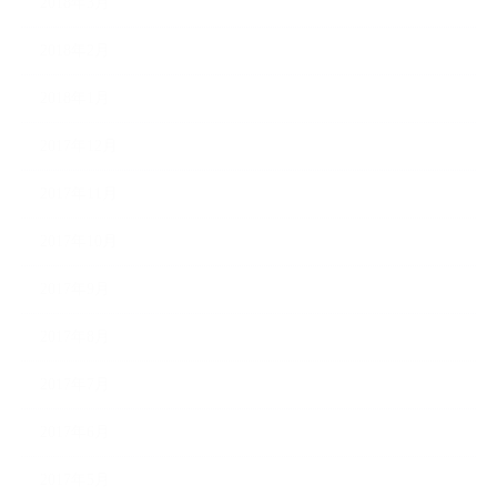
2018年3月
2018年2月
2018年1月
2017年12月
2017年11月
2017年10月
2017年9月
2017年8月
2017年7月
2017年6月
2017年5月