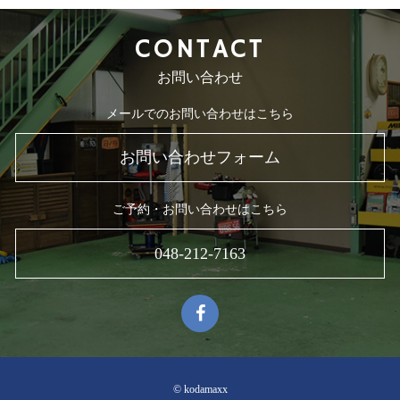
CONTACT
お問い合わせ
メールでのお問い合わせはこちら
お問い合わせフォーム
ご予約・お問い合わせはこちら
048-212-7163
© kodamaxx