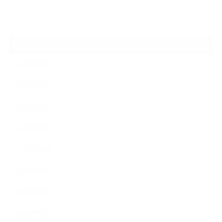
ARCHIVE
2026年7月
2026年6月
2026年2月
2026年1月
2025年10月
2025年9月
2025年7月
2025年3月