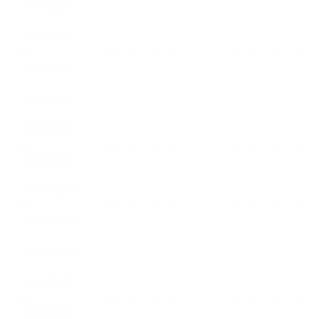
2016年6月
2016年5月
2016年4月
2016年3月
2016年2月
2016年1月
2015年12月
2015年11月
2015年10月
2015年9月
2015年8月