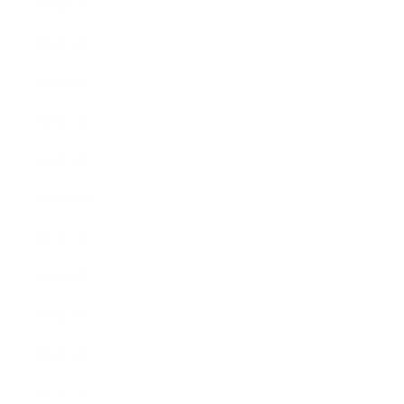
2023年6月
2023年5月
2023年4月
2023年3月
2023年2月
2022年12月
2022年5月
2022年4月
2022年3月
2022年2月
2022年1月