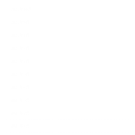
2021年10月
2021年9月
2021年8月
2021年7月
2021年6月
2021年5月
2021年4月
2021年3月
2021年2月
2021年1月