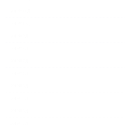
2019年11月
2019年10月
2019年9月
2019年8月
2019年7月
2019年6月
2019年5月
2019年4月
2019年3月
2019年2月