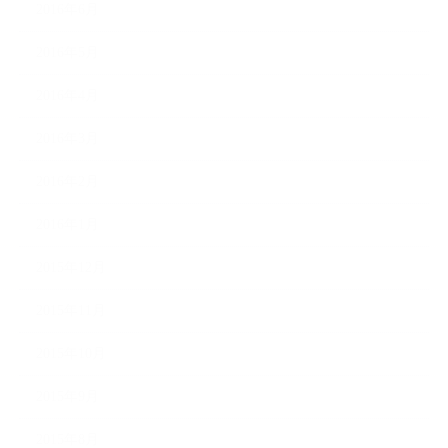
2016年6月
2016年5月
2016年4月
2016年3月
2016年2月
2016年1月
2015年12月
2015年11月
2015年10月
2015年9月
2015年8月