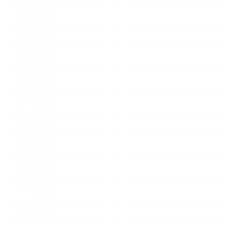
2017年4月
2017年3月
2017年2月
2017年1月
2016年12月
2016年11月
2016年10月
2016年9月
2016年8月
2016年7月