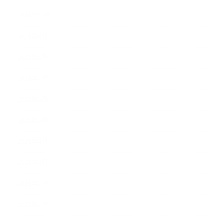
2021年10月
2021年9月
2021年8月
2021年7月
2021年6月
2021年5月
2021年4月
2021年3月
2021年2月
2021年1月