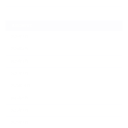
ARCHIVE
2026年7月
2026年6月
2026年2月
2026年1月
2025年10月
2025年9月
2025年7月
2025年3月