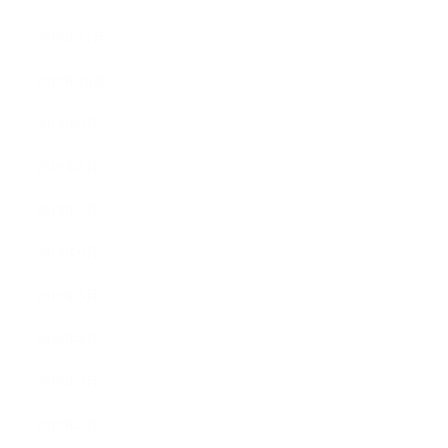
2019年11月
2019年10月
2019年9月
2019年8月
2019年7月
2019年6月
2019年5月
2019年4月
2019年3月
2019年2月