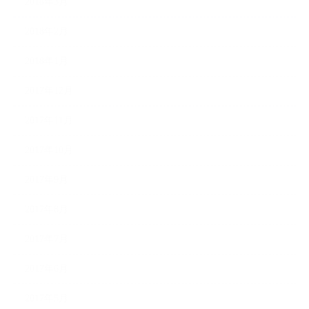
2018年3月
2018年2月
2018年1月
2017年12月
2017年11月
2017年10月
2017年9月
2017年8月
2017年7月
2017年6月
2017年5月