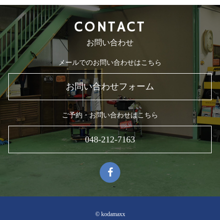
CONTACT
お問い合わせ
メールでのお問い合わせはこちら
お問い合わせフォーム
ご予約・お問い合わせはこちら
048-212-7163
© kodamaxx