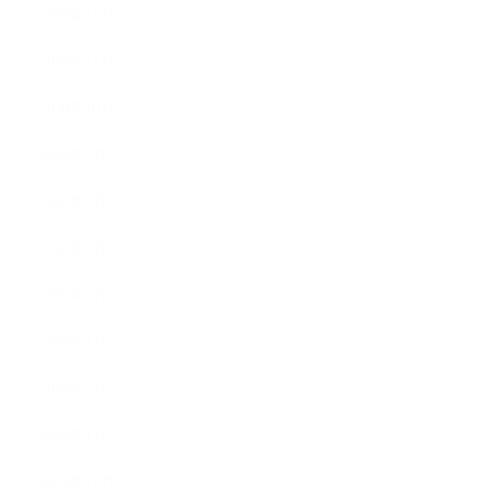
2020年12月
2020年11月
2020年10月
2020年9月
2020年8月
2020年7月
2020年6月
2020年3月
2020年2月
2020年1月
2019年12月