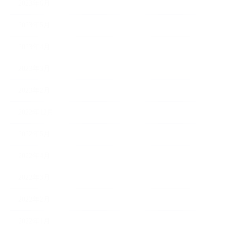
2023年6月
2023年5月
2023年4月
2023年3月
2023年2月
2022年12月
2022年5月
2022年4月
2022年3月
2022年2月
2022年1月