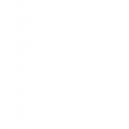
2019年1月
2018年12月
2018年11月
2018年10月
2018年9月
2018年8月
2018年7月
2018年6月
2018年5月
2018年4月