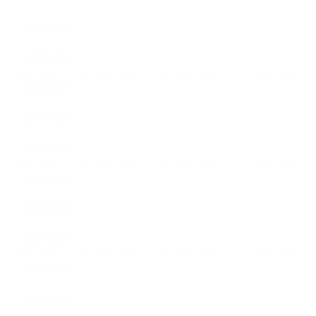
2018年3月
2018年2月
2018年1月
2017年12月
2017年11月
2017年10月
2017年9月
2017年8月
2017年7月
2017年6月