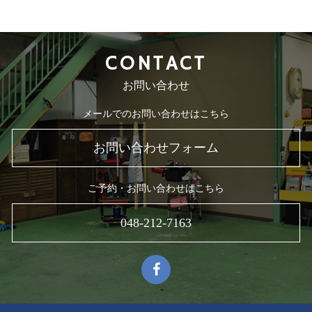
2015年8月
CONTACT
お問い合わせ
メールでのお問い合わせはこちら
お問い合わせフォーム
ご予約・お問い合わせはこちら
048-212-7163