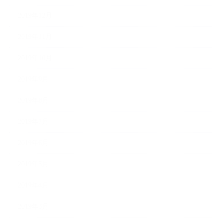
2019年12月
2019年11月
2019年10月
2019年9月
2019年8月
2019年7月
2019年6月
2019年5月
2019年4月
2019年3月