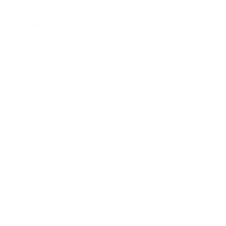
2021年1月
2020年12月
2020年11月
2020年10月
2020年9月
2020年8月
2020年7月
2020年6月
2020年3月
2020年2月
2020年1月