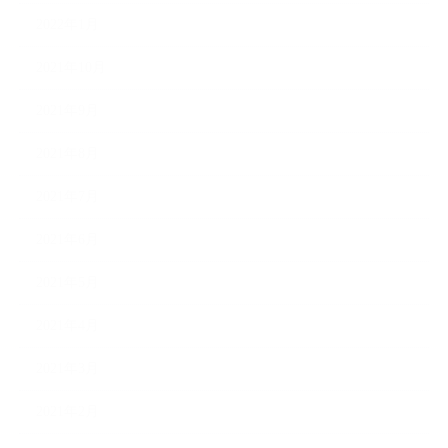
2022年1月
2021年10月
2021年9月
2021年8月
2021年7月
2021年6月
2021年5月
2021年4月
2021年3月
2021年2月