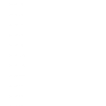
2017年5月
2017年4月
2017年3月
2017年2月
2017年1月
2016年12月
2016年11月
2016年10月
2016年9月
2016年8月