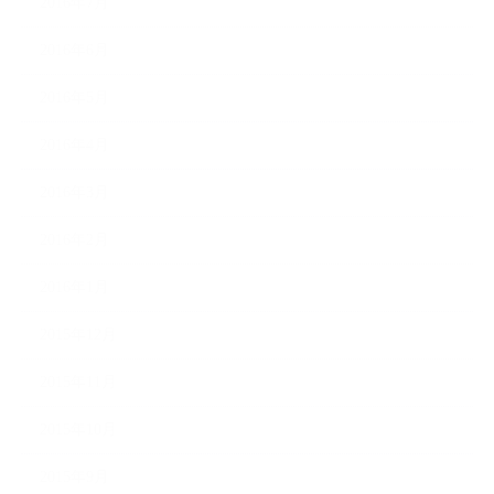
2016年7月
2016年6月
2016年5月
2016年4月
2016年3月
2016年2月
2016年1月
2015年12月
2015年11月
2015年10月
2015年9月