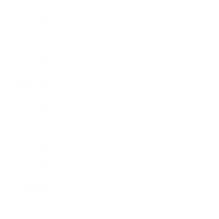
2023年6月
2023年5月
2023年4月
2023年3月
2023年2月
2022年12月
2022年5月
2022年4月
2022年3月
2022年2月