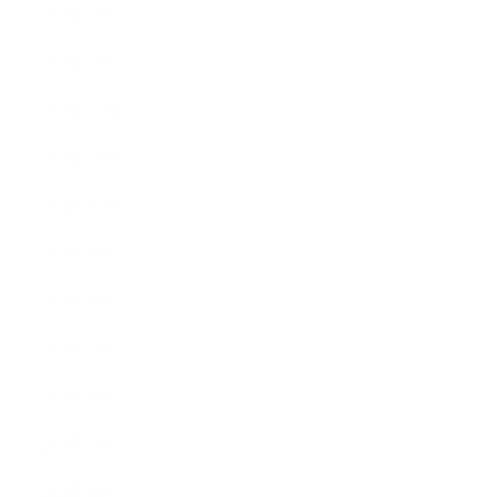
2019年2月
2019年1月
2018年12月
2018年11月
2018年10月
2018年9月
2018年8月
2018年7月
2018年6月
2018年5月
2018年4月