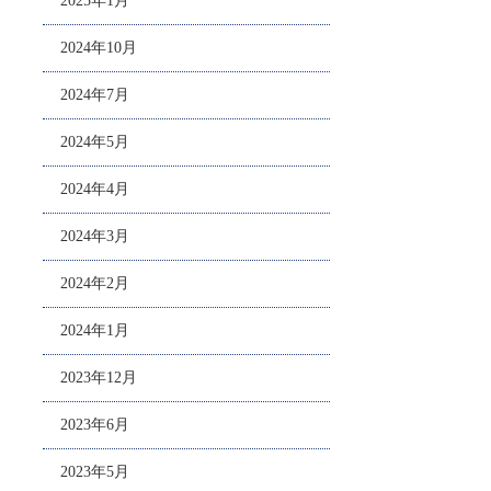
2025年1月
2024年10月
2024年7月
2024年5月
2024年4月
2024年3月
2024年2月
2024年1月
2023年12月
2023年6月
2023年5月