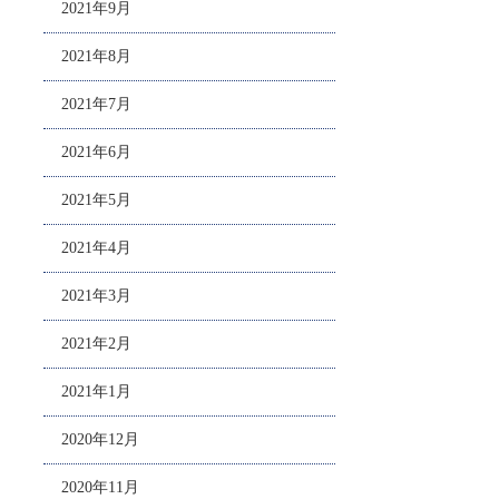
2021年9月
2021年8月
2021年7月
2021年6月
2021年5月
2021年4月
2021年3月
2021年2月
2021年1月
2020年12月
2020年11月