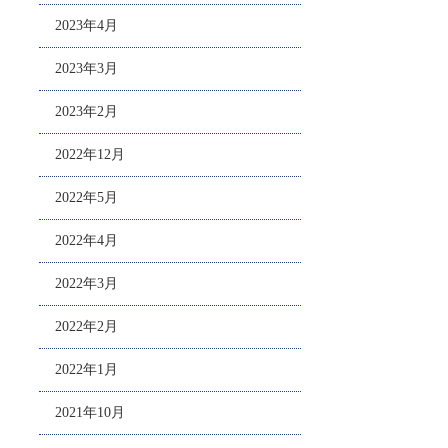
2023年4月
2023年3月
2023年2月
2022年12月
2022年5月
2022年4月
2022年3月
2022年2月
2022年1月
2021年10月