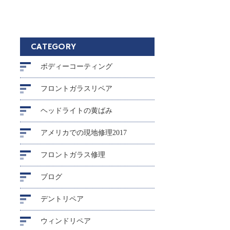
CATEGORY
ボディーコーティング
フロントガラスリペア
ヘッドライトの黄ばみ
アメリカでの現地修理2017
フロントガラス修理
ブログ
デントリペア
ウィンドリペア