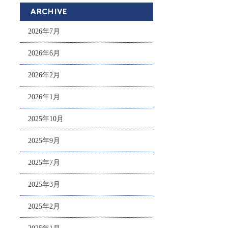
ARCHIVE
2026年7月
2026年6月
2026年2月
2026年1月
2025年10月
2025年9月
2025年7月
2025年3月
2025年2月