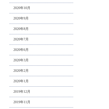
2020年10月
2020年9月
2020年8月
2020年7月
2020年6月
2020年3月
2020年2月
2020年1月
2019年12月
2019年11月