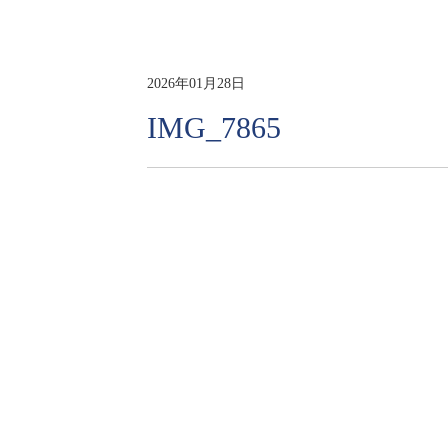
2026年01月28日
IMG_7865