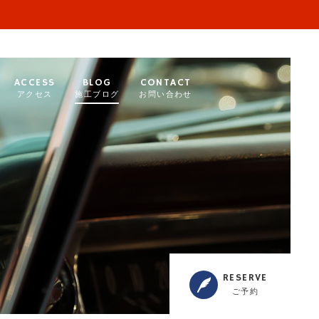
ACCESS
BLOG
CONTACT
アクセス
施工ブログ
お問い合わせ
RESERVE
ご予約