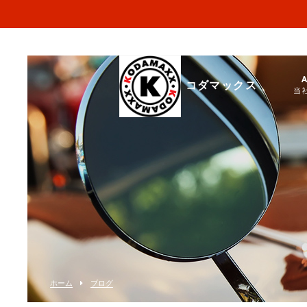
コダマックス
当
ホーム
ブログ