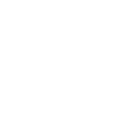
2023年6月
2023年5月
2023年4月
2023年3月
2023年2月
2022年12月
2022年5月
2022年4月
2022年3月
2022年2月
2022年1月