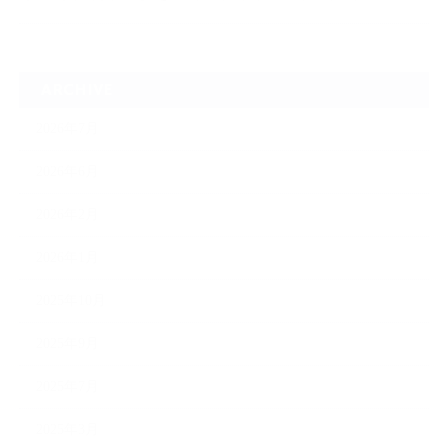
ARCHIVE
2026年7月
2026年6月
2026年2月
2026年1月
2025年10月
2025年9月
2025年7月
2025年3月