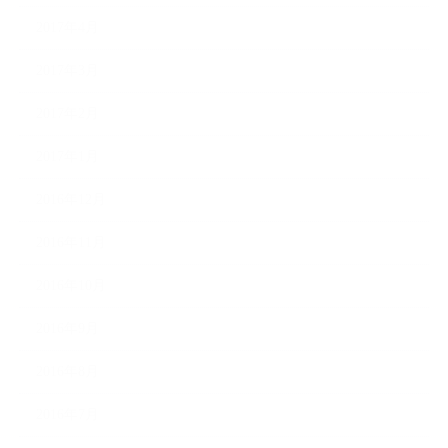
2017年4月
2017年3月
2017年2月
2017年1月
2016年12月
2016年11月
2016年10月
2016年9月
2016年8月
2016年7月