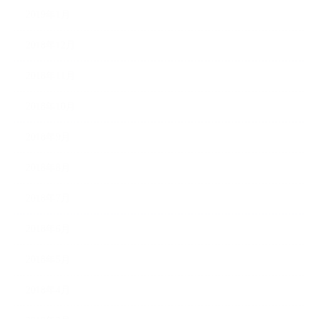
2019年1月
2018年12月
2018年11月
2018年10月
2018年9月
2018年8月
2018年7月
2018年6月
2018年5月
2018年4月