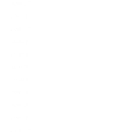
2020年12月
2020年11月
2020年10月
2020年9月
2020年8月
2020年7月
2020年6月
2020年3月
2020年2月
2020年1月
2019年12月