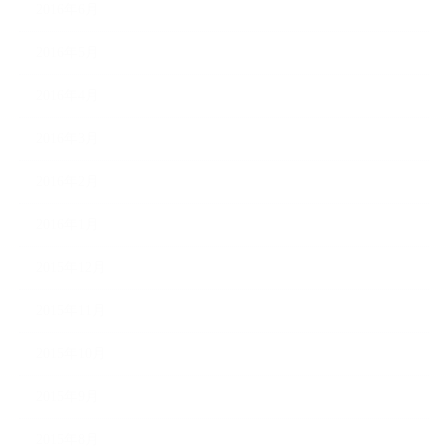
2016年6月
2016年5月
2016年4月
2016年3月
2016年2月
2016年1月
2015年12月
2015年11月
2015年10月
2015年9月
2015年8月