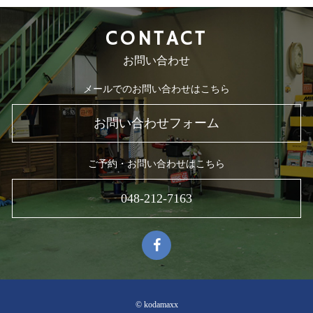
CONTACT
お問い合わせ
メールでのお問い合わせはこちら
お問い合わせフォーム
ご予約・お問い合わせはこちら
048-212-7163
© kodamaxx