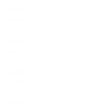
2019年11月
2019年10月
2019年9月
2019年8月
2019年7月
2019年6月
2019年5月
2019年4月
2019年3月
2019年2月