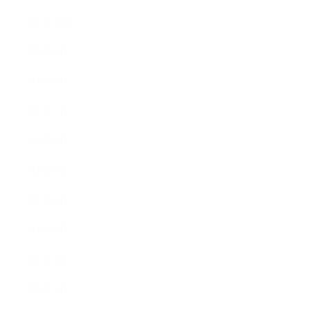
2021年10月
2021年9月
2021年8月
2021年7月
2021年6月
2021年5月
2021年4月
2021年3月
2021年2月
2021年1月