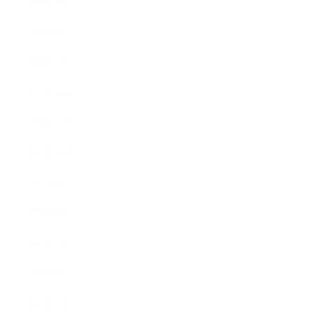
2018年3月
2018年2月
2018年1月
2017年12月
2017年11月
2017年10月
2017年9月
2017年8月
2017年7月
2017年6月
2017年5月