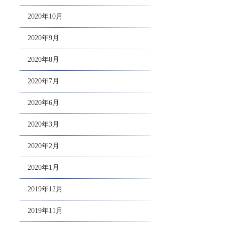
2020年10月
2020年9月
2020年8月
2020年7月
2020年6月
2020年3月
2020年2月
2020年1月
2019年12月
2019年11月