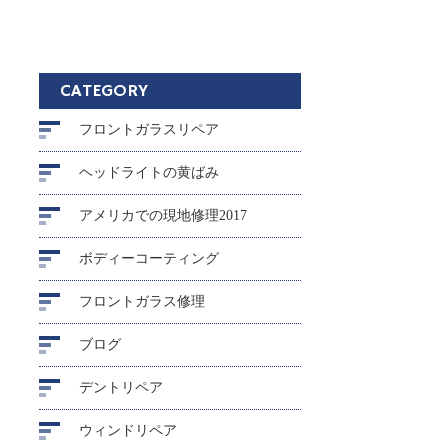
CATEGORY
フロントガラスリペア
ヘッドライトの黄ばみ
アメリカでの現地修理2017
ボディーコーティング
フロントガラス修理
ブログ
デントリペア
ウィンドリペア