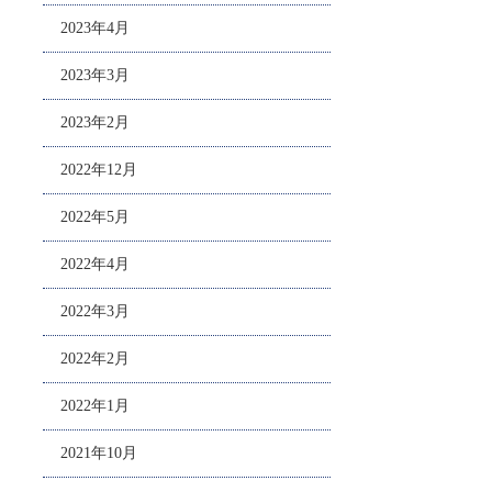
2023年4月
2023年3月
2023年2月
2022年12月
2022年5月
2022年4月
2022年3月
2022年2月
2022年1月
2021年10月