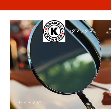
コダマックス
当
ホーム
ブログ