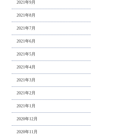
2021年9月
2021年8月
2021年7月
2021年6月
2021年5月
2021年4月
2021年3月
2021年2月
2021年1月
2020年12月
2020年11月