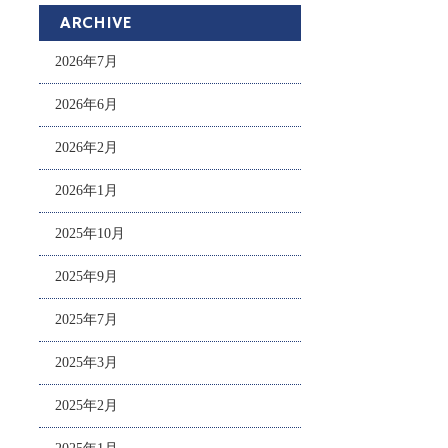
ARCHIVE
2026年7月
2026年6月
2026年2月
2026年1月
2025年10月
2025年9月
2025年7月
2025年3月
2025年2月