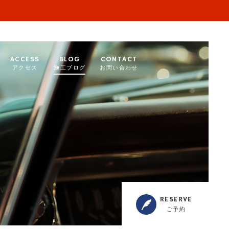
ACCESS
BLOG
CONTACT
アクセス
施工ブログ
お問い合わせ
RESERVE
ご予約