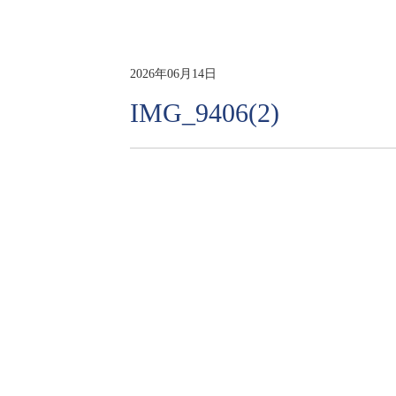
2026年06月14日
IMG_9406(2)