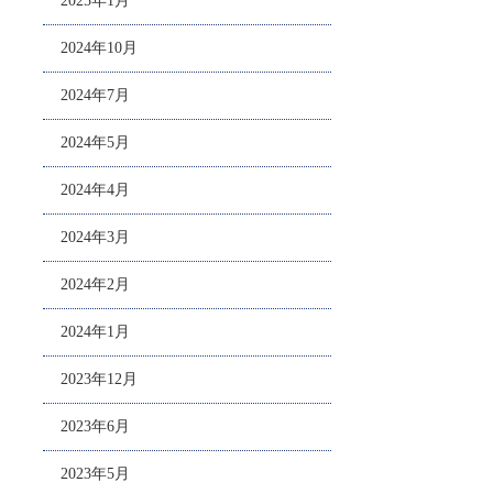
2025年1月
2024年10月
2024年7月
2024年5月
2024年4月
2024年3月
2024年2月
2024年1月
2023年12月
2023年6月
2023年5月