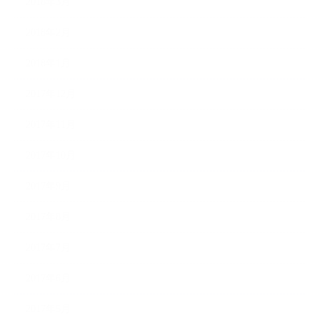
2018年3月
2018年2月
2018年1月
2017年12月
2017年11月
2017年10月
2017年9月
2017年8月
2017年7月
2017年6月
2017年5月