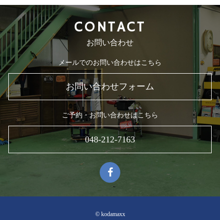
CONTACT
お問い合わせ
メールでのお問い合わせはこちら
お問い合わせフォーム
ご予約・お問い合わせはこちら
048-212-7163
© kodamaxx