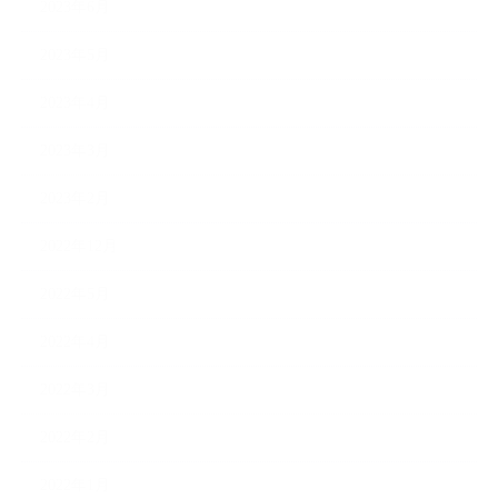
2023年6月
2023年5月
2023年4月
2023年3月
2023年2月
2022年12月
2022年5月
2022年4月
2022年3月
2022年2月
2022年1月