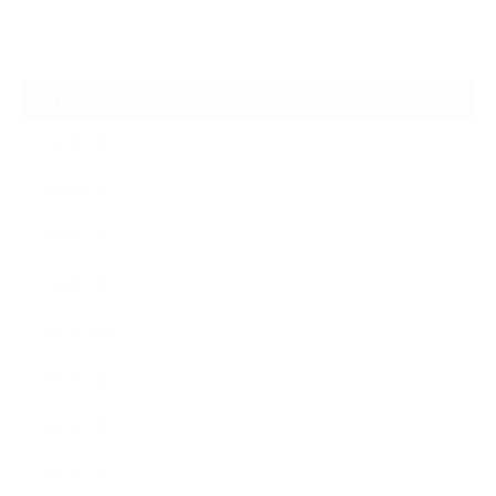
ARCHIVE
2026年7月
2026年6月
2026年2月
2026年1月
2025年10月
2025年9月
2025年7月
2025年3月