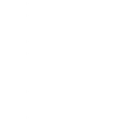
2016年6月
2016年5月
2016年4月
2016年3月
2016年2月
2016年1月
2015年12月
2015年11月
2015年10月
2015年9月
2015年8月