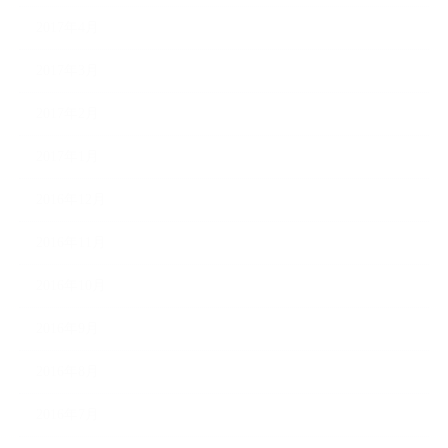
2017年4月
2017年3月
2017年2月
2017年1月
2016年12月
2016年11月
2016年10月
2016年9月
2016年8月
2016年7月