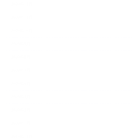
2020年12月
2020年11月
2020年10月
2020年9月
2020年8月
2020年7月
2020年6月
2020年3月
2020年2月
2020年1月
2019年12月