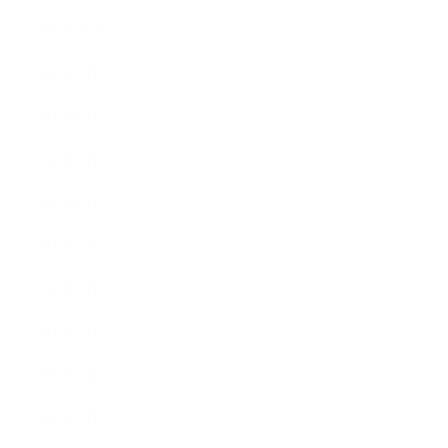
2021年10月
2021年9月
2021年8月
2021年7月
2021年6月
2021年5月
2021年4月
2021年3月
2021年2月
2021年1月