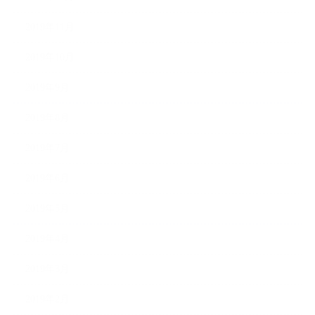
2019年11月
2019年10月
2019年9月
2019年8月
2019年7月
2019年6月
2019年5月
2019年4月
2019年3月
2019年2月