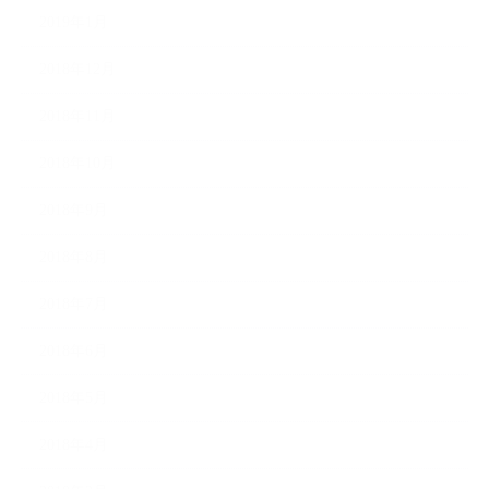
2019年1月
2018年12月
2018年11月
2018年10月
2018年9月
2018年8月
2018年7月
2018年6月
2018年5月
2018年4月