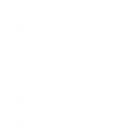
2016年6月
2016年5月
2016年4月
2016年3月
2016年2月
2016年1月
2015年12月
2015年11月
2015年10月
2015年9月
2015年8月