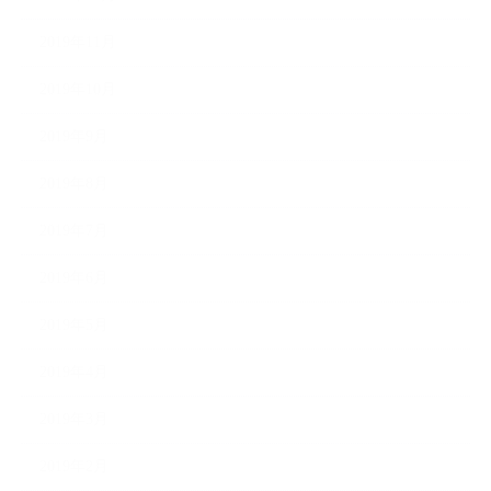
2019年11月
2019年10月
2019年9月
2019年8月
2019年7月
2019年6月
2019年5月
2019年4月
2019年3月
2019年2月