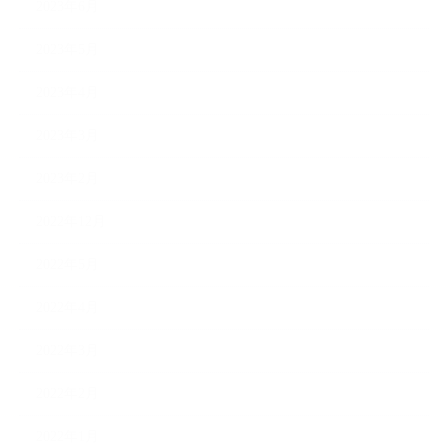
2023年6月
2023年5月
2023年4月
2023年3月
2023年2月
2022年12月
2022年5月
2022年4月
2022年3月
2022年2月
2022年1月