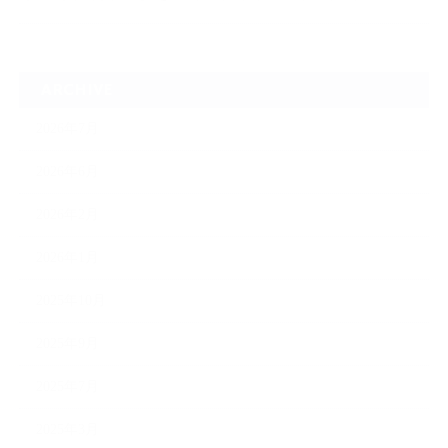
ARCHIVE
2026年7月
2026年6月
2026年2月
2026年1月
2025年10月
2025年9月
2025年7月
2025年3月