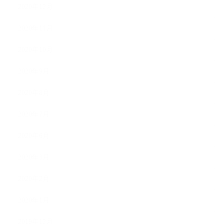
2020年12月
2020年11月
2020年10月
2020年9月
2020年8月
2020年7月
2020年6月
2020年3月
2020年2月
2020年1月
2019年12月