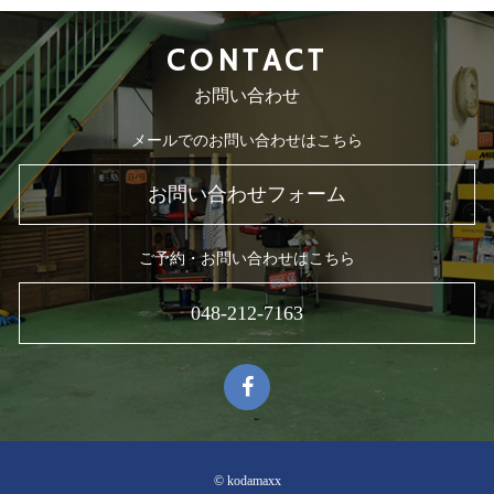
CONTACT
お問い合わせ
メールでのお問い合わせはこちら
お問い合わせフォーム
ご予約・お問い合わせはこちら
048-212-7163
© kodamaxx