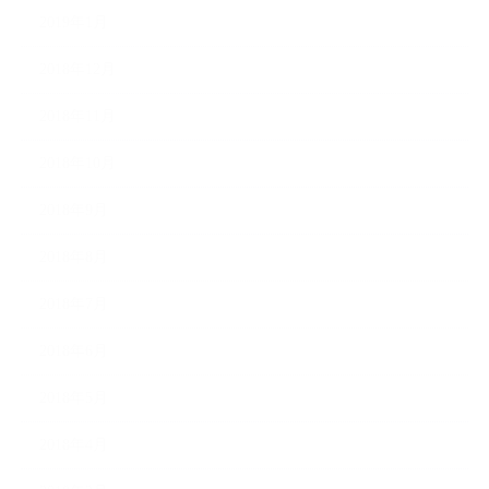
2019年1月
2018年12月
2018年11月
2018年10月
2018年9月
2018年8月
2018年7月
2018年6月
2018年5月
2018年4月