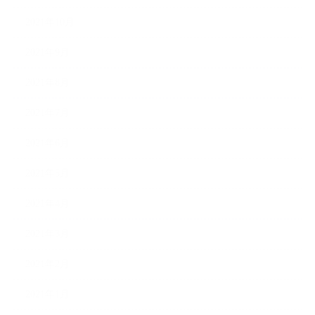
2021年10月
2021年9月
2021年8月
2021年7月
2021年6月
2021年5月
2021年4月
2021年3月
2021年2月
2021年1月