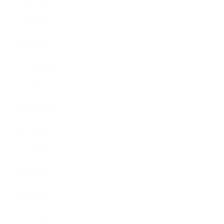
2018年3月
2018年2月
2018年1月
2017年12月
2017年11月
2017年10月
2017年9月
2017年8月
2017年7月
2017年6月
2017年5月