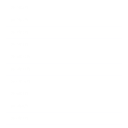
2017年4月
2017年3月
2017年2月
2017年1月
2016年12月
2016年11月
2016年10月
2016年9月
2016年8月
2016年7月