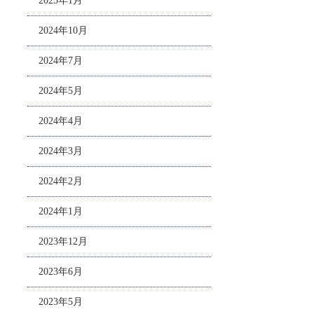
2025年1月
2024年10月
2024年7月
2024年5月
2024年4月
2024年3月
2024年2月
2024年1月
2023年12月
2023年6月
2023年5月