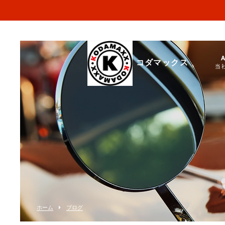
コダマックス
当
ホーム
ブログ