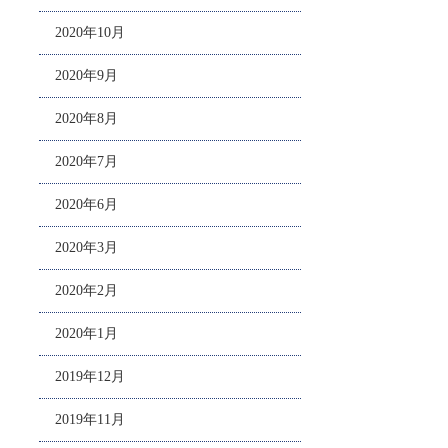
2020年10月
2020年9月
2020年8月
2020年7月
2020年6月
2020年3月
2020年2月
2020年1月
2019年12月
2019年11月