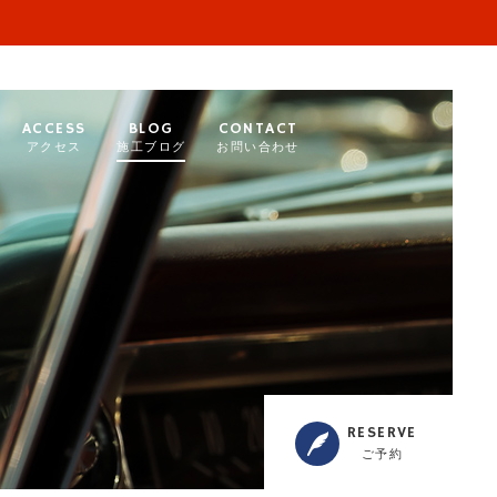
ACCESS
BLOG
CONTACT
アクセス
施工ブログ
お問い合わせ
RESERVE
ご予約