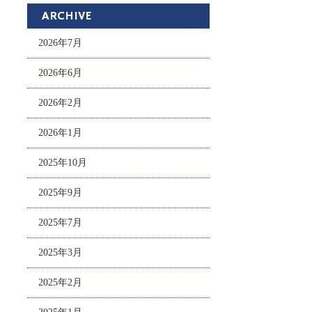
ARCHIVE
2026年7月
2026年6月
2026年2月
2026年1月
2025年10月
2025年9月
2025年7月
2025年3月
2025年2月