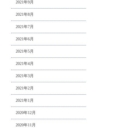
2021年9月
2021年8月
2021年7月
2021年6月
2021年5月
2021年4月
2021年3月
2021年2月
2021年1月
2020年12月
2020年11月