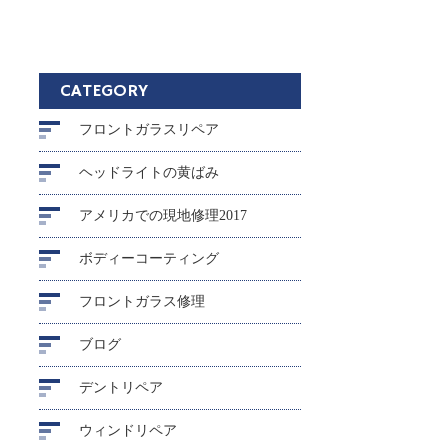
CATEGORY
フロントガラスリペア
ヘッドライトの黄ばみ
アメリカでの現地修理2017
ボディーコーティング
フロントガラス修理
ブログ
デントリペア
ウィンドリペア