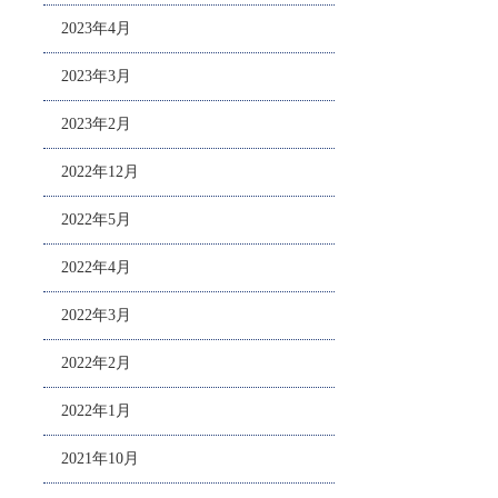
2023年4月
2023年3月
2023年2月
2022年12月
2022年5月
2022年4月
2022年3月
2022年2月
2022年1月
2021年10月