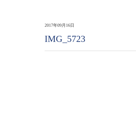
2017年09月16日
IMG_5723