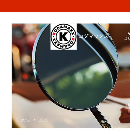
コダマックス
当
ホーム
ブログ