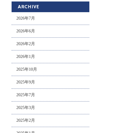
ARCHIVE
2026年7月
2026年6月
2026年2月
2026年1月
2025年10月
2025年9月
2025年7月
2025年3月
2025年2月