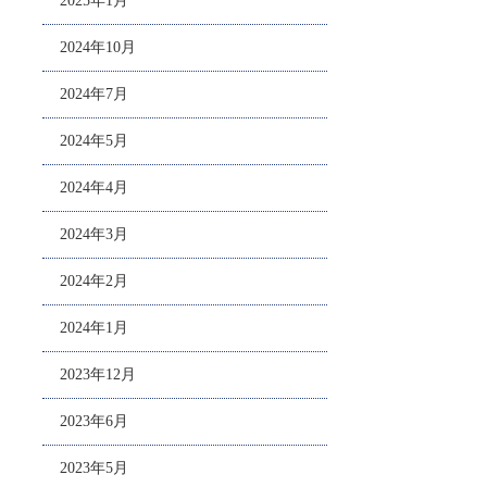
2025年1月
2024年10月
2024年7月
2024年5月
2024年4月
2024年3月
2024年2月
2024年1月
2023年12月
2023年6月
2023年5月