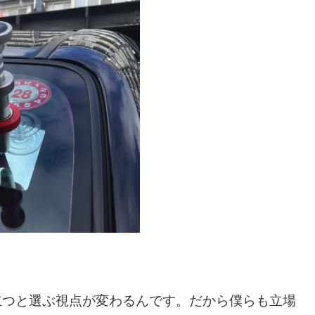
立つと選ぶ視点が変わるんです。だから僕らも立場