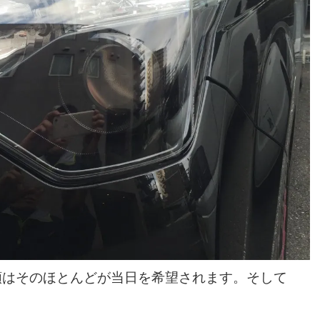
頼はそのほとんどが当日を希望されます。そして