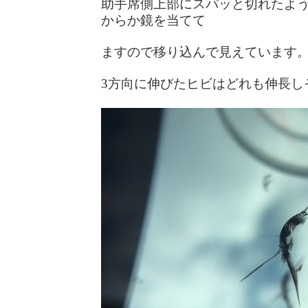
助手席側上部にスパッと切れたよう
からか鏡を当てて
ますので移り込んで見えています
3方向に伸びたヒビはどれも伸長し