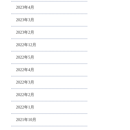
2023年4月
2023年3月
2023年2月
2022年12月
2022年5月
2022年4月
2022年3月
2022年2月
2022年1月
2021年10月