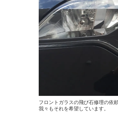
フロントガラスの飛び石修理の依
我々もそれを希望しています。