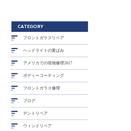
CATEGORY
フロントガラスリペア
ヘッドライトの黄ばみ
アメリカでの現地修理2017
ボディーコーティング
フロントガラス修理
ブログ
デントリペア
ウィンドリペア