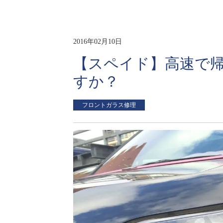
2016年02月10日
【スペイド】高速で
すか？
フロントガラス修理