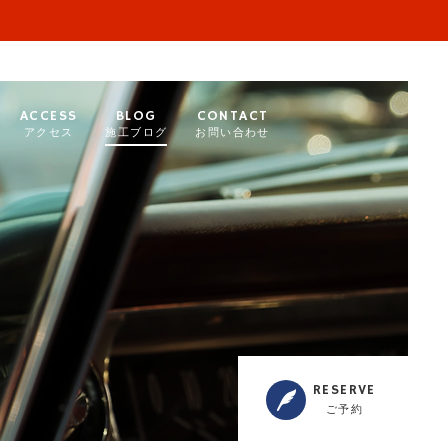
ACCESS
BLOG
CONTACT
アクセス
施工ブログ
お問い合わせ
RESERVE
ご予約