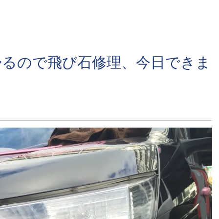
帰るので飛び石修理、今日できま