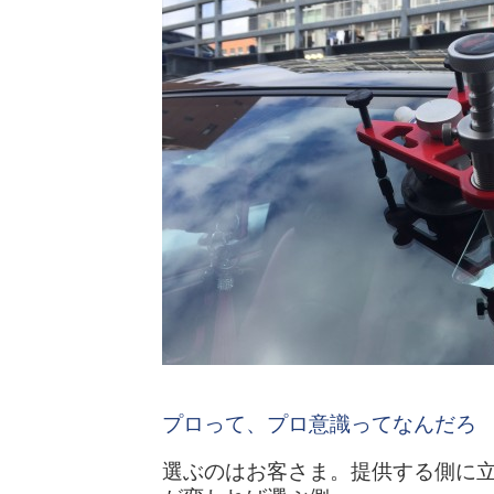
プロって、プロ意識ってなんだろ
選ぶのはお客さま。提供する側に