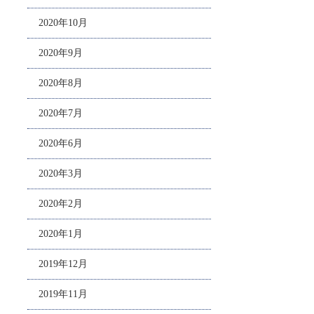
2020年10月
2020年9月
2020年8月
2020年7月
2020年6月
2020年3月
2020年2月
2020年1月
2019年12月
2019年11月