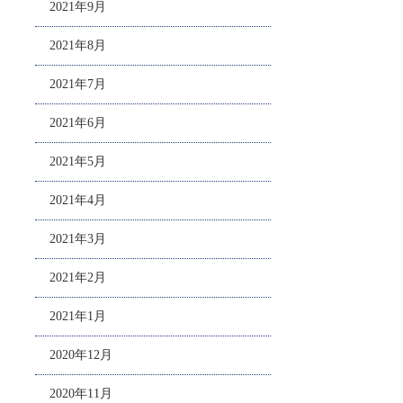
2021年9月
2021年8月
2021年7月
2021年6月
2021年5月
2021年4月
2021年3月
2021年2月
2021年1月
2020年12月
2020年11月