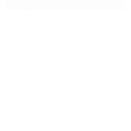
ARCHIVE
2026年7月
2026年6月
2026年2月
2026年1月
2025年10月
2025年9月
2025年7月
2025年3月
2025年2月
2025年1月