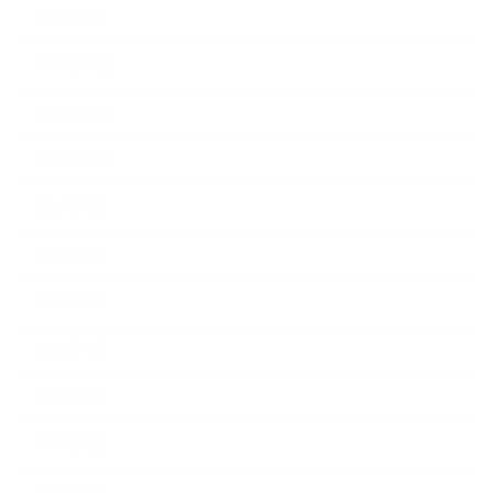
2018年1月
2017年12月
2017年11月
2017年10月
2017年9月
2017年8月
2017年7月
2017年6月
2017年5月
2017年4月
2017年3月