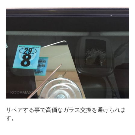
リペアする事で高価なガラス交換を避けられま
す。