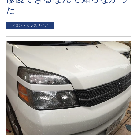
た
フロントガラスリペア