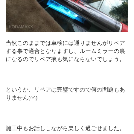
当然このままでは車検には通りませんがリペア
する事で適合となりますし、ルームミラーの裏
になるのでリペア痕も気にならないでしょう。
というか、リペアは完璧ですので何の問題もあ
りません(^^)
施工中もお話ししながら楽しく過ごせました。