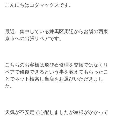
こんにちはコダマックスです。
最近、集中している練馬区周辺からお隣の西東
京市への出張リペアです。
こちらのお客様は飛び石修理を交換ではなくリ
ペアで修復できるという事を教えてもらったこ
とでネット検索し当店をお選びいただきまし
た。
天気が不安定で心配しましたが屋根がかかって