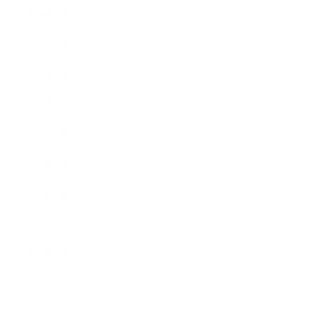
2023年4月
2023年3月
2023年2月
2022年12月
2022年5月
2022年4月
2022年3月
2022年2月
2022年1月
2021年10月