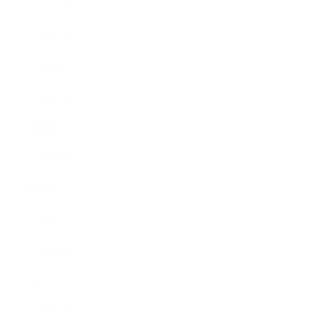
2019年10月
2019年9月
2019年8月
2019年7月
2019年6月
2019年5月
2019年4月
2019年3月
2019年2月
2019年1月
2018年12月