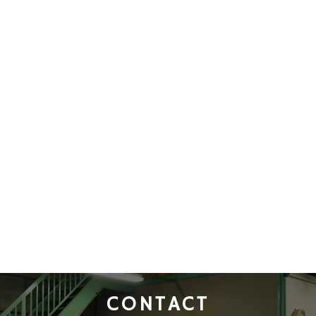
2016年4月
2016年3月
2016年2月
2016年1月
2015年12月
2015年11月
2015年10月
2015年9月
2015年8月
CONTACT