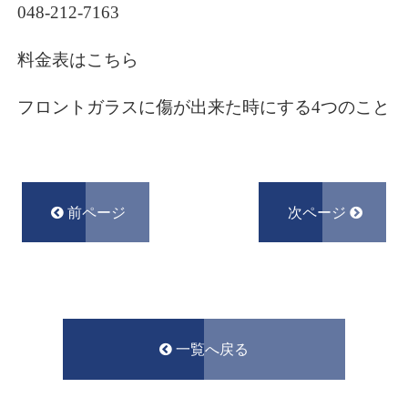
048-212-7163
料金表はこちら
フロントガラスに傷が出来た時にする4つのこと
前ページ
次ページ
一覧へ戻る