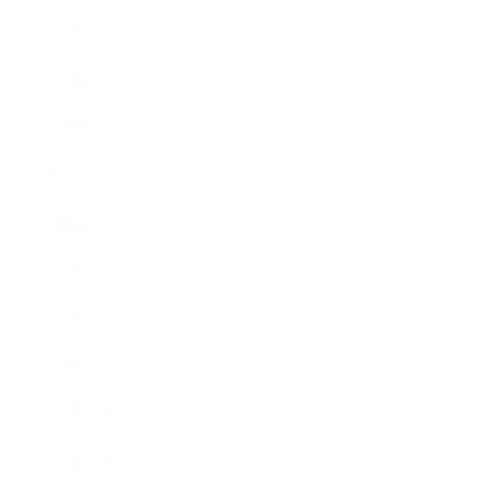
2020年10月
2020年9月
2020年8月
2020年7月
2020年6月
2020年3月
2020年2月
2020年1月
2019年12月
2019年11月