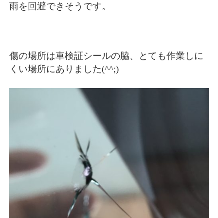
雨を回避できそうです。
傷の場所は車検証シールの脇、とても作業しに
くい場所にありました(^^;)