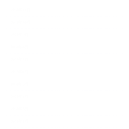
2018年11月
2018年10月
2018年9月
2018年8月
2018年7月
2018年6月
2018年5月
2018年4月
2018年3月
2018年2月