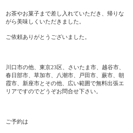
お茶やお菓子まで差し入れていただき、帰りな
がら美味しくいただきました。
ご依頼ありがとうございました。
川口市の他、東京23区、さいたま市、越谷市、
春日部市、草加市、八潮市、戸田市、蕨市、朝
霞市、新座市とその他、広い範囲で無料出張エ
リアですのでどうぞお問合せ下さい。
ご予約は