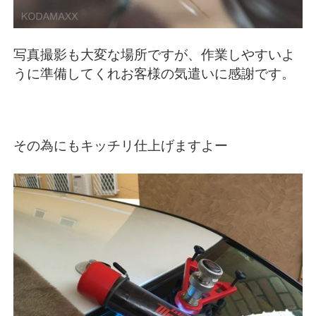
写真撮影も大変な場所ですが、作業しやすいよ
うに準備してくれお客様の気遣いに感謝です。
その為にもキッチリ仕上げますよー