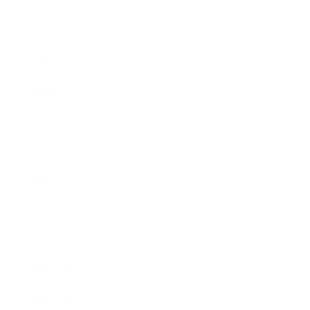
2021年9月
2021年8月
2021年7月
2021年6月
2021年5月
2021年4月
2021年3月
2021年2月
2021年1月
2020年12月
2020年11月