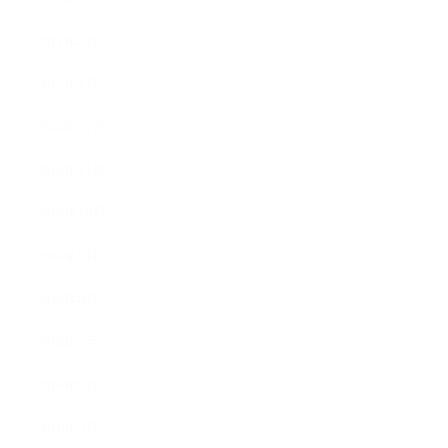
2017年2月
2017年1月
2016年12月
2016年11月
2016年10月
2016年9月
2016年8月
2016年7月
2016年6月
2016年5月