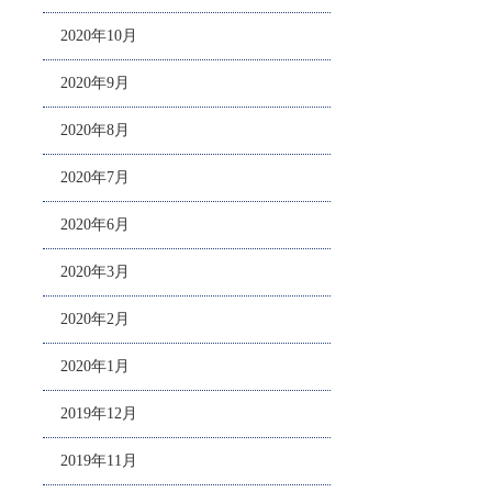
2020年10月
2020年9月
2020年8月
2020年7月
2020年6月
2020年3月
2020年2月
2020年1月
2019年12月
2019年11月