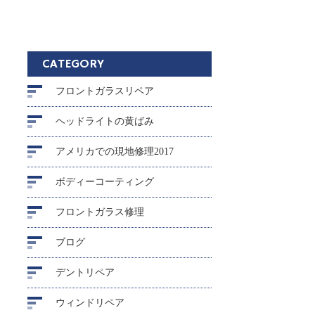
CATEGORY
フロントガラスリペア
ヘッドライトの黄ばみ
アメリカでの現地修理2017
ボディーコーティング
フロントガラス修理
ブログ
デントリペア
ウィンドリペア