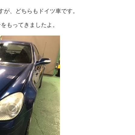
すが、どちらもドイツ車です。
ンをもってきましたよ。