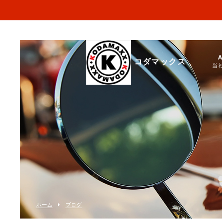
コダマックス
当
ホーム
ブログ