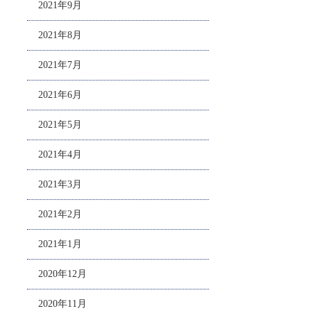
2021年9月
2021年8月
2021年7月
2021年6月
2021年5月
2021年4月
2021年3月
2021年2月
2021年1月
2020年12月
2020年11月