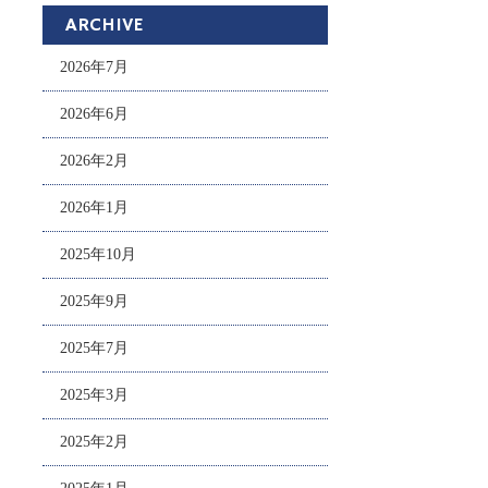
ARCHIVE
2026年7月
2026年6月
2026年2月
2026年1月
2025年10月
2025年9月
2025年7月
2025年3月
2025年2月