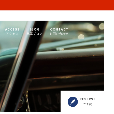
ACCESS
BLOG
CONTACT
アクセス
施工ブログ
お問い合わせ
RESERVE
ご予約