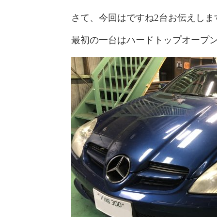
さて、今回はですね2台お伝えしま
最初の一台はハードトップオープ