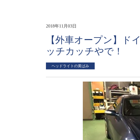
2018年11月03日
【外車オープン】ド
ッチカッチやで！
ヘッドライトの黄ばみ