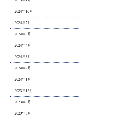
2025年1月
2024年10月
2024年7月
2024年5月
2024年4月
2024年3月
2024年2月
2024年1月
2023年12月
2023年6月
2023年5月