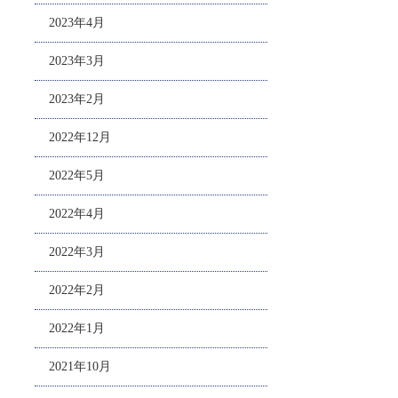
2023年4月
2023年3月
2023年2月
2022年12月
2022年5月
2022年4月
2022年3月
2022年2月
2022年1月
2021年10月