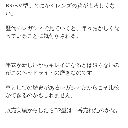
BR/BM型はとにかくレンズの質がよろしくな
い。
歴代のレガシィで見ていくと、年々おかしくな
っていることに気付かされる。
年式が新しいからキレイになるとは限らないの
がこのヘッドライトの磨きなのです。
車としての歴史があるレガシィだからこそ比較
ができるのかもしれません。
販売実績からしたらBP型は一番売れたのかな。