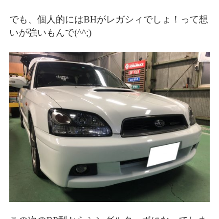
でも、個人的にはBHがレガシィでしょ！って想
いが強いもんで(^^;)