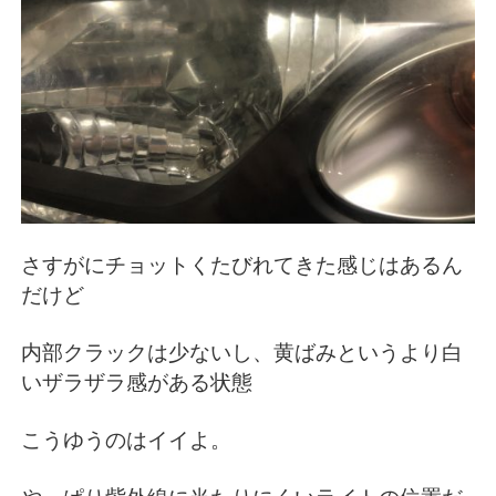
さすがにチョットくたびれてきた感じはあるん
だけど
内部クラックは少ないし、黄ばみというより白
いザラザラ感がある状態
こうゆうのはイイよ。