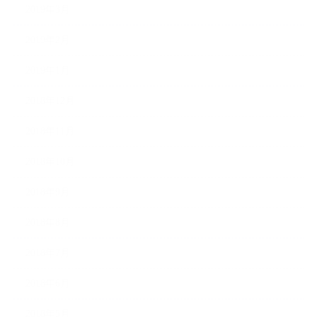
2019年3月
2019年2月
2019年1月
2018年12月
2018年11月
2018年10月
2018年9月
2018年8月
2018年7月
2018年6月
2018年5月