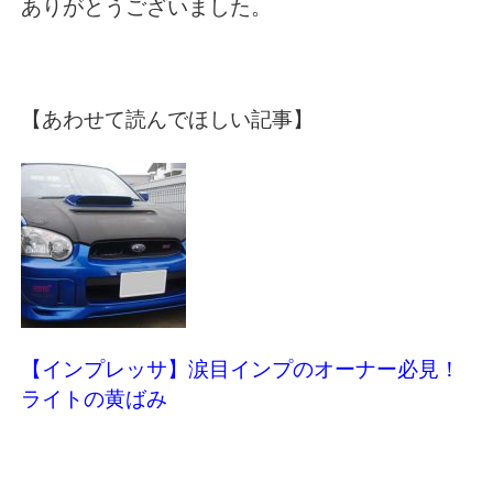
ありがとうございました。
【あわせて読んでほしい記事】
【インプレッサ】涙目インプのオーナー必見！
ライトの黄ばみ