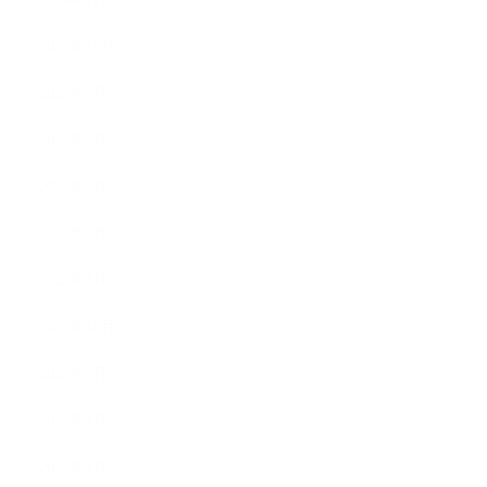
2023年12月
2023年6月
2023年5月
2023年4月
2023年3月
2023年2月
2022年12月
2022年5月
2022年4月
2022年3月