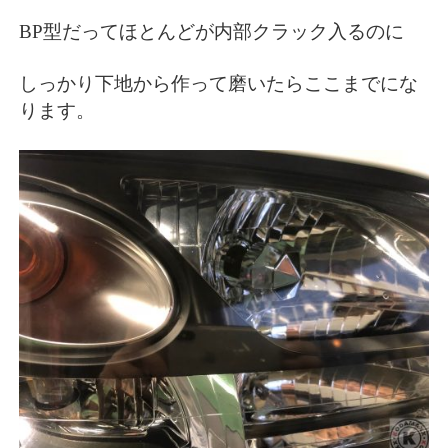
BP型だってほとんどが内部クラック入るのに
しっかり下地から作って磨いたらここまでにな
ります。