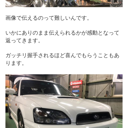
画像で伝えるのって難しいんです。
いかにありのまま伝えられるかが感動となって
返ってきます。
ガッチリ握手されるほど喜んでもらうこともあ
ります。