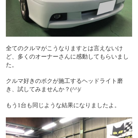
全てのクルマがこうなりますとは言えないけ
ど、多くのオーナーさんに感動してもらいまし
た。
クルマ好きのボクが施工するヘッドライト磨
き、試してみませんか？(^^)/
もう1台も同じような結果になりましたよ。