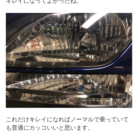
キレイになってよかったね。
これだけキレイになればノーマルで乗っていて
も普通にカッコいいと思います。