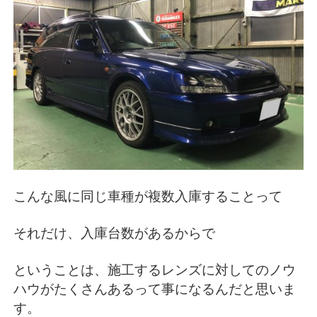
こんな風に同じ車種が複数入庫することって
それだけ、入庫台数があるからで
ということは、施工するレンズに対してのノウ
ハウがたくさんあるって事になるんだと思いま
す。