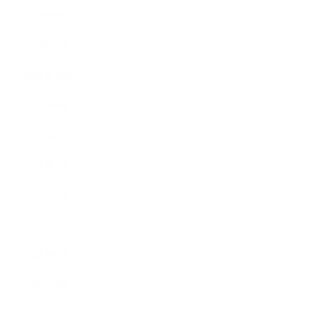
2022年2月
2022年1月
2021年10月
2021年9月
2021年8月
2021年7月
2021年6月
2021年5月
2021年4月
2021年3月