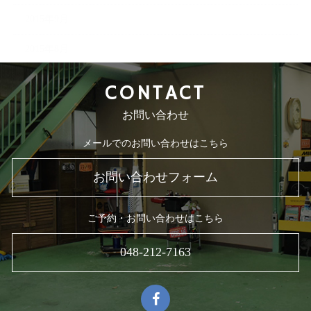
2015年9月
2015年8月
CONTACT
お問い合わせ
メールでのお問い合わせはこちら
お問い合わせフォーム
ご予約・お問い合わせはこちら
048-212-7163