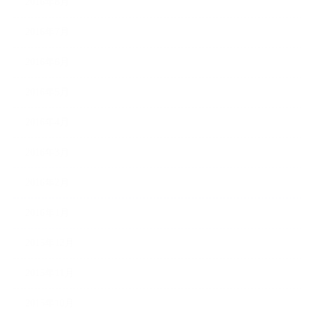
2016年8月
2016年7月
2016年6月
2016年5月
2016年4月
2016年3月
2016年2月
2016年1月
2015年12月
2015年11月
2015年10月