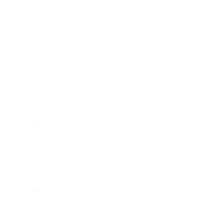
2018年4月
2018年3月
2018年2月
2018年1月
2017年12月
2017年11月
2017年10月
2017年9月
2017年8月
2017年7月