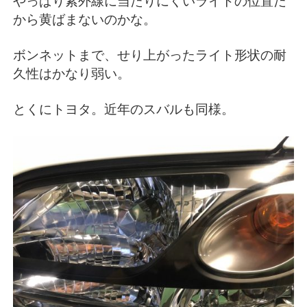
やっぱり紫外線に当たりにくいライトの位置だ
から黄ばまないのかな。
ボンネットまで、せり上がったライト形状の耐
久性はかなり弱い。
とくにトヨタ。近年のスバルも同様。