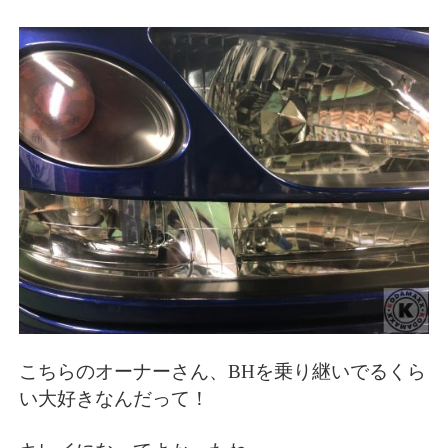
こちらのオーナーさん、BHを乗り継いでるくら
い大好きなんだって！