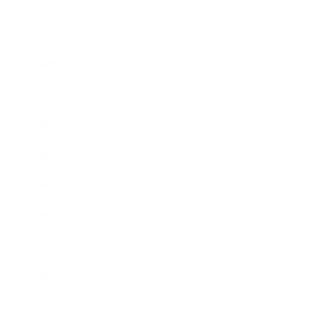
2021年2月
2021年1月
2020年12月
2020年11月
2020年10月
2020年9月
2020年8月
2020年7月
2020年6月
2020年3月
2020年2月