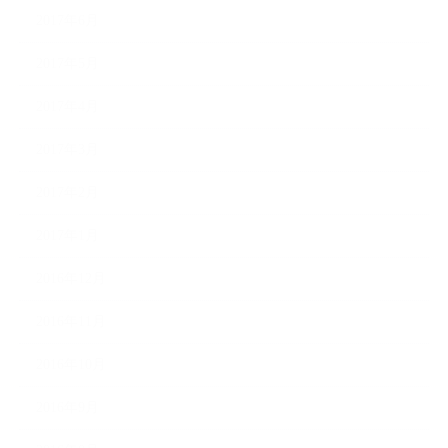
2017年6月
2017年5月
2017年4月
2017年3月
2017年2月
2017年1月
2016年12月
2016年11月
2016年10月
2016年9月