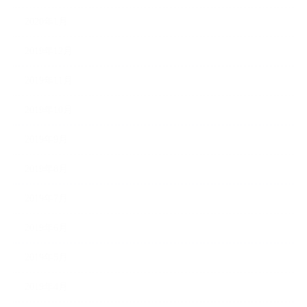
2020年1月
2019年12月
2019年11月
2019年10月
2019年9月
2019年8月
2019年7月
2019年6月
2019年5月
2019年4月