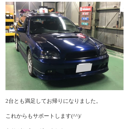
2台とも満足してお帰りになりました。
これからもサポートします(^^)/