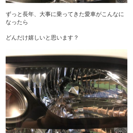
ずっと長年、大事に乗ってきた愛車がこんなに
なったら
どんだけ嬉しいと思います？