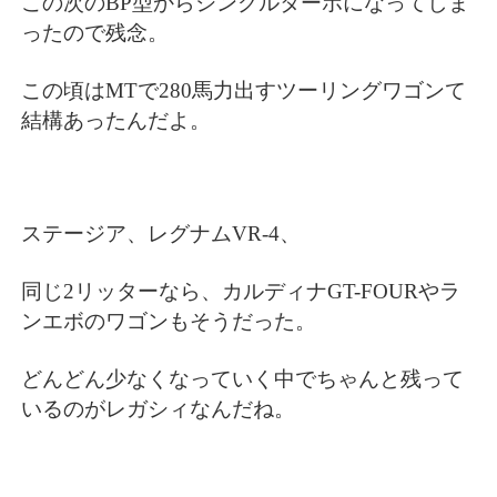
この次のBP型からシングルターボになってしま
ったので残念。
この頃はMTで280馬力出すツーリングワゴンて
結構あったんだよ。
ステージア、レグナムVR-4、
同じ2リッターなら、カルディナGT-FOURやラ
ンエボのワゴンもそうだった。
どんどん少なくなっていく中でちゃんと残って
いるのがレガシィなんだね。