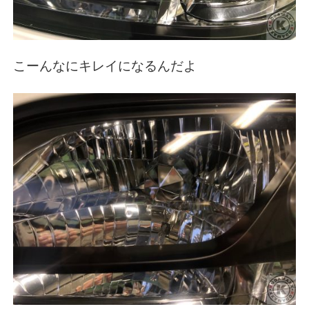
こーんなにキレイになるんだよ