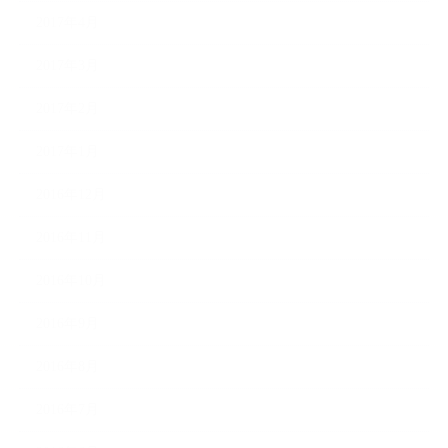
2017年4月
2017年3月
2017年2月
2017年1月
2016年12月
2016年11月
2016年10月
2016年9月
2016年8月
2016年7月