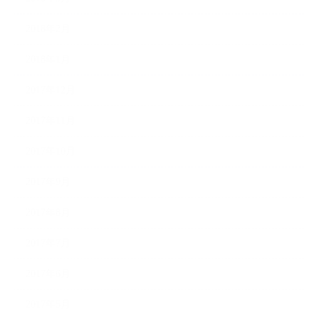
2018年2月
2018年1月
2017年12月
2017年11月
2017年10月
2017年9月
2017年8月
2017年7月
2017年6月
2017年5月