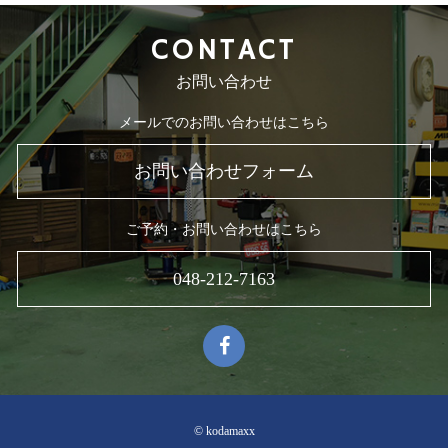
CONTACT
お問い合わせ
メールでのお問い合わせはこちら
お問い合わせフォーム
ご予約・お問い合わせはこちら
048-212-7163
© kodamaxx