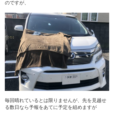
のですが、
毎回晴れているとは限りませんが、先を見越せ
る数日なら予報をあてに予定を組めますが