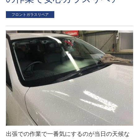
フロントガラスリペア
出張での作業で一番気にするのが当日の天候な