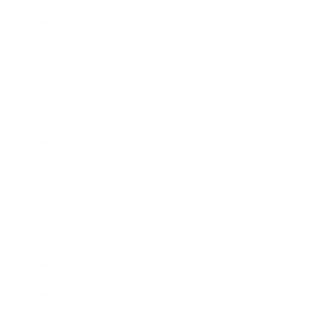
2019年11月
2019年10月
2019年9月
2019年8月
2019年7月
2019年6月
2019年5月
2019年4月
2019年3月
2019年2月