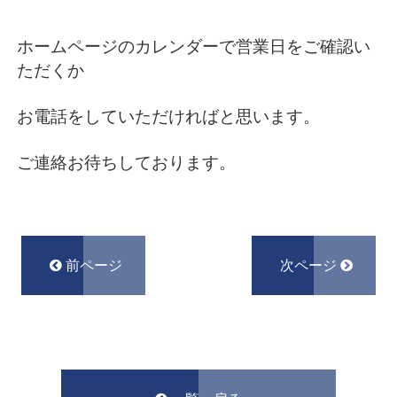
ホームページのカレンダーで営業日をご確認い
ただくか
お電話をしていただければと思います。
ご連絡お待ちしております。
前ページ
次ページ