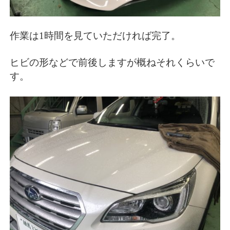
作業は1時間を見ていただければ完了。
ヒビの形などで前後しますが概ねそれくらいで
す。