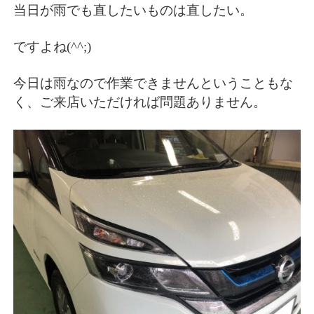
当日が雨でも直したいものは直したい。
ですよね(^^;)
今日は雨なので作業できませんということもな
く、ご来店いただければ問題ありません。