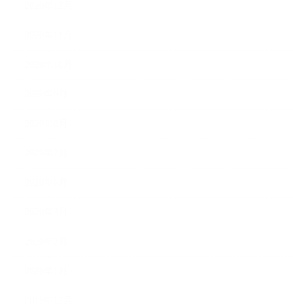
2020年12月
2020年11月
2020年10月
2020年9月
2020年8月
2020年7月
2020年6月
2020年3月
2020年2月
2020年1月
2019年12月