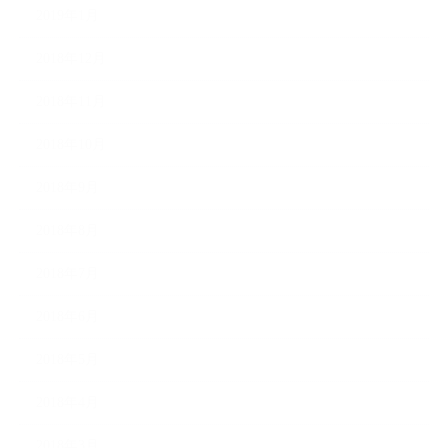
2019年1月
2018年12月
2018年11月
2018年10月
2018年9月
2018年8月
2018年7月
2018年6月
2018年5月
2018年4月
2018年3月