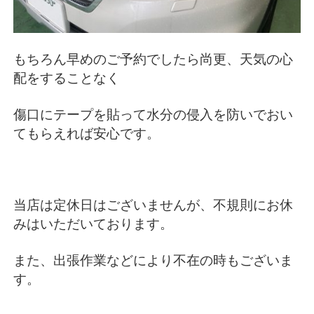
もちろん早めのご予約でしたら尚更、天気の心
配をすることなく
傷口にテープを貼って水分の侵入を防いでおい
てもらえれば安心です。
当店は定休日はございませんが、不規則にお休
みはいただいております。
また、出張作業などにより不在の時もございま
す。