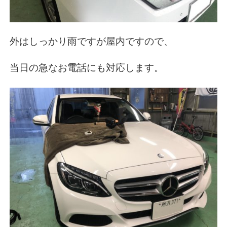
外はしっかり雨ですが屋内ですので、
当日の急なお電話にも対応します。