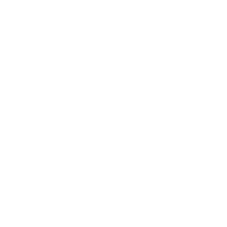
2021年10月
2021年9月
2021年8月
2021年7月
2021年6月
2021年5月
2021年4月
2021年3月
2021年2月
2021年1月