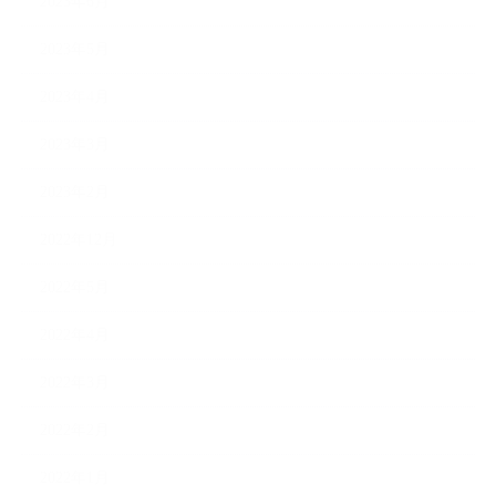
2023年6月
2023年5月
2023年4月
2023年3月
2023年2月
2022年12月
2022年5月
2022年4月
2022年3月
2022年2月
2022年1月