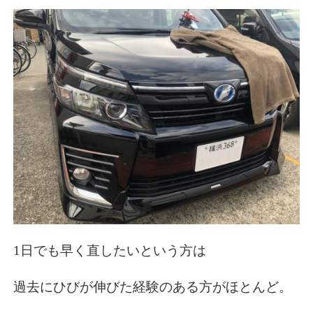
1日でも早く直したいという方は
過去にひびが伸びた経験のある方がほとんど。