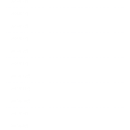
2016年6月
2016年5月
2016年4月
2016年3月
2016年2月
2016年1月
2015年12月
2015年11月
2015年10月
2015年9月
2015年8月