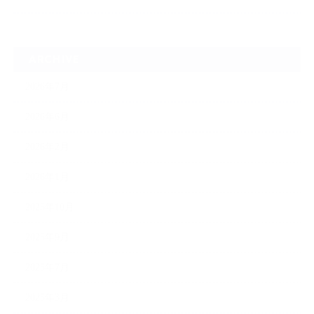
ARCHIVE
2026年7月
2026年6月
2026年2月
2026年1月
2025年10月
2025年9月
2025年7月
2025年3月