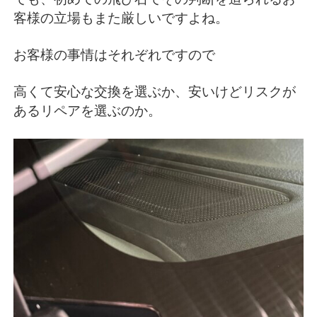
客様の立場もまた厳しいですよね。
お客様の事情はそれぞれですので
高くて安心な交換を選ぶか、安いけどリスクが
あるリペアを選ぶのか。