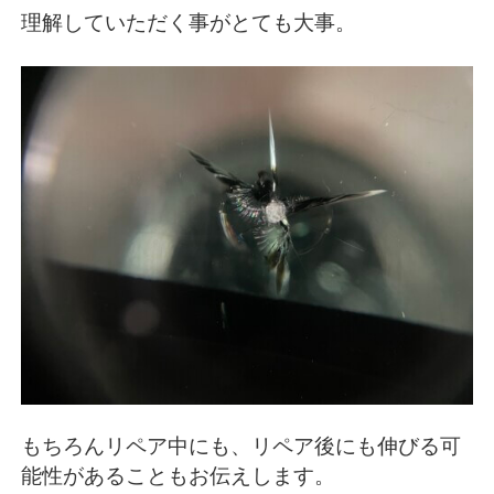
理解していただく事がとても大事。
もちろんリペア中にも、リペア後にも伸びる可
能性があることもお伝えします。