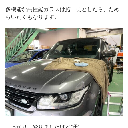
多機能な高性能ガラスは施工側としたら、ため
らいたくもなります。
しっかり やりましたけど(汗)