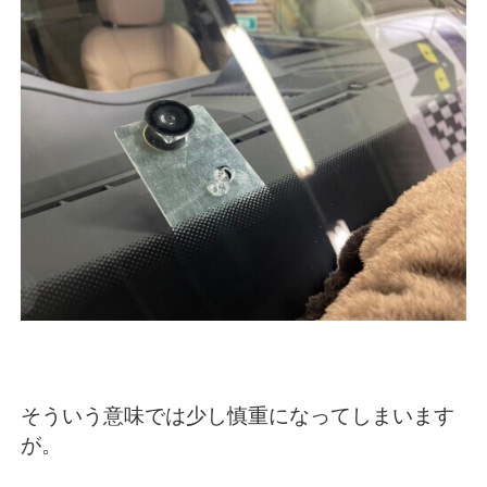
そういう意味では少し慎重になってしまいます
が。