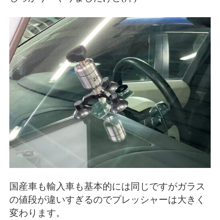
国産車も輸入車も基本的には同じですがガラス
の値段が違いすぎるのでプレッシャーは大きく
変わります。