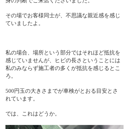
身の判断でご来店くださいました。
その場でお客様同士が、不思議な親近感を感じ
ていましたよ。
私の場合、場所という部分ではそれほど抵抗を
感じていませんが、ヒビの長さということには
私のみならず施工者の多くが抵抗を感じるとこ
ろ。
500円玉の大きさまでが車検がとおる目安とさ
れています。
では、これはどうか。