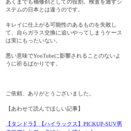
あくまでも補修剤としての役割。検査を通すシ
ステムの日本とは違うのです。
キレイに仕上がる可能性のあるものを失敗し
て、自らガラス交換に追いやってしまうケース
は実にもったいない。
悪い意味でYouTubeに影響されることのないよ
うに祈るばかりです。
ご依頼、ありがとうございました。
【あわせて読んでほしい記事】
【タンドラ】【ハイラックス】PICKUP-SUV男