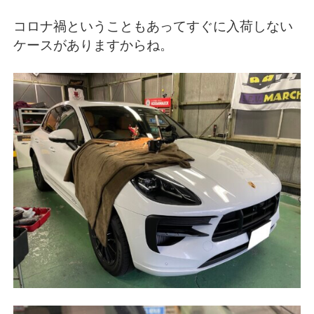
コロナ禍ということもあってすぐに入荷しない
ケースがありますからね。