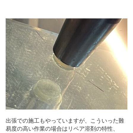
出張での施工もやっていますが、こういった難
易度の高い作業の場合はリペア溶剤の特性、