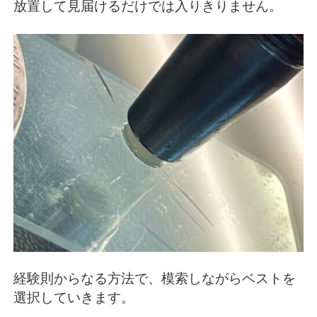
放置して見届けるだけでは入りきりません。
経験則からなる方法で、模索しながらベストを
選択していきます。