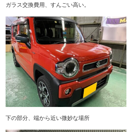
ガラス交換費用、すんごい高い。
下の部分、端から近い微妙な場所