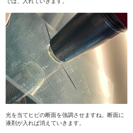
では、入れていきます。
光を当てヒビの断面を強調させますね。断面に
液剤が入れば消えていきます。