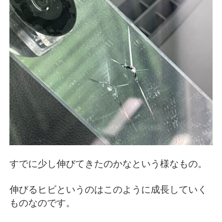
すでに少し伸びてきたのかなという様なもの。
伸びるヒビというのはこのように成長していく
ものなのです。