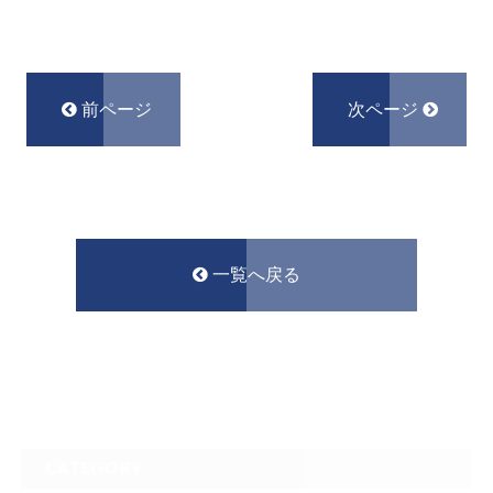
前ページ
次ページ
一覧へ戻る
CATEGORY