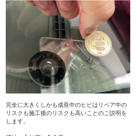
完全に大きくしかも成長中のヒビはリペア中の
リスクも施工後のリスクも高いことのご説明を
します。