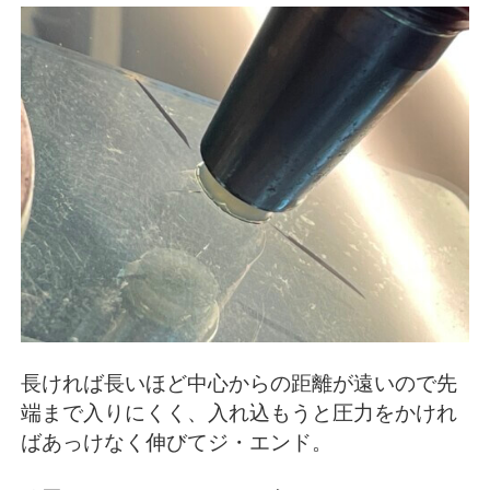
長ければ長いほど中心からの距離が遠いので先
端まで入りにくく、入れ込もうと圧力をかけれ
ばあっけなく伸びてジ・エンド。