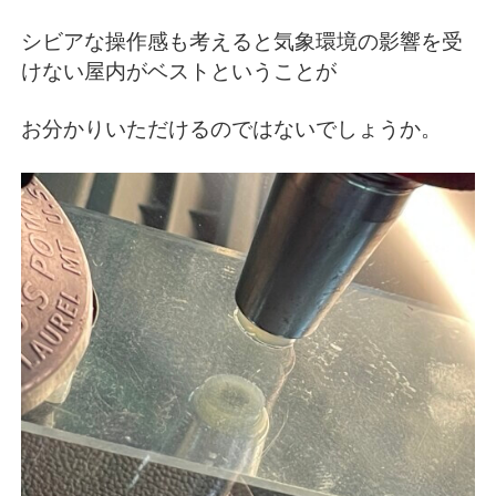
シビアな操作感も考えると気象環境の影響を受
けない屋内がベストということが
お分かりいただけるのではないでしょうか。