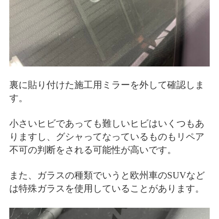
裏に貼り付けた施工用ミラーを外して確認しま
す。
小さいヒビであっても難しいヒビはいくつもあ
りますし、グシャってなっているものもリペア
不可の判断をされる可能性が高いです。
また、ガラスの種類でいうと欧州車のSUVなど
は特殊ガラスを使用していることがあります。