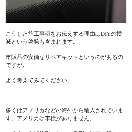
こうした施工事例をお伝えする理由はDIYの撲
滅という啓発も含まれます。
市販品の安価なリペアキットというのがあるの
ですが。
よく考えてみてください。
多くはアメリカなどの海外から輸入されていま
す。アメリカは車検がありません。