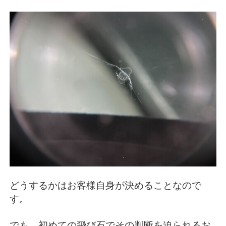
どうするかはお客様自身が決めることなので
す。
でも、初めての飛び石でその判断を迫られるお