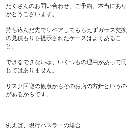
たくさんのお問い合わせ、ご予約、
本当にあり
がとうございます。
持ち込んだ先でリペアしてもらえずガラス交換
の見積もりを提示されたケースはよくあるこ
と。
できるできないは、いくつもの理由があって同
じではありません。
リスク回避の観点からそのお店の方針というの
があるからです。
例えば、現行ハスラーの場合