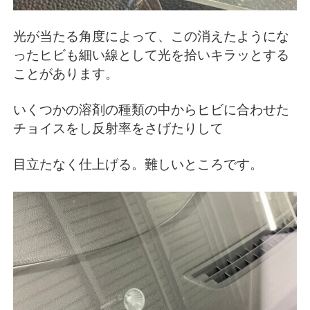
光が当たる角度によって、この消えたようにな
ったヒビも細い線として光を拾いキラッとする
ことがあります。
いくつかの溶剤の種類の中からヒビに合わせた
チョイスをし反射率をさげたりして
目立たなく仕上げる。難しいところです。