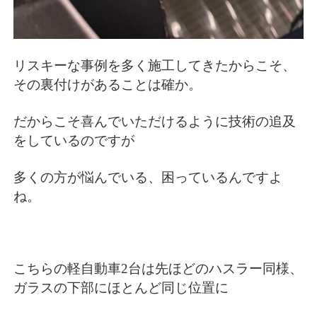
リスキーな事例を多く施工してきたからこそ、
その裏付けがあることは確か。
だからこそ喜んでいただけるように技術の追及
をしているのですが
多くの方が悩んでいる、困っているんですよ
ね。
こちらの軽自動車2台は先ほどのハスラー同様、
ガラスの下部にほとんど同じ位置に