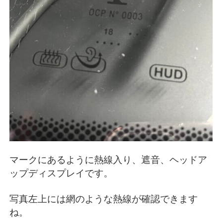
マークにあるように熱線入り、遮音、ヘッドア
ップディスプレイです。
写真左上には網のような熱線が確認できます
ね。