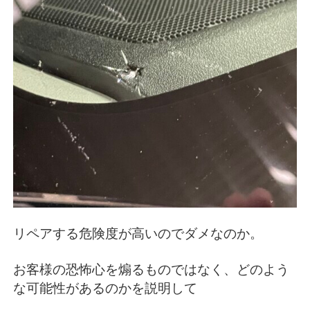
リペアする危険度が高いのでダメなのか。
お客様の恐怖心を煽るものではなく、どのよう
な可能性があるのかを説明して