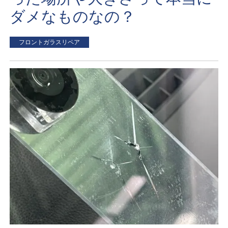
ダメなものなの？
フロントガラスリペア