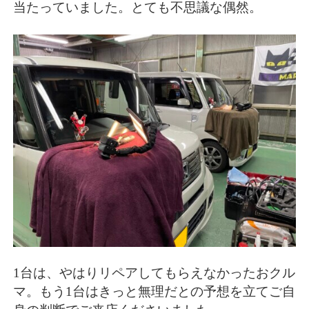
当たっていました。とても不思議な偶然。
1台は、やはりリペアしてもらえなかったおクル
マ。もう1台はきっと無理だとの予想を立てご自