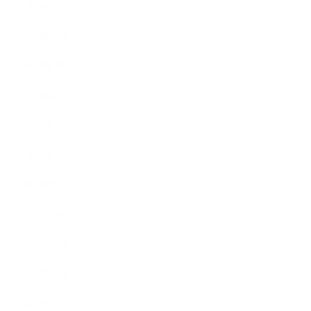
2018年5月
2018年4月
2018年3月
2018年2月
2018年1月
2017年12月
2017年11月
2017年10月
2017年9月
2017年8月
2017年7月