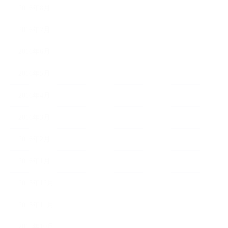
2016年8月
2016年7月
2016年6月
2016年5月
2016年4月
2016年3月
2016年2月
2016年1月
2015年12月
2015年11月
2015年10月