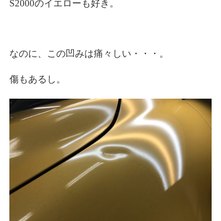
S2000のイエローも好き。
なのに、この凹みは痛々しい・・・。
傷もあるし。