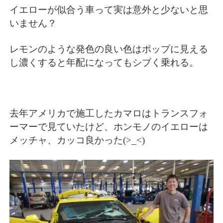
イエローが似合う車って実は意外と少ないと思
いません？
レモンのような発色の良い色はポップに見える
し濃くすると年配になってもシブく乗れる。
去年アメリカで施工したカマロはトランスフォ
ーマーで見ていたけど、ホンモノのイエローは
メッチャ、カッコ良かった(>_<)