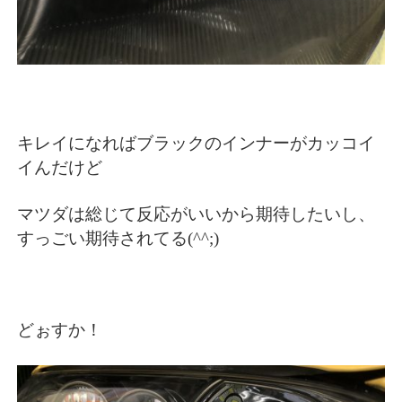
キレイになればブラックのインナーがカッコイ
イんだけど
マツダは総じて反応がいいから期待したいし、
すっごい期待されてる(^^;)
どぉすか！