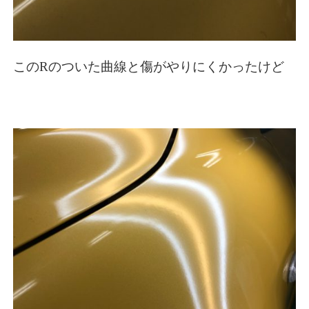
このRのついた曲線と傷がやりにくかったけど