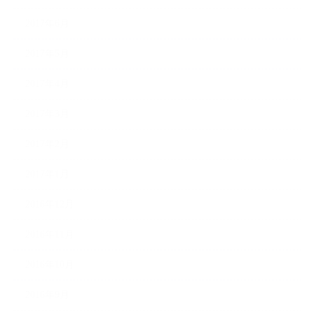
2017年6月
2017年5月
2017年4月
2017年3月
2017年2月
2017年1月
2016年12月
2016年11月
2016年10月
2016年9月