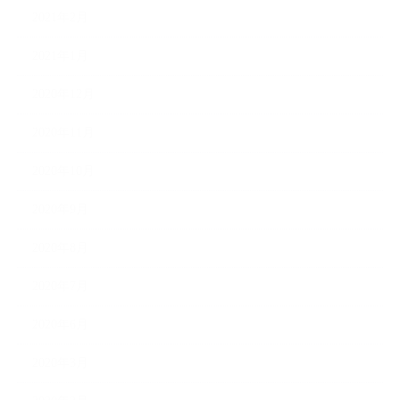
2021年2月
2021年1月
2020年12月
2020年11月
2020年10月
2020年9月
2020年8月
2020年7月
2020年6月
2020年3月