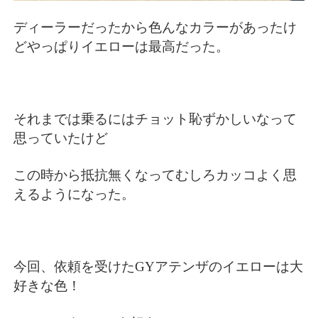
ディーラーだったから色んなカラーがあったけ
どやっぱりイエローは最高だった。
それまでは乗るにはチョット恥ずかしいなって
思っていたけど
この時から抵抗無くなってむしろカッコよく思
えるようになった。
今回、依頼を受けたGYアテンザのイエローは大
好きな色！