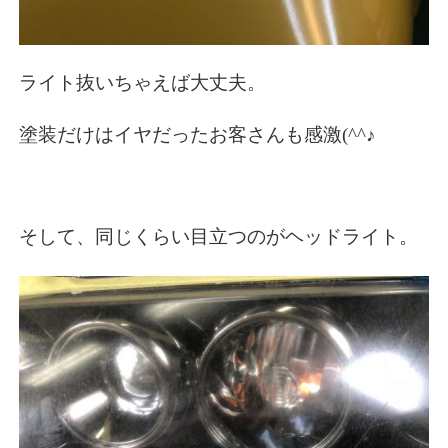
ライト抜いちゃえば大丈夫。
塗装だけはイヤだったお客さんも感激(^^♪
そして、同じくらい目立つのがヘッドライト。