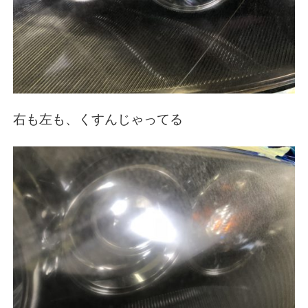
右も左も、くすんじゃってる