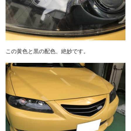
この黄色と黒の配色、絶妙です。