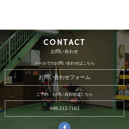
2015年9月
2015年8月
CONTACT
お問い合わせ
メールでのお問い合わせはこちら
お問い合わせフォーム
ご予約・お問い合わせはこちら
048-212-7163