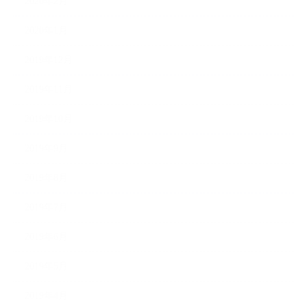
2020年2月
2020年1月
2019年12月
2019年11月
2019年10月
2019年9月
2019年8月
2019年7月
2019年6月
2019年5月
2019年4月