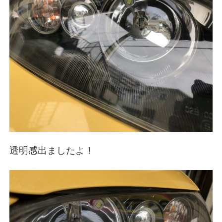
透明感出ましたよ！