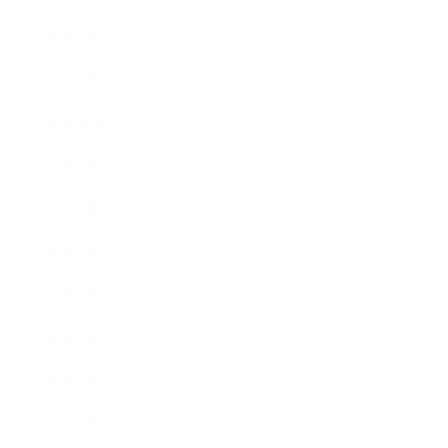
2022年2月
2022年1月
2021年10月
2021年9月
2021年8月
2021年7月
2021年6月
2021年5月
2021年4月
2021年3月