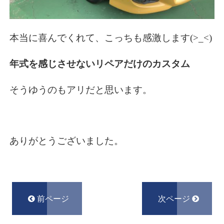
本当に喜んでくれて、こっちも感激します(>_<)
年式を感じさせないリペアだけのカスタム
そうゆうのもアリだと思います。
ありがとうございました。
前ページ
次ページ