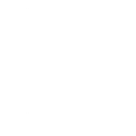
2019年3月
2019年2月
2019年1月
2018年12月
2018年11月
2018年10月
2018年9月
2018年8月
2018年7月
2018年6月