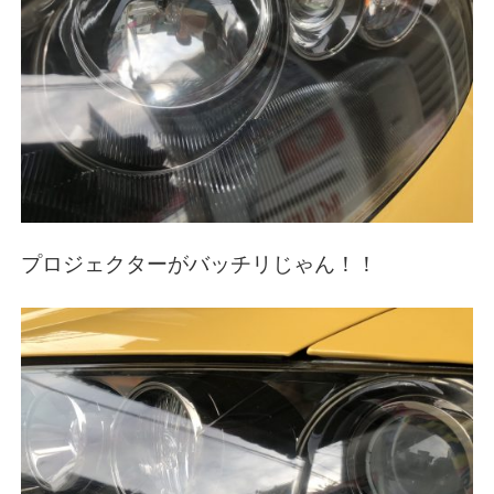
プロジェクターがバッチリじゃん！！