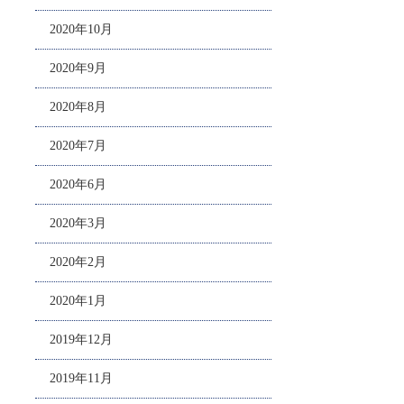
2020年10月
2020年9月
2020年8月
2020年7月
2020年6月
2020年3月
2020年2月
2020年1月
2019年12月
2019年11月