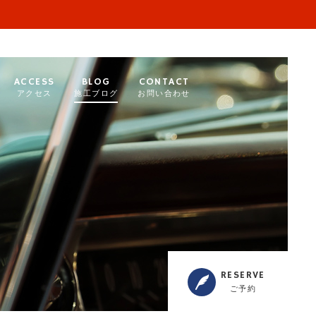
ACCESS
BLOG
CONTACT
アクセス
施工ブログ
お問い合わせ
RESERVE
ご予約