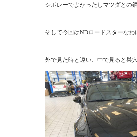
シボレーでよかったしマツダとの
そして今回はNDロードスターなわ
外で見た時と違い、中で見ると巣穴の