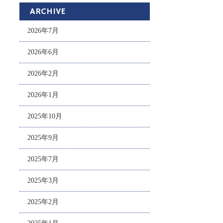
ARCHIVE
2026年7月
2026年6月
2026年2月
2026年1月
2025年10月
2025年9月
2025年7月
2025年3月
2025年2月