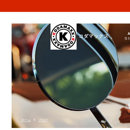
コダマックス
当
ホーム
ブログ