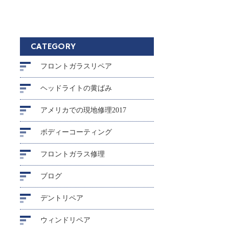
CATEGORY
フロントガラスリペア
ヘッドライトの黄ばみ
アメリカでの現地修理2017
ボディーコーティング
フロントガラス修理
ブログ
デントリペア
ウィンドリペア