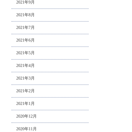
2021年9月
2021年8月
2021年7月
2021年6月
2021年5月
2021年4月
2021年3月
2021年2月
2021年1月
2020年12月
2020年11月