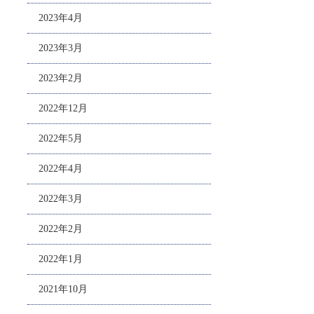
2023年4月
2023年3月
2023年2月
2022年12月
2022年5月
2022年4月
2022年3月
2022年2月
2022年1月
2021年10月