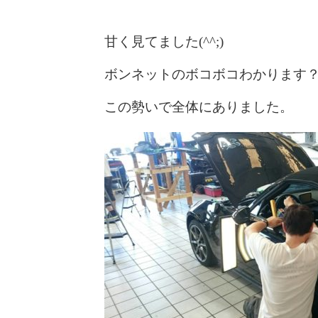
甘く見てました(^^;)
ボンネットのボコボコわかります
この勢いで全体にありました。