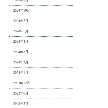
2025年1月
2024年10月
2024年7月
2024年5月
2024年4月
2024年3月
2024年2月
2024年1月
2023年12月
2023年6月
2023年5月