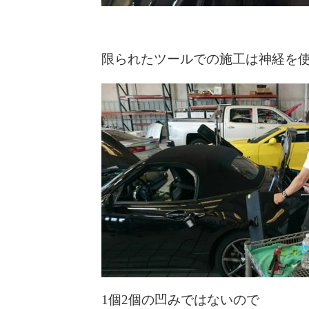
限られたツールでの施工は神経を
1個2個の凹みではないので