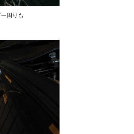
ダー周りも