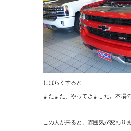
しばらくすると
またまた、やってきました。本場
この人が来ると、雰囲気が変わります(