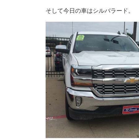
そして今日の車はシルバラード。