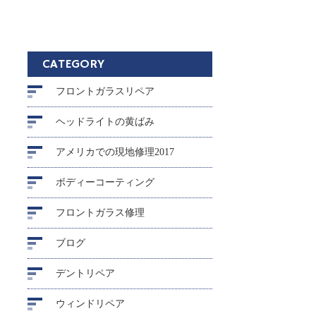
CATEGORY
フロントガラスリペア
ヘッドライトの黄ばみ
アメリカでの現地修理2017
ボディーコーティング
フロントガラス修理
ブログ
デントリペア
ウィンドリペア