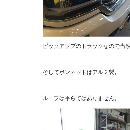
ピックアップのトラックなので当
そしてボンネットはアルミ製。
ルーフは平らではありません。