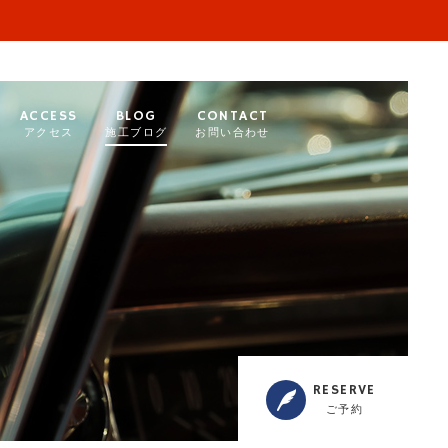
ACCESS
BLOG
CONTACT
アクセス
施工ブログ
お問い合わせ
RESERVE
ご予約