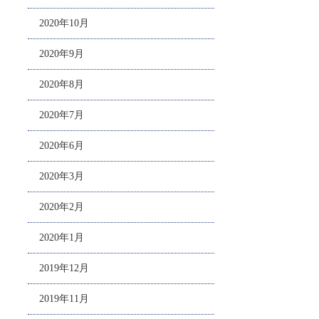
2020年10月
2020年9月
2020年8月
2020年7月
2020年6月
2020年3月
2020年2月
2020年1月
2019年12月
2019年11月