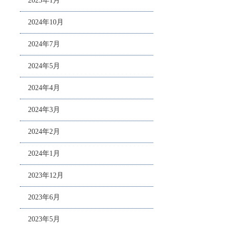
2025年1月
2024年10月
2024年7月
2024年5月
2024年4月
2024年3月
2024年2月
2024年1月
2023年12月
2023年6月
2023年5月