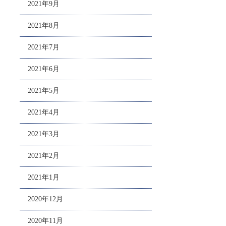
2021年9月
2021年8月
2021年7月
2021年6月
2021年5月
2021年4月
2021年3月
2021年2月
2021年1月
2020年12月
2020年11月