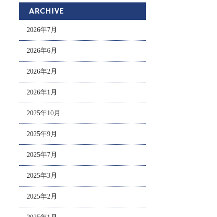
ARCHIVE
2026年7月
2026年6月
2026年2月
2026年1月
2025年10月
2025年9月
2025年7月
2025年3月
2025年2月