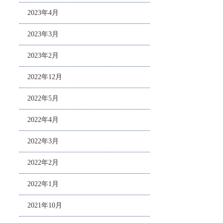
2023年4月
2023年3月
2023年2月
2022年12月
2022年5月
2022年4月
2022年3月
2022年2月
2022年1月
2021年10月