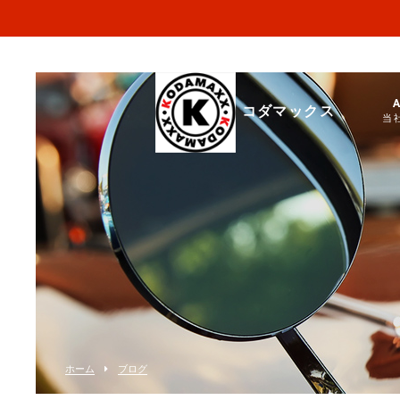
コダマックス
当
ホーム
ブログ