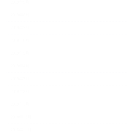
2019年9月
2019年8月
2019年7月
2019年6月
2019年5月
2019年4月
2019年3月
2019年2月
2019年1月
2018年12月
2018年11月