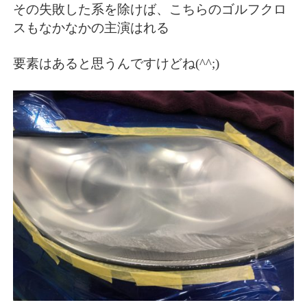
その失敗した系を除けば、こちらのゴルフクロ
スもなかなかの主演はれる
要素はあると思うんですけどね(^^;)