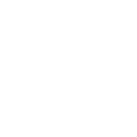
2023年3月
2023年2月
2022年12月
2022年5月
2022年4月
2022年3月
2022年2月
2022年1月
2021年10月
2021年9月