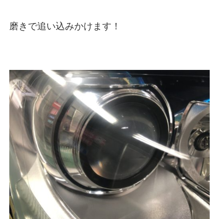
磨きで追い込みかけます！