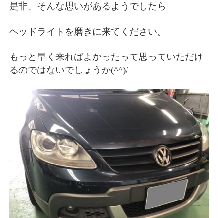
是非、そんな思いがあるようでしたら
ヘッドライトを磨きに来てください。
もっと早く来ればよかったって思っていただけ
るのではないでしょうか(^^)/