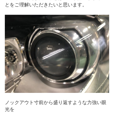
とをご理解いただきたいと思います。
ノックアウト寸前から盛り返すような力強い眼
光を