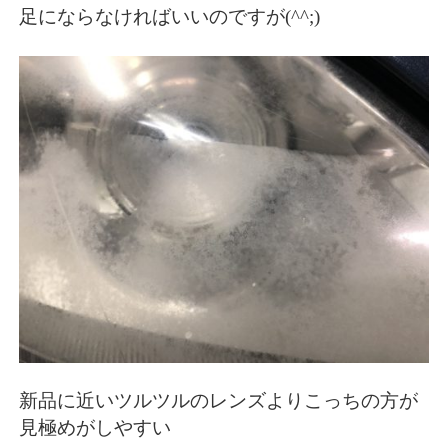
足にならなければいいのですが(^^;)
新品に近いツルツルのレンズよりこっちの方が
見極めがしやすい