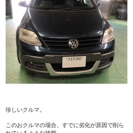
珍しいクルマ。
このおクルマの場合、すでに劣化が原因で削ら