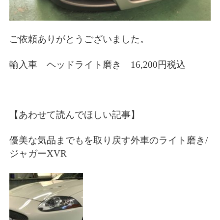
ご依頼ありがとうございました。
輸入車 ヘッドライト磨き 16,200円税込
【あわせて読んでほしい記事】
優美な気品までもを取り戻す外車のライト磨き/
ジャガーXVR