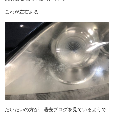
これが左右ある
だいたいの方が、過去ブログを見ているようで