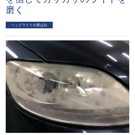
磨く
ヘッドライトの黄ばみ