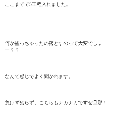
ここまでで5工程入れました。
何か塗っちゃったの落とすのって大変でしょ
ー？？
なんて感じでよく聞かれます。
負けず劣らず、こちらもナカナカですぜ旦那！