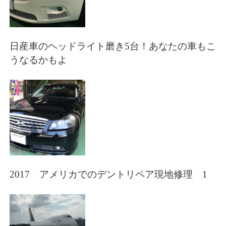
日産車のヘッドライト磨き5台！あなたの車もこ
うなるかもよ
2017 アメリカでのデントリペア現地修理 1