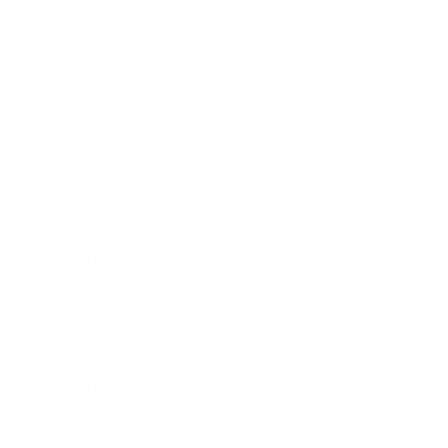
2021年8月
2021年7月
2021年6月
2021年5月
2021年4月
2021年3月
2021年2月
2021年1月
2020年12月
2020年11月
2020年10月