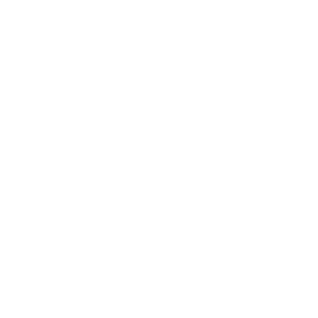
2020年9月
2020年8月
2020年7月
2020年6月
2020年3月
2020年2月
2020年1月
2019年12月
2019年11月
2019年10月