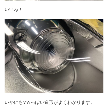
いいね！
いかにもVWっぽい造形がよくわかります。