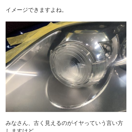
イメージできますよね。
みなさん、古く見えるのがイヤっていう言い方
しますけど、