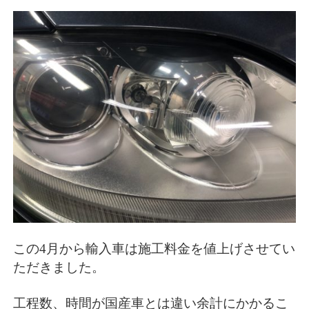
この4月から輸入車は施工料金を値上げさせてい
ただきました。
工程数、時間が国産車とは違い余計にかかるこ