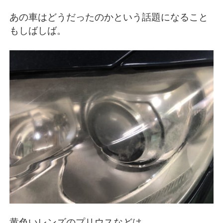
あの車はどうだったのかという話題になること
もしばしば。
黄色いレンズのプリウスなどは