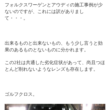
フォルクスワーゲンとアウディの施工事例が少
ないのですが、これには訳がありまし
て・・・。
出来るものと出来ないもの、もう少し言うと効
果のあるものとないものに分かれます。
この2社は共通した劣化症状があって、尚且つほ
とんど削れないようなレンズも存在します。
ゴルフクロス。