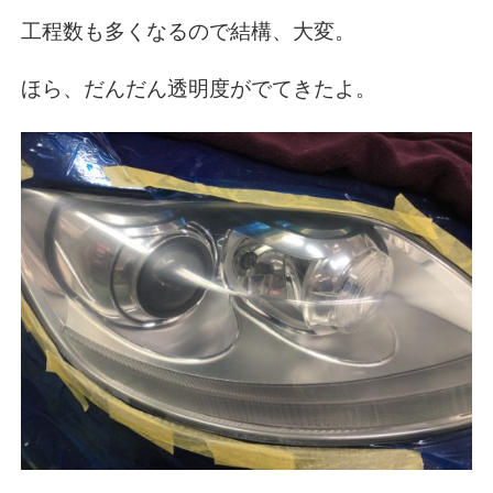
工程数も多くなるので結構、大変。
ほら、だんだん透明度がでてきたよ。