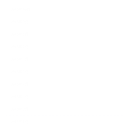
2018年10月
2018年9月
2018年8月
2018年7月
2018年6月
2018年5月
2018年4月
2018年3月
2018年2月
2018年1月