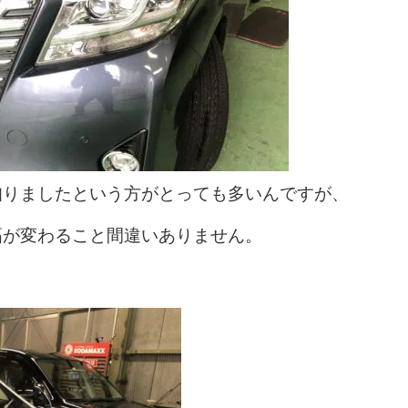
知りましたという方がとっても多いんですが、
幅が変わること間違いありません。