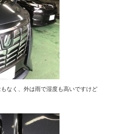
念もなく、外は雨で湿度も高いですけど