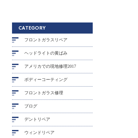
CATEGORY
フロントガラスリペア
ヘッドライトの黄ばみ
アメリカでの現地修理2017
ボディーコーティング
フロントガラス修理
ブログ
デントリペア
ウィンドリペア