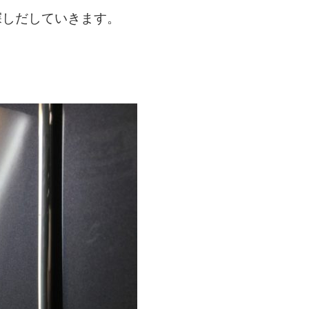
探しだしていきます。