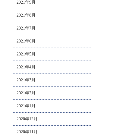
2021年9月
2021年8月
2021年7月
2021年6月
2021年5月
2021年4月
2021年3月
2021年2月
2021年1月
2020年12月
2020年11月