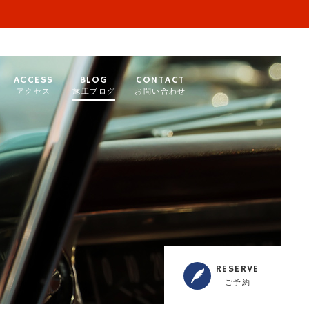
ACCESS
BLOG
CONTACT
アクセス
施工ブログ
お問い合わせ
RESERVE
ご予約