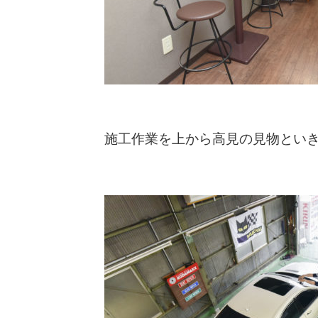
施工作業を上から高見の見物といきまし