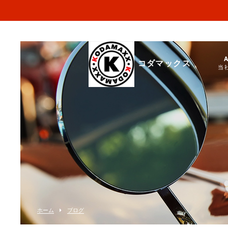
コダマックス
当
ホーム
ブログ