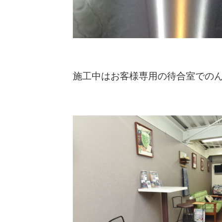
施工中はお客様専用の待合室での