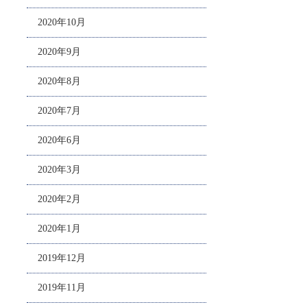
2020年10月
2020年9月
2020年8月
2020年7月
2020年6月
2020年3月
2020年2月
2020年1月
2019年12月
2019年11月