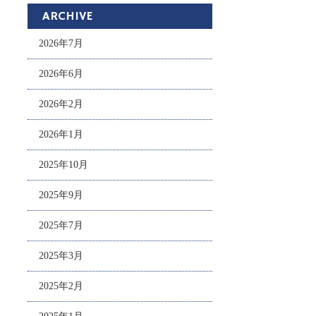
ARCHIVE
2026年7月
2026年6月
2026年2月
2026年1月
2025年10月
2025年9月
2025年7月
2025年3月
2025年2月