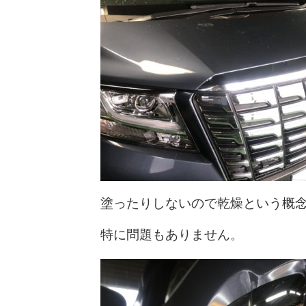
塗ったりしないので乾燥という概
特に問題もありません。