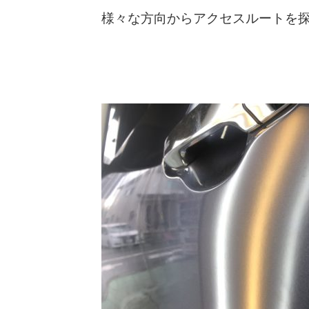
様々な方向からアクセスルートを