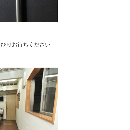
んびりお待ちください。