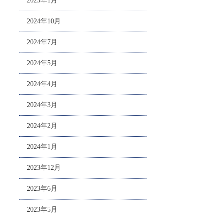
2025年1月
2024年10月
2024年7月
2024年5月
2024年4月
2024年3月
2024年2月
2024年1月
2023年12月
2023年6月
2023年5月