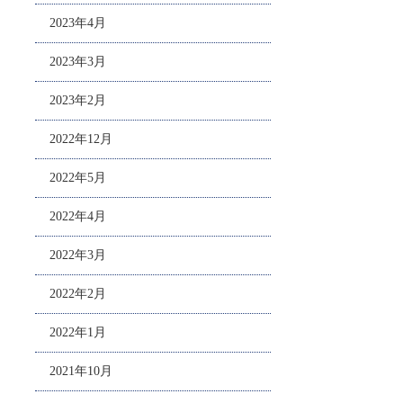
2023年4月
2023年3月
2023年2月
2022年12月
2022年5月
2022年4月
2022年3月
2022年2月
2022年1月
2021年10月