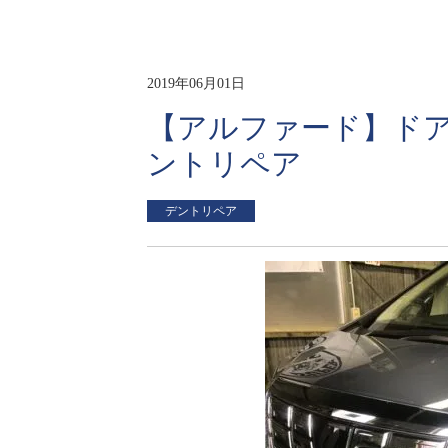
2019年06月01日
【アルファード】ド
ントリペア
デントリペア