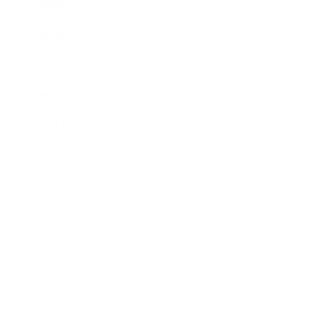
2018年5月
2018年4月
2018年3月
2018年2月
2018年1月
2017年12月
2017年11月
2017年10月
2017年9月
2017年8月
2017年7月