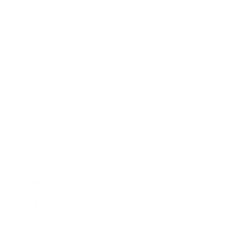
2016年8月
2016年7月
2016年6月
2016年5月
2016年4月
2016年3月
2016年2月
2016年1月
2015年12月
2015年11月
2015年10月