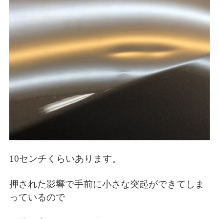
10センチくらいあります。
押された影響で手前に小さな突起ができてしま
っているので