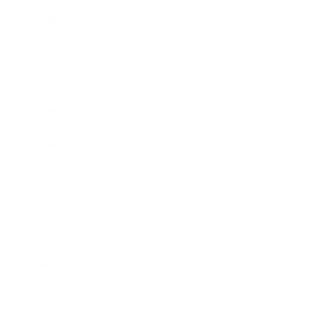
2017年6月
2017年5月
2017年4月
2017年3月
2017年2月
2017年1月
2016年12月
2016年11月
2016年10月
2016年9月