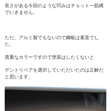
長さがある今回のような凹みはチョット一筋縄
でいきません。
ただ、アルミ製でもないので鋼板は素直でし
た。
貴重なカラーですので塗装はしたくないと
デントリペアを選択していただいたのは正解だ
と思います。