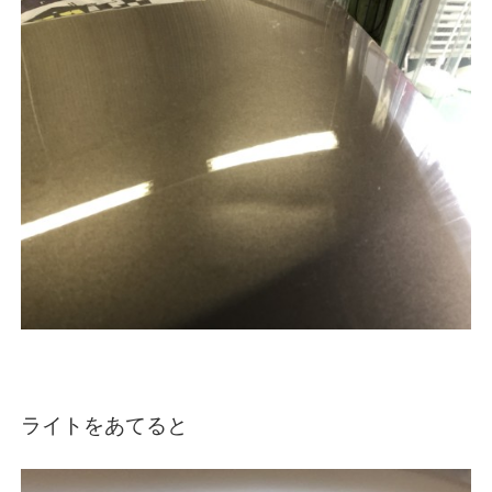
ライトをあてると