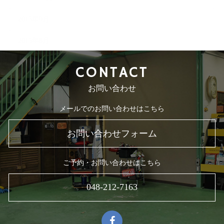
2015年9月
2015年8月
CONTACT
お問い合わせ
メールでのお問い合わせはこちら
お問い合わせフォーム
ご予約・お問い合わせはこちら
048-212-7163