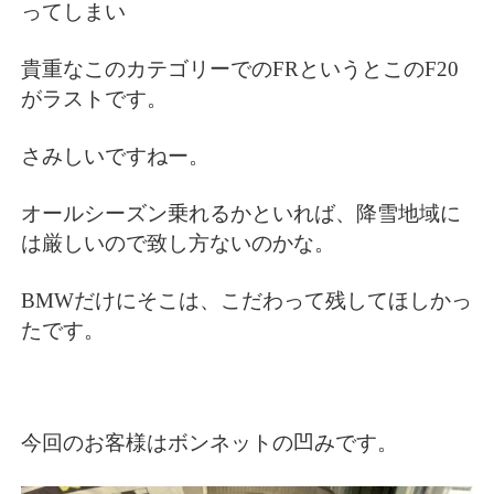
ってしまい
貴重なこのカテゴリーでのFRというとこのF20
がラストです。
さみしいですねー。
オールシーズン乗れるかといれば、降雪地域に
は厳しいので致し方ないのかな。
BMWだけにそこは、こだわって残してほしかっ
たです。
今回のお客様はボンネットの凹みです。