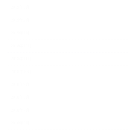
2019年3月
2019年2月
2019年1月
2018年12月
2018年11月
2018年10月
2018年9月
2018年8月
2018年7月
2018年6月