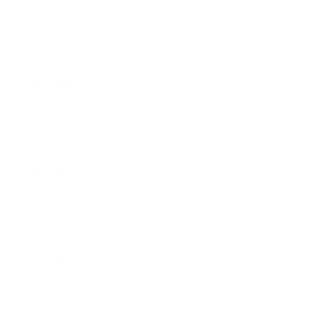
2022年2月
2022年1月
2021年10月
2021年9月
2021年8月
2021年7月
2021年6月
2021年5月
2021年4月
2021年3月