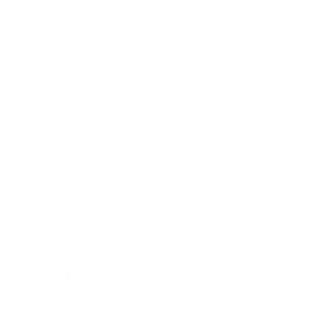
2020年1月
2019年12月
2019年11月
2019年10月
2019年9月
2019年8月
2019年7月
2019年6月
2019年5月
2019年4月