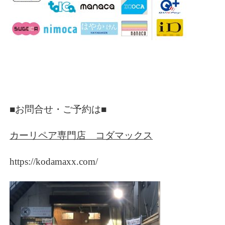
■お問合せ・ご予約は■
カーリペア専門店 コダマックス
https://kodamaxx.com/