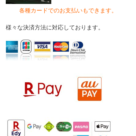
各種カードでのお支払いもできます。
様々な決済方法に対応しております。