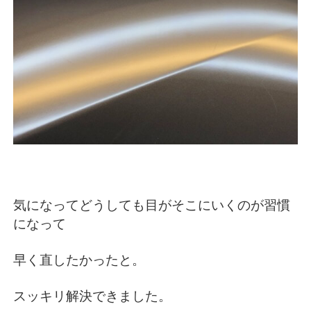
気になってどうしても目がそこにいくのが習慣
になって
早く直したかったと。
スッキリ解決できました。