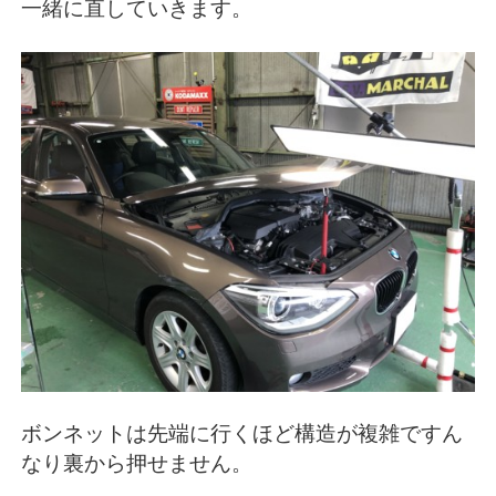
一緒に直していきます。
ボンネットは先端に行くほど構造が複雑ですん
なり裏から押せません。