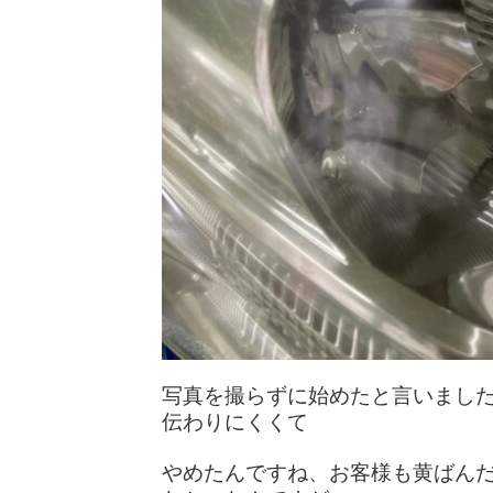
写真を撮らずに始めたと言いまし
伝わりにくくて
やめたんですね、お客様も黄ばん