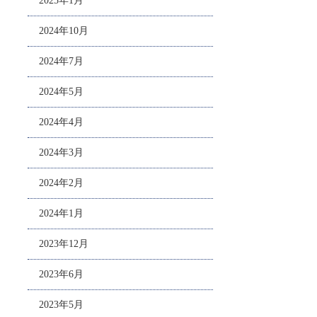
2025年1月
2024年10月
2024年7月
2024年5月
2024年4月
2024年3月
2024年2月
2024年1月
2023年12月
2023年6月
2023年5月