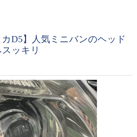
カD5】人気ミニバンのヘッド
みスッキリ