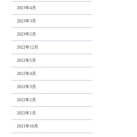
2023年4月
2023年3月
2023年2月
2022年12月
2022年5月
2022年4月
2022年3月
2022年2月
2022年1月
2021年10月