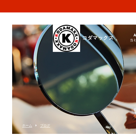
コダマックス
当
ホーム
ブログ