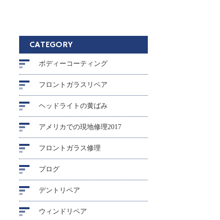
CATEGORY
ボディーコーティング
フロントガラスリペア
ヘッドライトの黄ばみ
アメリカでの現地修理2017
フロントガラス修理
ブログ
デントリペア
ウィンドリペア