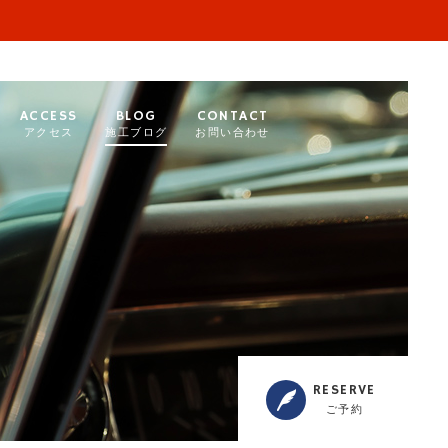
ACCESS
BLOG
CONTACT
アクセス
施工ブログ
お問い合わせ
RESERVE
ご予約