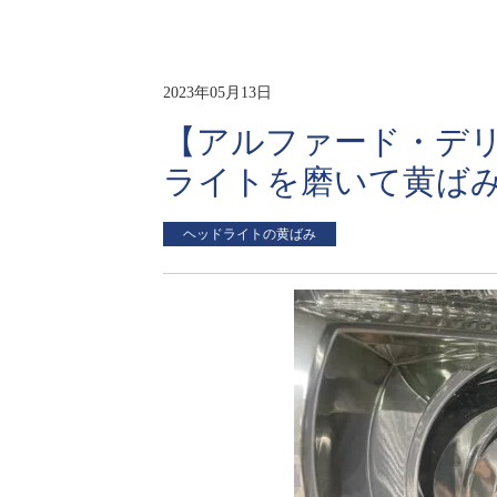
2023年05月13日
【アルファード・デリ
ライトを磨いて黄ば
ヘッドライトの黄ばみ