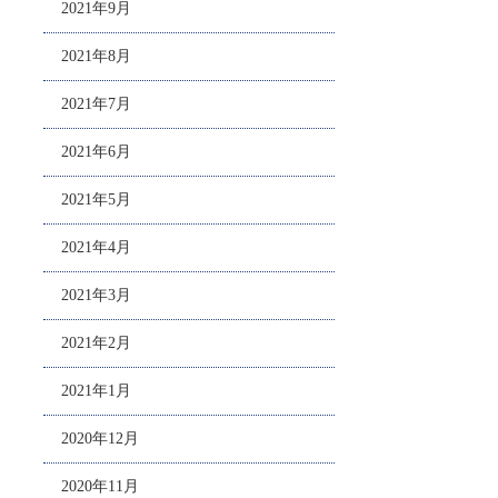
2021年9月
2021年8月
2021年7月
2021年6月
2021年5月
2021年4月
2021年3月
2021年2月
2021年1月
2020年12月
2020年11月