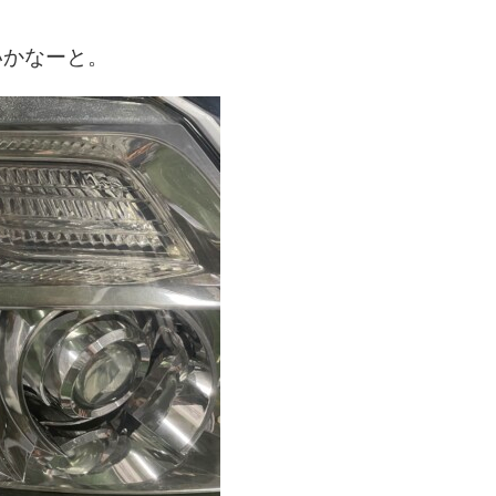
いかなーと。