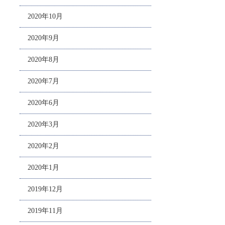
2020年10月
2020年9月
2020年8月
2020年7月
2020年6月
2020年3月
2020年2月
2020年1月
2019年12月
2019年11月