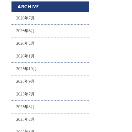
ARCHIVE
2026年7月
2026年6月
2026年2月
2026年1月
2025年10月
2025年9月
2025年7月
2025年3月
2025年2月