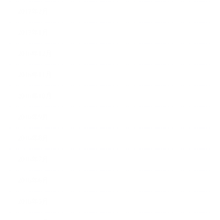
2017年2月
2017年1月
2016年12月
2016年11月
2016年10月
2016年9月
2016年8月
2016年7月
2016年6月
2016年5月