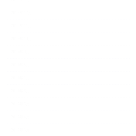
2017年12月
2017年11月
2017年10月
2017年9月
2017年8月
2017年7月
2017年6月
2017年5月
2017年4月
2017年3月