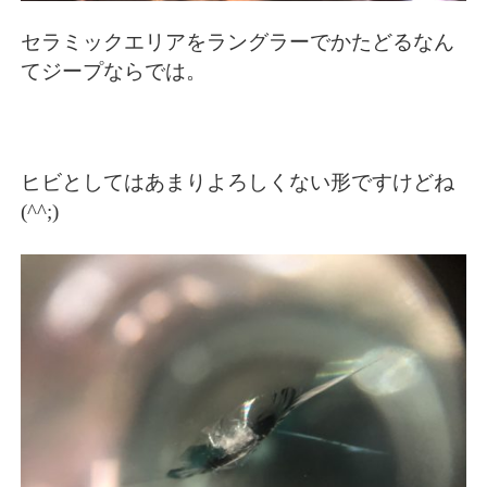
セラミックエリアをラングラーでかたどるなん
てジープならでは。
ヒビとしてはあまりよろしくない形ですけどね
(^^;)