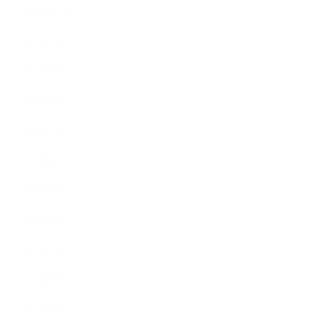
2018年11月
2018年10月
2018年9月
2018年8月
2018年7月
2018年6月
2018年5月
2018年4月
2018年3月
2018年2月
2018年1月