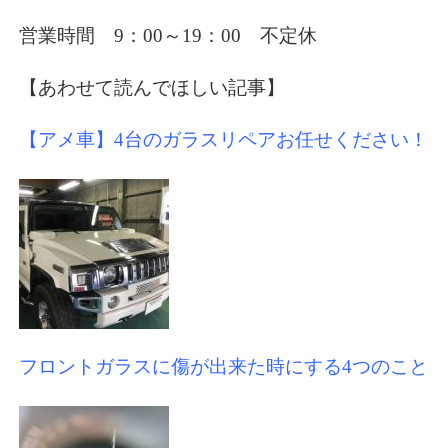
営業時間 9：00～19：00 不定休
【あわせて読んでほしい記事】
【アメ車】4台のガラスリペアお任せください！
フロントガラスに傷が出来た時にする4つのこと