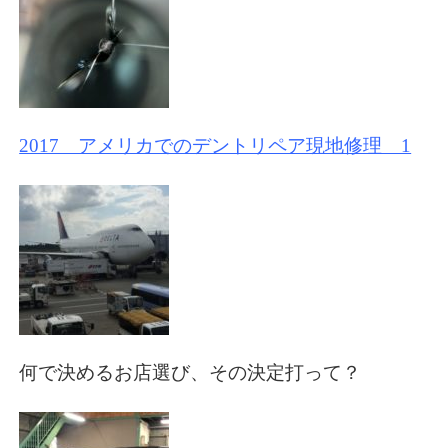
2017 アメリカでのデントリペア現地修理 1
何で決めるお店選び、その決定打って？