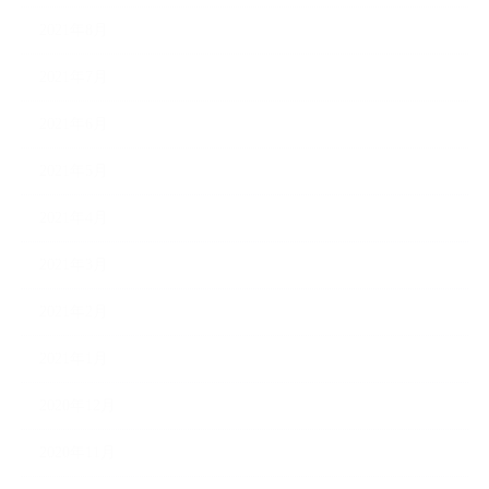
2021年8月
2021年7月
2021年6月
2021年5月
2021年4月
2021年3月
2021年2月
2021年1月
2020年12月
2020年11月