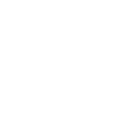
2019年9月
2019年8月
2019年7月
2019年6月
2019年5月
2019年4月
2019年3月
2019年2月
2019年1月
2018年12月