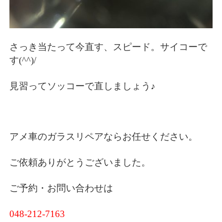
さっき当たって今直す、スピード。サイコーで
す(^^)/
見習ってソッコーで直しましょう♪
アメ車のガラスリペアならお任せください。
ご依頼ありがとうございました。
ご予約・お問い合わせは
048-212-7163