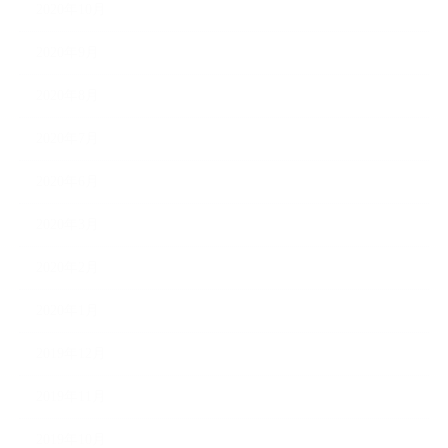
2020年10月
2020年9月
2020年8月
2020年7月
2020年6月
2020年3月
2020年2月
2020年1月
2019年12月
2019年11月
2019年10月