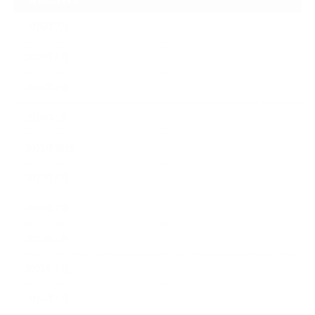
2026年7月
2026年6月
2026年2月
2026年1月
2025年10月
2025年9月
2025年7月
2025年3月
2025年2月
2025年1月