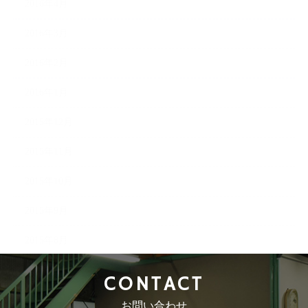
2016年4月
2016年3月
2016年2月
2016年1月
2015年12月
2015年11月
2015年10月
2015年9月
2015年8月
CONTACT
お問い合わせ