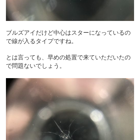
ブルズアイだけど中心はスターになっているの
で線が入るタイプですね。
とは言っても、早めの処置で来ていただいたの
で問題ないでしょう。