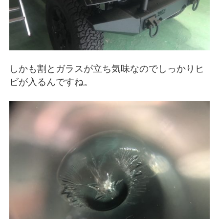
しかも割とガラスが立ち気味なのでしっかりヒ
ビが入るんですね。