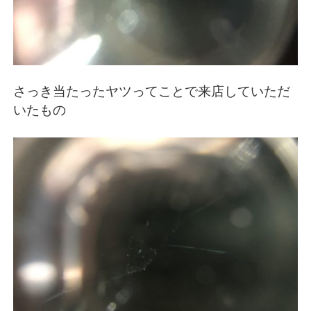
さっき当たったヤツってことで来店していただ
いたもの