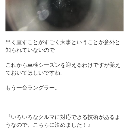
早く直すことがすごく大事ということが意外と
知られていないので
これから車検シーズンを迎えるわけですが覚え
ておいてほしいですね。
もう一台ラングラー。
『いろいろなクルマに対応できる技術があるよ
うなので、こちらに決めました！』