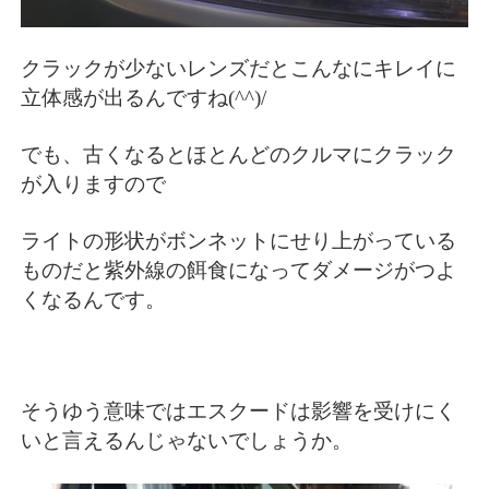
クラックが少ないレンズだとこんなにキレイに
立体感が出るんですね(^^)/
でも、古くなるとほとんどのクルマにクラック
が入りますので
ライトの形状がボンネットにせり上がっている
ものだと紫外線の餌食になってダメージがつよ
くなるんです。
そうゆう意味ではエスクードは影響を受けにく
いと言えるんじゃないでしょうか。