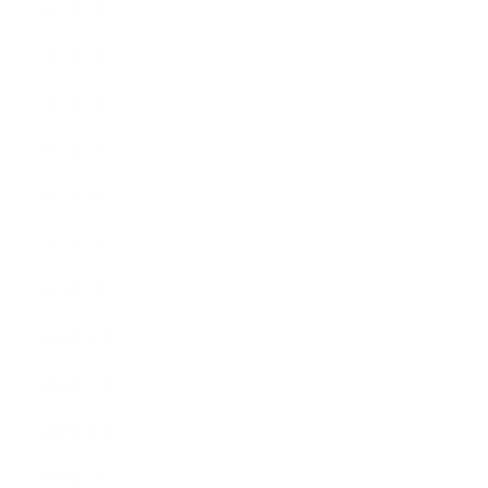
2021年7月
2021年6月
2021年5月
2021年4月
2021年3月
2021年2月
2021年1月
2020年12月
2020年11月
2020年10月
2020年9月