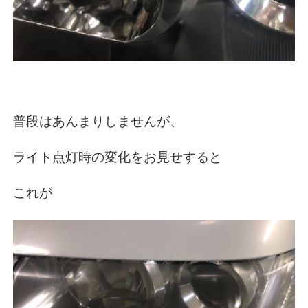
普段はあんまりしませんが、
ライト点灯時の変化をお見せすると
これが