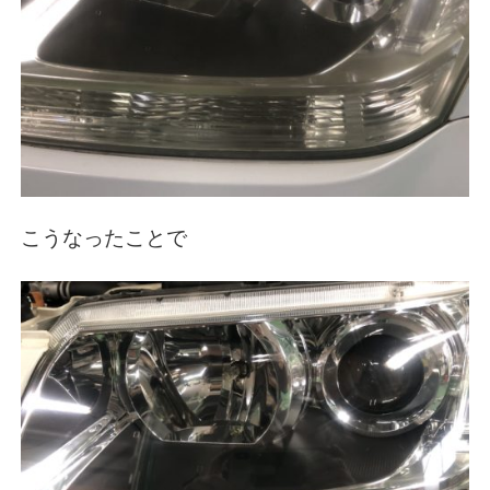
こうなったことで