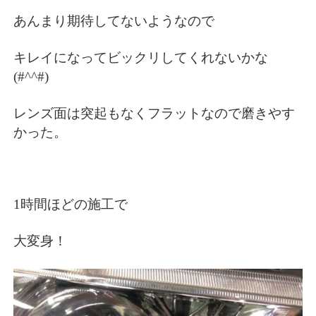
あんまり期待してないようなので
キレイになってビックリしてくれないかな
(#^^#)
レンズ面は突起もなくフラットなので磨きやす
かった。
1時間ほどの施工で
大変身！