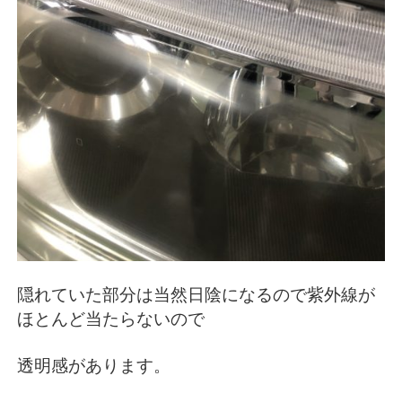
隠れていた部分は当然日陰になるので紫外線が
ほとんど当たらないので
透明感があります。