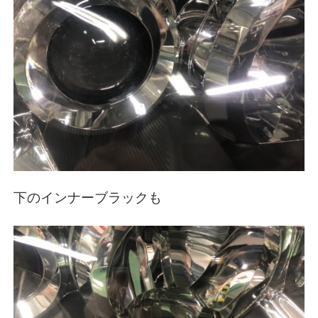
下のインナーブラックも