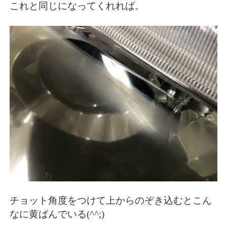
これと同じになってくれれば。
チョット角度をつけて上からのぞき込むとこん
なに黄ばんでいる(^^;)