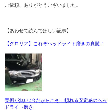
ご依頼、ありがとうございました。
【あわせて読んでほしい記事】
【グロリア】これぞヘッドライト磨きの真髄！
実例が無い2台だからこそ、頼れる安定感のヘッ
ドライト磨き