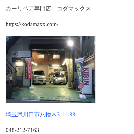
カーリペア専門店 コダマックス
https://kodamaxx.com/
埼玉県川口市八幡木3-11-33
048-212-7163