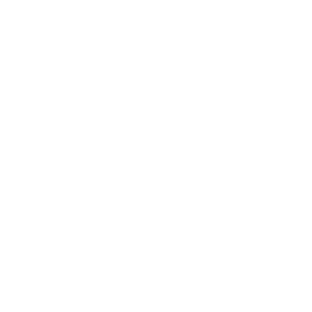
2026年6月
2026年2月
2026年1月
2025年10月
2025年9月
2025年7月
2025年3月
2025年2月
2025年1月
2024年10月