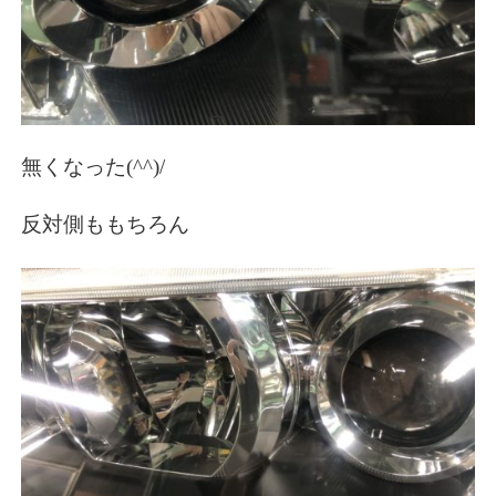
無くなった(^^)/
反対側ももちろん