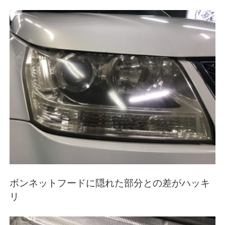
ボンネットフードに隠れた部分との差がハッキ
リ