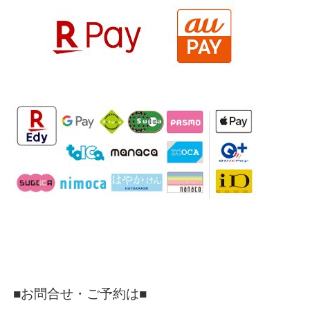
■お問合せ・ご予約は■