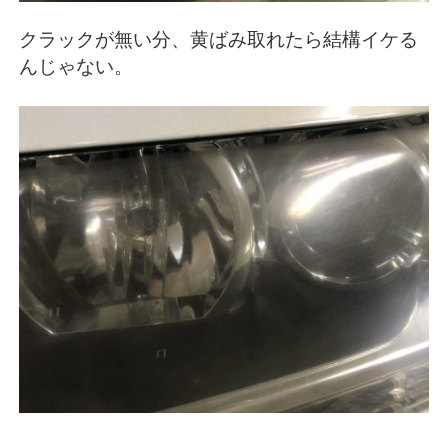
クラックが無い分、黄ばみ取れたら結構イケる
んじゃない。