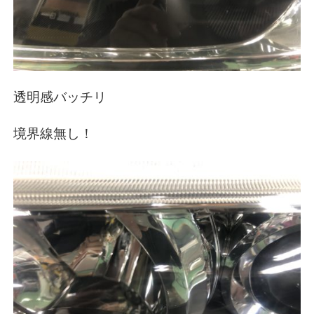
透明感バッチリ
境界線無し！