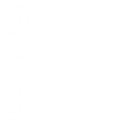
2023年2月
2022年12月
2022年5月
2022年4月
2022年3月
2022年2月
2022年1月
2021年10月
2021年9月
2021年8月