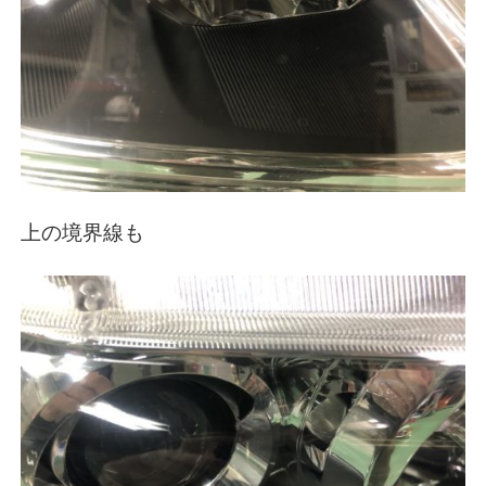
上の境界線も