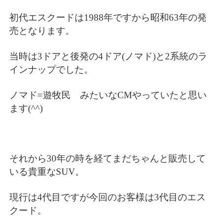
初代エスクードは1988年ですから昭和63年の発
売となります。
当時は3ドアと後発の4ドア(ノマド)と2系統のラ
インナップでした。
ノマド=遊牧民 みたいなCMやっていたと思い
ます(^^)
それから30年の時を経てまだちゃんと販売して
いる貴重なSUV。
現行は4代目ですが今回のお客様は3代目のエス
クード。