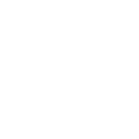
2020年8月
2020年7月
2020年6月
2020年3月
2020年2月
2020年1月
2019年12月
2019年11月
2019年10月
2019年9月