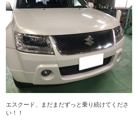
エスクード、まだまだずっと乗り続けてくださ
い！！