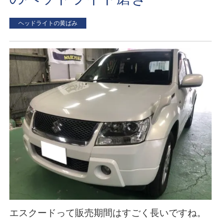
ヘッドライトの黄ばみ
エスクードって販売期間はすごく長いですね。