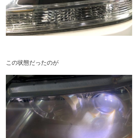
この状態だったのが