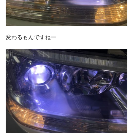
変わるもんですねー