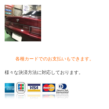
各種カードでのお支払いもできます。
様々な決済方法に対応しております。