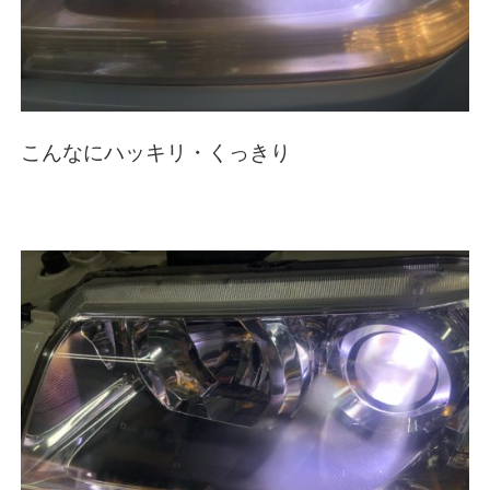
こんなにハッキリ・くっきり