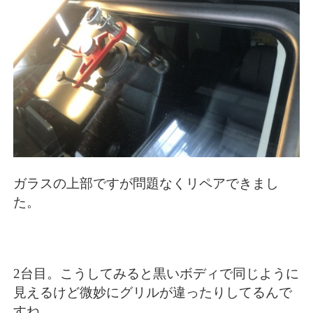
ガラスの上部ですが問題なくリペアできまし
た。
2台目。こうしてみると黒いボディで同じように
見えるけど微妙にグリルが違ったりしてるんで
すね。