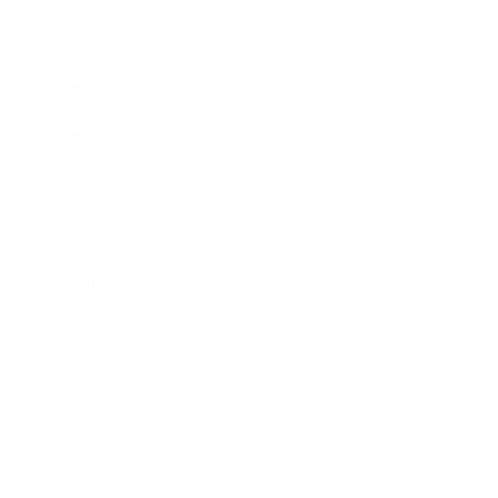
2020年11月
2020年10月
2020年9月
2020年8月
2020年7月
2020年6月
2020年3月
2020年2月
2020年1月
2019年12月