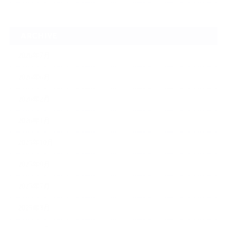
ARCHIVE
2026年7月
2026年6月
2026年2月
2026年1月
2025年10月
2025年9月
2025年7月
2025年3月