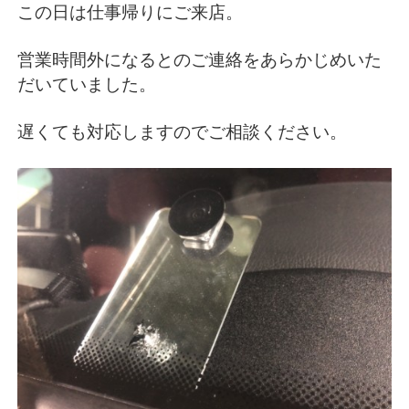
この日は仕事帰りにご来店。
営業時間外になるとのご連絡をあらかじめいた
だいていました。
遅くても対応しますのでご相談ください。