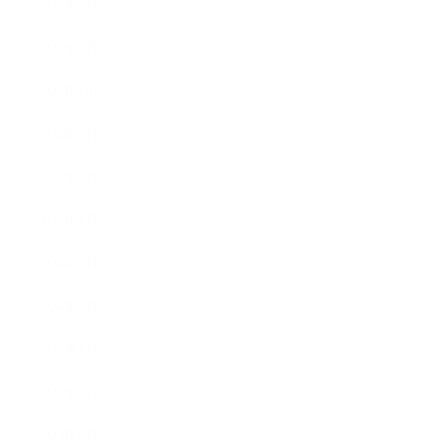
2025年2月
2025年1月
2024年10月
2024年7月
2024年5月
2024年4月
2024年3月
2024年2月
2024年1月
2023年12月
2023年6月