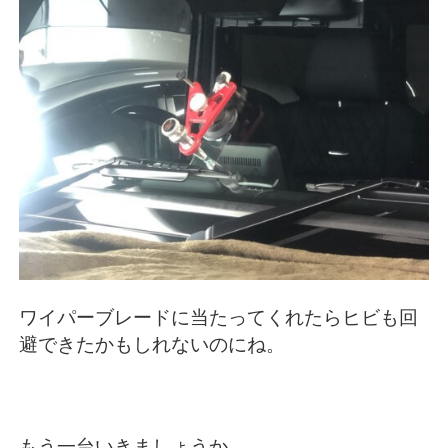
ワイパーブレードに当たってくれたらヒビも回
避できたかもしれないのにね。
もう一台いきましょうか。