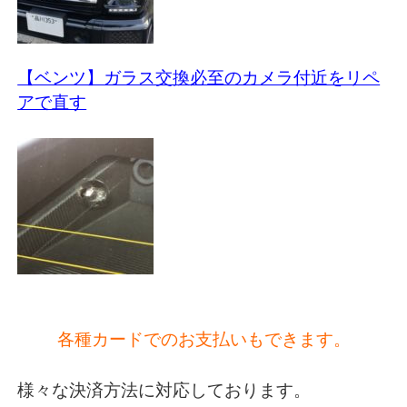
【ベンツ】ガラス交換必至のカメラ付近をリペ
アで直す
各種カードでのお支払いもできます。
様々な決済方法に対応しております。