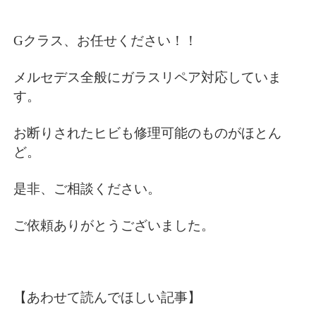
Gクラス、お任せください！！
メルセデス全般にガラスリペア対応していま
す。
お断りされたヒビも修理可能のものがほとん
ど。
是非、ご相談ください。
ご依頼ありがとうございました。
【あわせて読んでほしい記事】