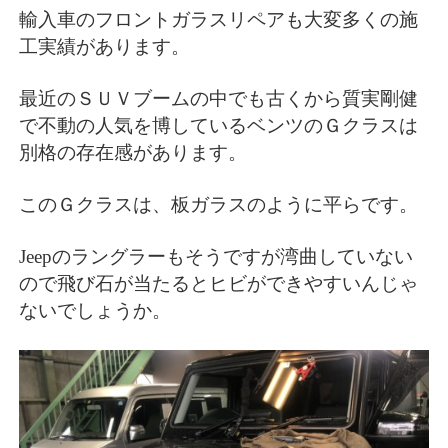
輸入車のフロントガラスリペアも大変多くの施
工実績があります。
最近のＳＵＶブームの中でも古くから質実剛健
で不動の人気を博しているベンツのＧクラスは
別格の存在感があります。
このＧクラスは、板ガラスのように平らです。
Jeepのラングラーもそうですが湾曲していない
ので飛び石が当たるとヒビができやすいんじゃ
ないでしょうか。