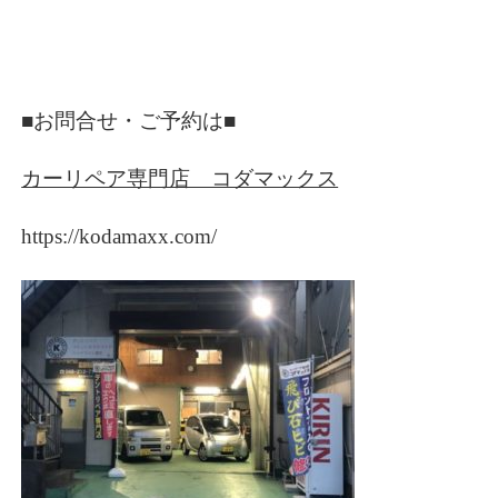
■お問合せ・ご予約は■
カーリペア専門店 コダマックス
https://kodamaxx.com/