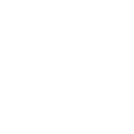
2019年11月
2019年10月
2019年9月
2019年8月
2019年7月
2019年6月
2019年5月
2019年4月
2019年3月
2019年2月