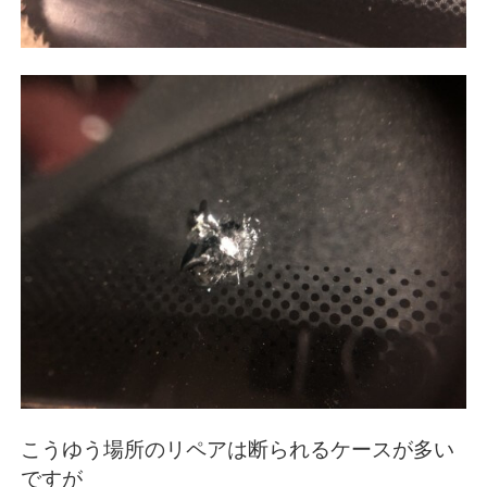
こうゆう場所のリペアは断られるケースが多い
ですが