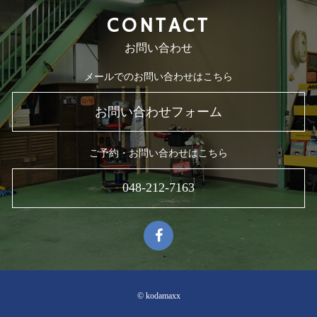
CONTACT
お問い合わせ
メールでのお問い合わせはこちら
お問い合わせフォーム
ご予約・お問い合わせはこちら
048-212-7163
© kodamaxx