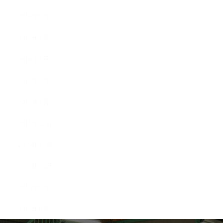
2016年5月
2016年4月
2016年3月
2016年2月
2016年1月
2015年12月
2015年11月
2015年10月
2015年9月
2015年8月