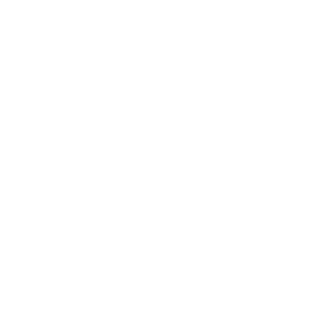
2019年1月
2018年12月
2018年11月
2018年10月
2018年9月
2018年8月
2018年7月
2018年6月
2018年5月
2018年4月
2018年3月