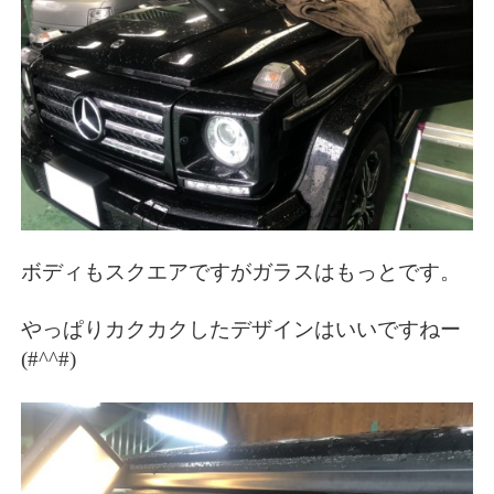
ボディもスクエアですがガラスはもっとです。
やっぱりカクカクしたデザインはいいですねー
(#^^#)