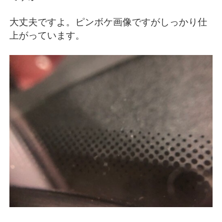
大丈夫ですよ。ピンボケ画像ですがしっかり仕
上がっています。