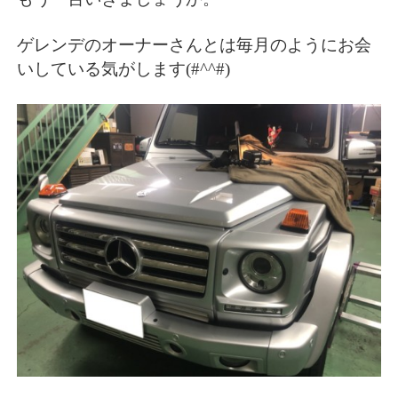
ゲレンデのオーナーさんとは毎月のようにお会
いしている気がします(#^^#)