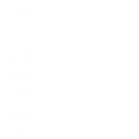
2023年5月
2023年4月
2023年3月
2023年2月
2022年12月
2022年5月
2022年4月
2022年3月
2022年2月
2022年1月