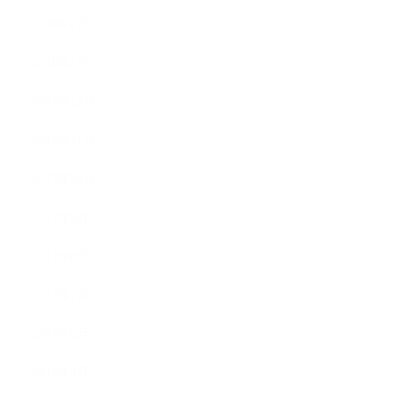
2018年2月
2018年1月
2017年12月
2017年11月
2017年10月
2017年9月
2017年8月
2017年7月
2017年6月
2017年5月