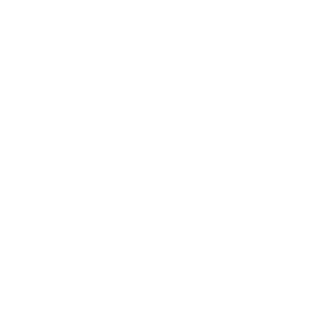
2017年4月
2017年3月
2017年2月
2017年1月
2016年12月
2016年11月
2016年10月
2016年9月
2016年8月
2016年7月
2016年6月