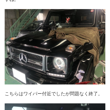
こちらはワイパー付近でしたが問題なく終了。