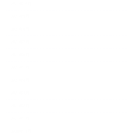
2021年10月
2021年9月
2021年8月
2021年7月
2021年6月
2021年5月
2021年4月
2021年3月
2021年2月
2021年1月
2020年12月