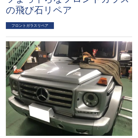
の飛び石リペア
フロントガラスリペア