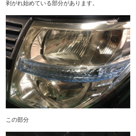
剥がれ始めている部分があります。
この部分