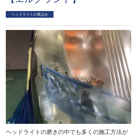
ヘッドライトの黄ばみ
ヘッドライトの磨きの中でも多くの施工方法が