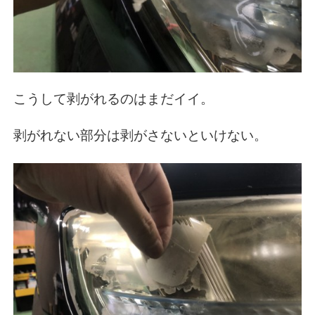
こうして剥がれるのはまだイイ。
剥がれない部分は剥がさないといけない。