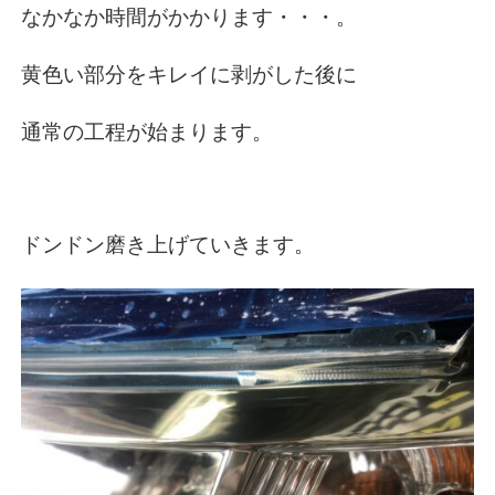
なかなか時間がかかります・・・。
黄色い部分をキレイに剥がした後に
通常の工程が始まります。
ドンドン磨き上げていきます。