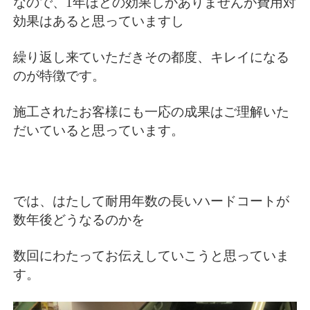
なので、1年ほどの効果しかありませんが費用対
効果はあると思っていますし
繰り返し来ていただきその都度、キレイになる
のが特徴です。
施工されたお客様にも一応の成果はご理解いた
だいていると思っています。
では、はたして耐用年数の長いハードコートが
数年後どうなるのかを
数回にわたってお伝えしていこうと思っていま
す。