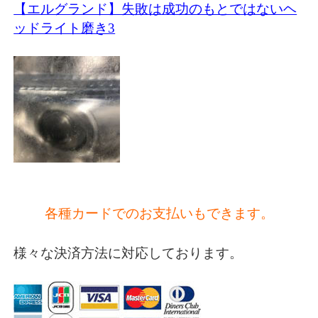
【エルグランド】失敗は成功のもとではないヘ
ッドライト磨き3
各種カードでのお支払いもできます。
様々な決済方法に対応しております。