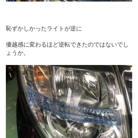
恥ずかしかったライトが逆に
優越感に変わるほど逆転できたのではないでし
ょうか。