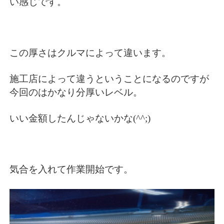
い感じです。
この厚さはクルマによって違います。
施工店によって違うということになるのですが
今回のはかなり分厚いレベル。
いい金額したんじゃないかな(^^;)
気合を入れて作業開始です。