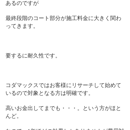
あるのですが
最終段階のコート部分が施工料金に大きく関わ
ってきます。
要するに耐久性です。
コダマックスではお客様にリサーチして始めて
いるので対象となる方は明確です。
高いお金出してまでも・・・。という方がほと
んど。