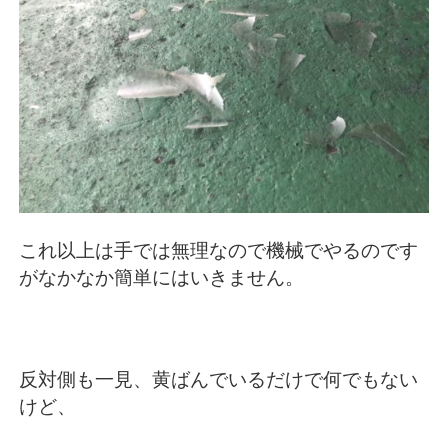
これ以上は手では無理なので機械でやるのです
がなかなか簡単にはいきません。
反対側も一見、黄ばんでいるだけで何でもない
けど、