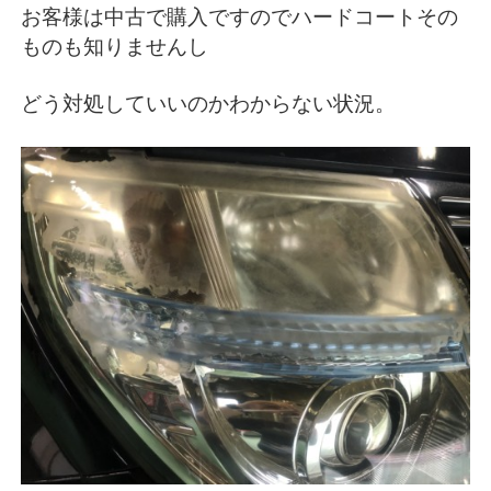
お客様は中古で購入ですのでハードコートその
ものも知りませんし
どう対処していいのかわからない状況。