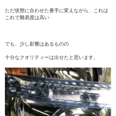
ただ状態に合わせた番手に変えながら、これは
これで難易度は高い
でも、少し影響はあるものの
十分なクオリティーは出せたと思います。