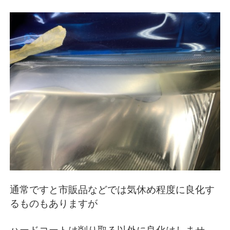
通常ですと市販品などでは気休め程度に良化す
るものもありますが