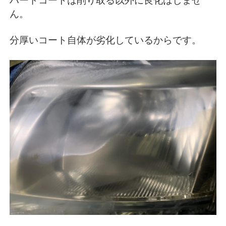
ハードコートは削り取る以外に良化はしませ
ん。
分厚いコート自体が劣化しているからです。