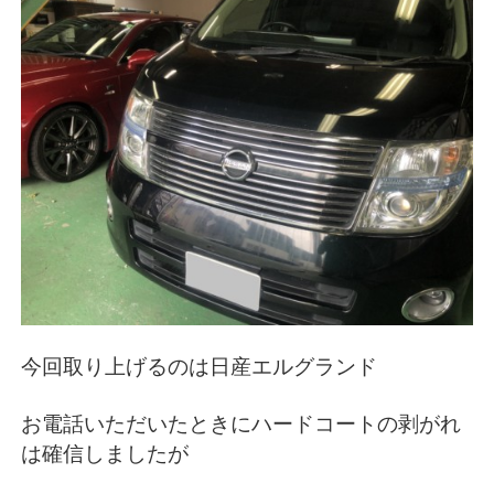
今回取り上げるのは日産エルグランド
お電話いただいたときにハードコートの剥がれ
は確信しましたが