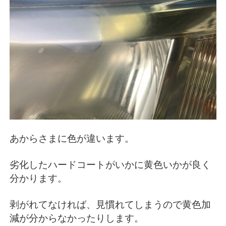
あからさまに色が違います。
劣化したハードコートがいかに黄色いかが良く
分かります。
剥がれてなければ、見慣れてしまうので黄色加
減が分からなかったりします。