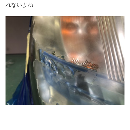
れないよね