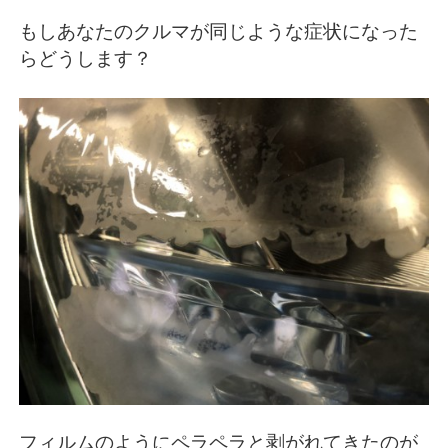
もしあなたのクルマが同じような症状になった
らどうします？
フィルムのようにペラペラと剥がれてきたのが