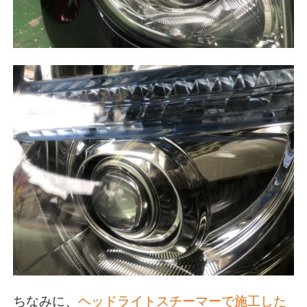
ちなみに、
ヘッドライトスチーマーで施工した