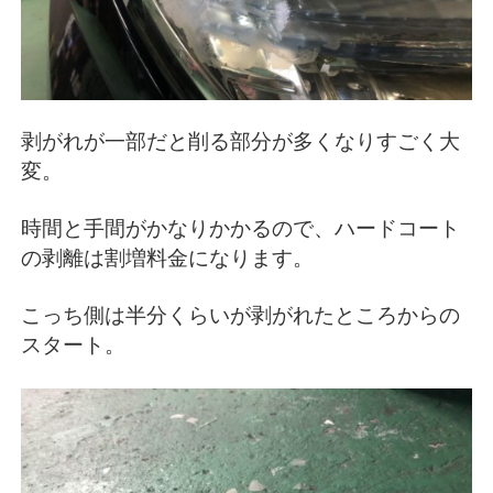
剥がれが一部だと削る部分が多くなりすごく大
変。
時間と手間がかなりかかるので、ハードコート
の剥離は割増料金になります。
こっち側は半分くらいが剥がれたところからの
スタート。