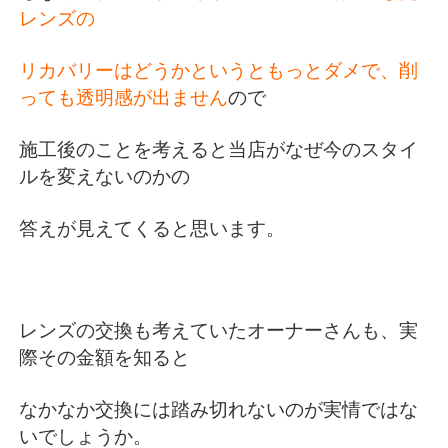
レンズの
リカバリーはどうかというと
もっとダメで、削
っても透明感が出ません
ので
施工後のことを考えると当店がなぜ今のスタイ
ルを変えないのかの
答えが見えてくると思います。
レンズの交換も考えていたオーナーさんも、実
際その金額を知ると
なかなか交換には踏み切れないのが実情ではな
いでしょうか。