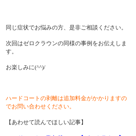
同じ症状でお悩みの方、是非ご相談ください。
次回はゼロクラウンの同様の事例をお伝えしま
す。
お楽しみに(^^)/
ハードコートの剥離は追加料金がかかりますの
でお問い合わせください。
【あわせて読んでほしい記事】