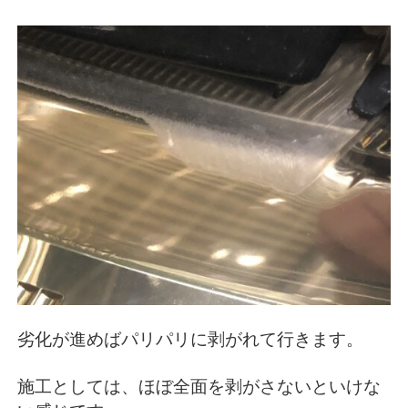
劣化が進めばパリパリに剥がれて行きます。
施工としては、ほぼ全面を剥がさないといけな