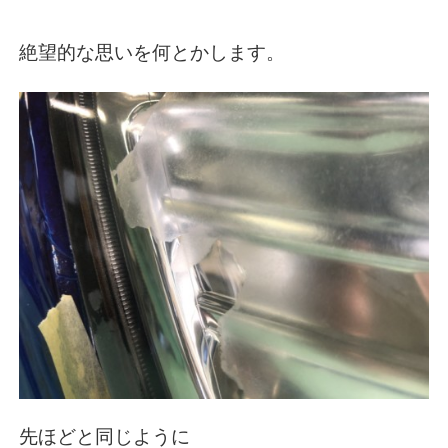
絶望的な思いを何とかします。
先ほどと同じように