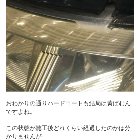
おわかりの通りハードコートも結局は黄ばむん
ですよね。
この状態が施工後どれくらい経過したのかは分
かりませんが