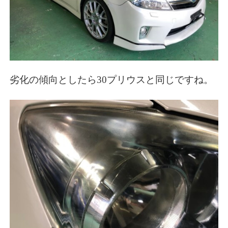
劣化の傾向としたら30プリウスと同じですね。