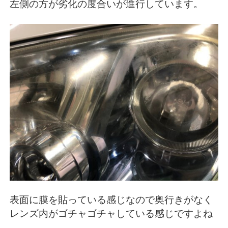
左側の方が劣化の度合いが進行しています。
表面に膜を貼っている感じなので奥行きがなく
レンズ内がゴチャゴチャしている感じですよね