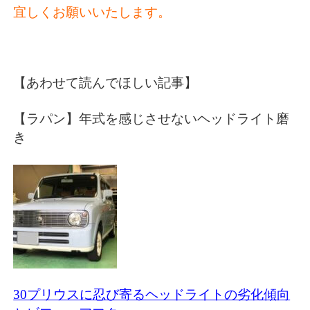
宜しくお願いいたします。
【あわせて読んでほしい記事】
【ラパン】年式を感じさせないヘッドライト磨
き
30プリウスに忍び寄るヘッドライトの劣化傾向