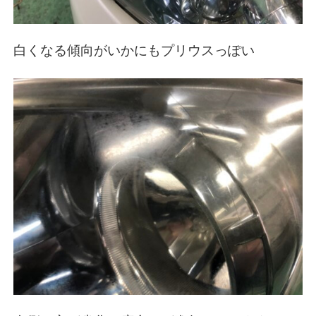
白くなる傾向がいかにもプリウスっぽい