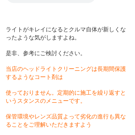
ライトがキレイになるとクルマ自体が新しくな
ったような気がしますよね。
是非、参考にご検討ください。
当店のヘッドライトクリーニングは長期間保護
するようなコート剤は
使っておりません。定期的に施工を繰り返すと
いうスタンスのメニューです。
保管環境やレンズ品質よって劣化の進行も異な
ることをご理解いただきますよう