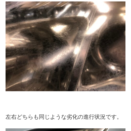
左右どちらも同じような劣化の進行状況です。