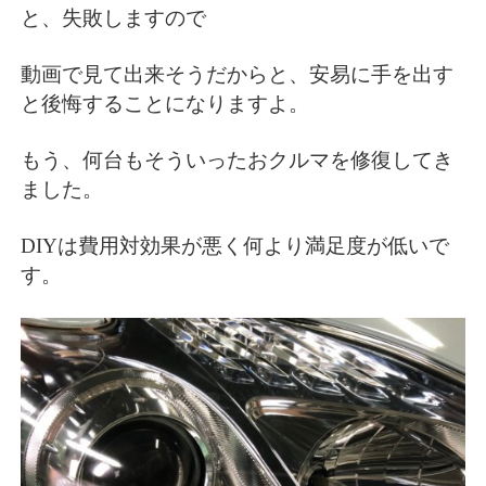
と、失敗しますので
動画で見て出来そうだからと、安易に手を出す
と後悔することになりますよ。
もう、何台もそういったおクルマを修復してき
ました。
DIYは費用対効果が悪く何より満足度が低いで
す。