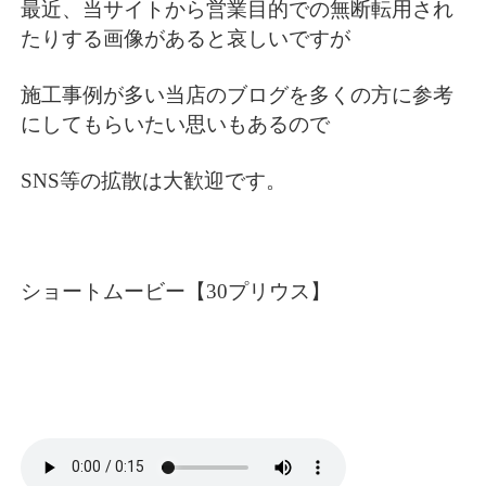
最近、当サイトから営業目的での無断転用され
たりする画像があると哀しいですが
施工事例が多い当店のブログを多くの方に参考
にしてもらいたい思いもあるので
SNS等の拡散は大歓迎です。
ショートムービー【30プリウス】