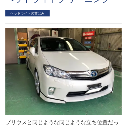
ヘッドライトの黄ばみ
プリウスと同じような同じような立ち位置だっ