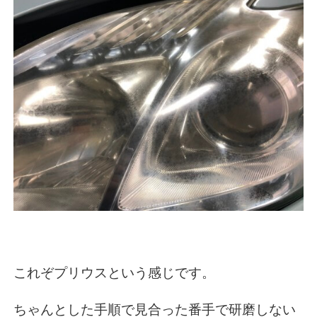
これぞプリウスという感じです。
ちゃんとした手順で見合った番手で研磨しない