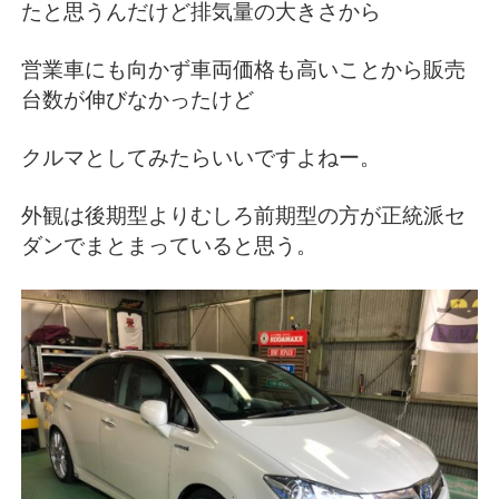
たと思うんだけど排気量の大きさから
営業車にも向かず車両価格も高いことから販売
台数が伸びなかったけど
クルマとしてみたらいいですよねー。
外観は後期型よりむしろ前期型の方が正統派セ
ダンでまとまっていると思う。