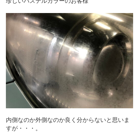
珍しいパステルカラーのお客様
内側なのか外側なのか良く分からないと思いま
すが・・・。