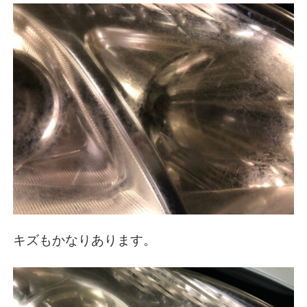
キズもかなりあります。