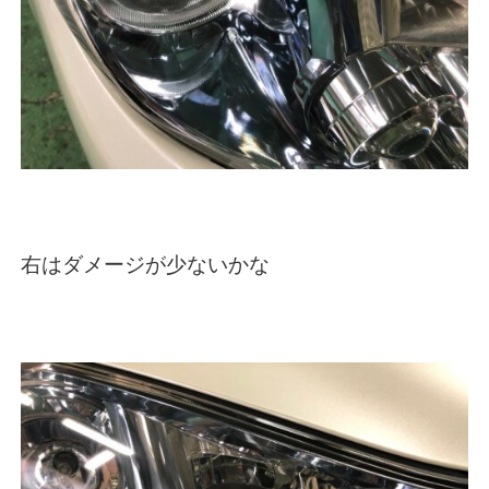
右はダメージが少ないかな