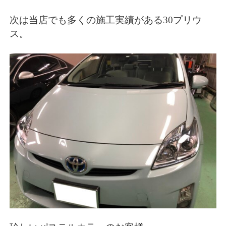
次は当店でも多くの施工実績がある30プリウ
ス。