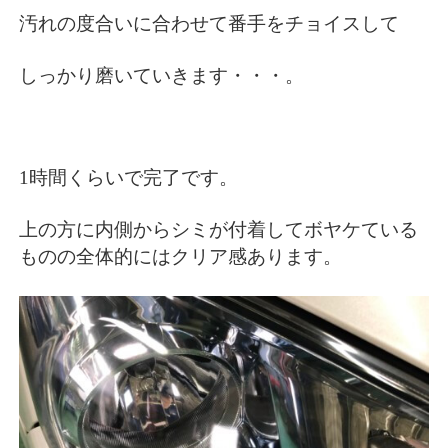
汚れの度合いに合わせて番手をチョイスして
しっかり磨いていきます・・・。
1時間くらいで完了です。
上の方に内側からシミが付着してボヤケている
ものの全体的にはクリア感あります。