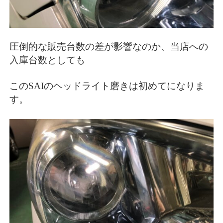
圧倒的な販売台数の差が影響なのか、当店への
入庫台数としても
このSAIのヘッドライト磨きは初めてになりま
す。