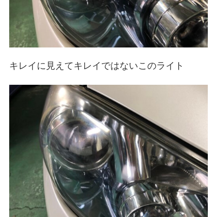
キレイに見えてキレイではないこのライト