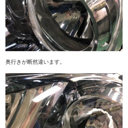
奥行きが断然違います。