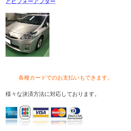
とビフォーアフター
各種カードでのお支払いもできます。
様々な決済方法に対応しております。