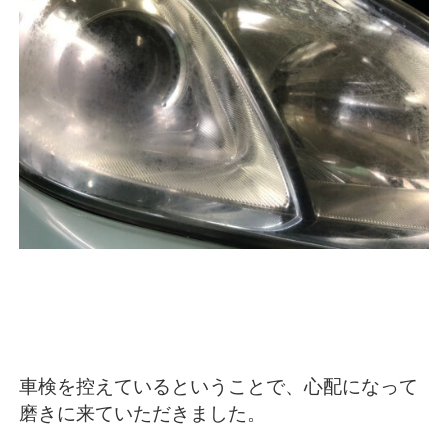
車検を控えているということで、心配になって
磨きに来ていただきました。