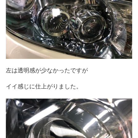
左は透明感が少なかったですが
イイ感じに仕上がりました。