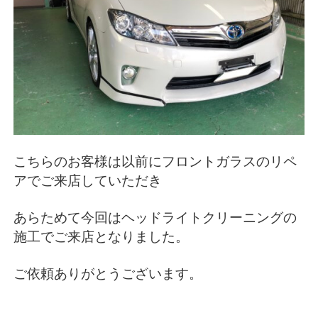
こちらのお客様は以前にフロントガラスのリペ
アでご来店していただき
あらためて今回はヘッドライトクリーニングの
施工でご来店となりました。
ご依頼ありがとうございます。