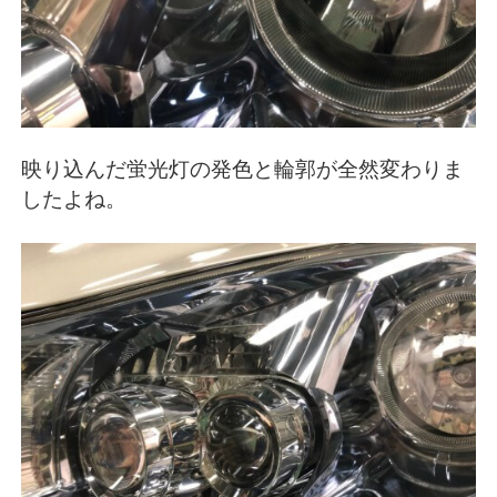
映り込んだ蛍光灯の発色と輪郭が全然変わりま
したよね。