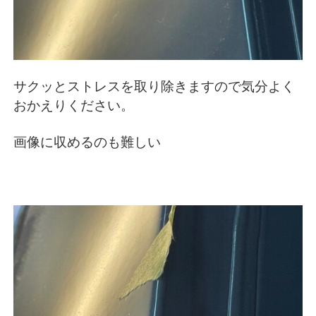
サクッとストレスを取り除きますので気分よく
おかえりください。
画像に収めるのも難しい