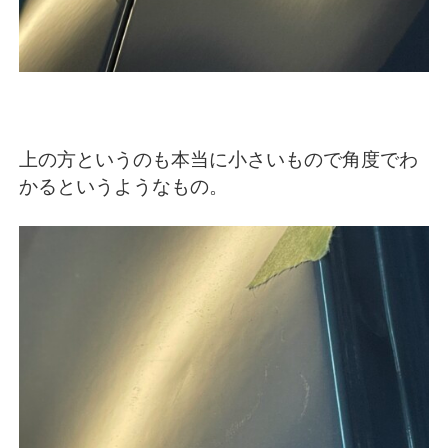
上の方というのも本当に小さいもので角度でわ
かるというようなもの。