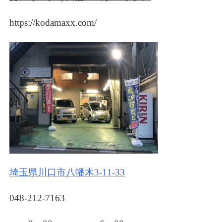
https://kodamaxx.com/
埼玉県川口市八幡木3-11-33
048-212-7163