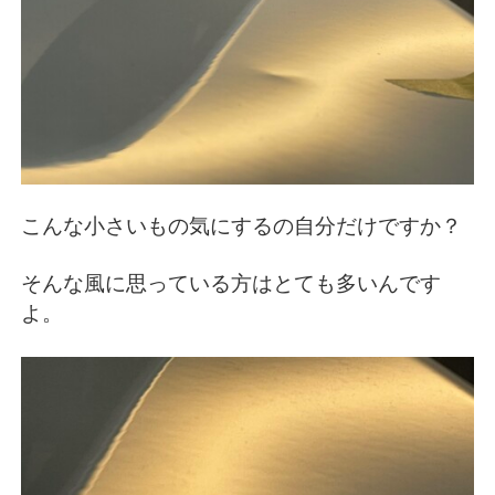
こんな小さいもの気にするの自分だけですか？
そんな風に思っている方はとても多いんです
よ。