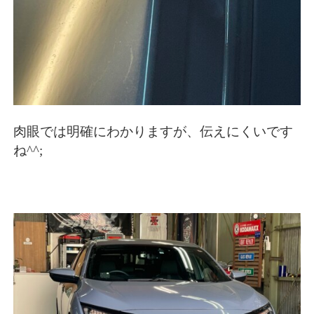
肉眼では明確にわかりますが、伝えにくいです
ね^^;