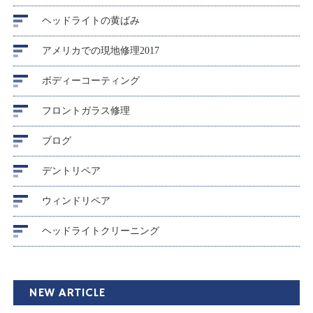
ヘッドライトの黄ばみ
アメリカでの現地修理2017
ボディーコーティング
フロントガラス修理
ブログ
デントリペア
ウィンドリペア
ヘッドライトクリーニング
NEW ARTICLE