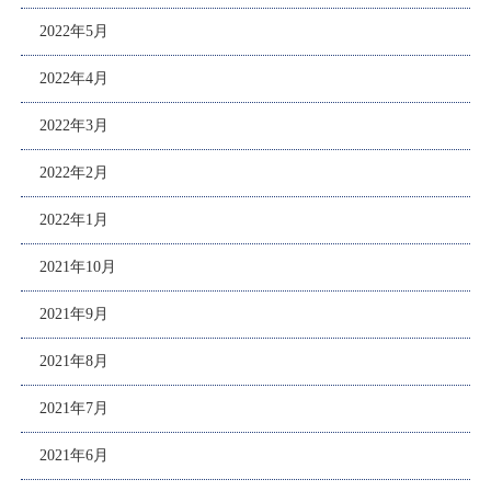
2022年5月
2022年4月
2022年3月
2022年2月
2022年1月
2021年10月
2021年9月
2021年8月
2021年7月
2021年6月