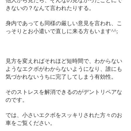
他人から見たら、そんなの見なかったことにで
きないの？なんて言われたりする。
身内であっても同様の厳しい意見を言われ、こ
っそりとお小遣いで直しに来る方もいます^^;
見方を変えればそれほど短時間で、わからない
ようなエクボがわからないようになり、誰にも
気づかれないうちに完了してしまう有効性。
そのストレスを解消できるのがデントリペアな
のです。
では、小さいエクボをスッキリされた方々のお
車をご覧ください。