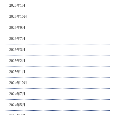
2026年1月
2025年10月
2025年9月
2025年7月
2025年3月
2025年2月
2025年1月
2024年10月
2024年7月
2024年5月