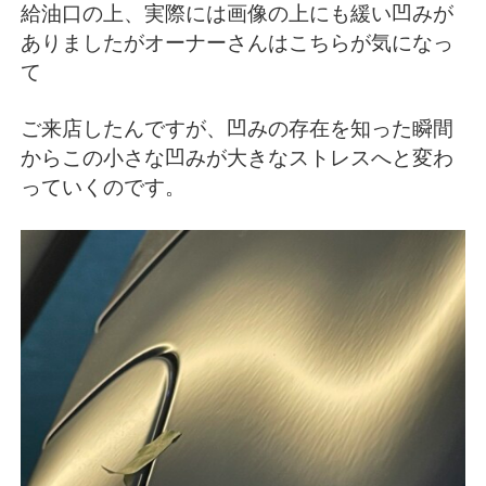
給油口の上、実際には画像の上にも緩い凹みが
ありましたがオーナーさんはこちらが気になっ
て
ご来店したんですが、凹みの存在を知った瞬間
からこの小さな凹みが大きなストレスへと変わ
っていくのです。