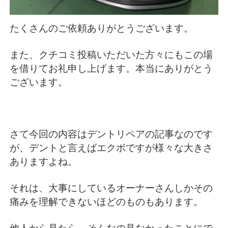
たくさんのご依頼ありがとうございます。
また、クチコミ投稿いただいた方々にもこの場
を借りてお礼申し上げます。本当にありがとう
ございます。
さて今回の内容はデントリペアの記事なのです
が、デントと言えばエクボですが様々な大きさ
ありますよね。
それは、大事にしているオーナーさんしかその
痛みを理解できないほどのものもあります。