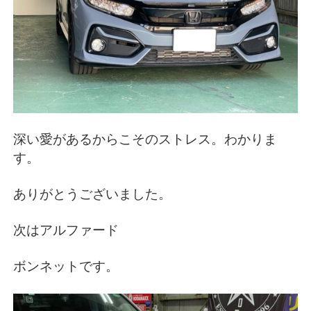
深い愛があるからこそのストレス。わかりま
す。
ありがとうございました。
次はアルファード
ボンネットです。