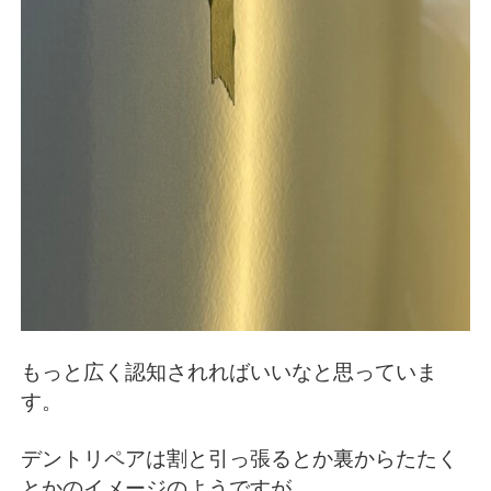
もっと広く認知されればいいなと思っていま
す。
デントリペアは割と引っ張るとか裏からたたく
とかのイメージのようですが