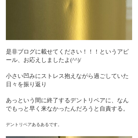
是非ブログに載せてください！！！というアピ
ール、お応えしましたよ(^^)/
小さい凹みにストレス抱えながら過ごしていた
日々を振り返り
あっという間に終了するデントリペアに、なん
でもっと早く来なかったんだろうと自責する。
デントリペアあるあるです。