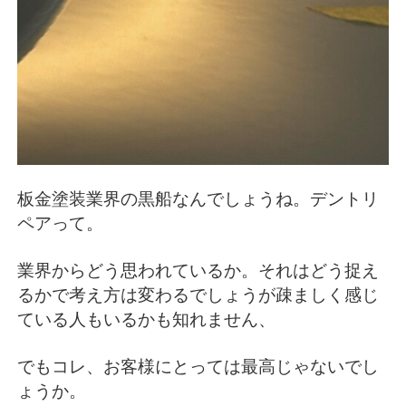
板金塗装業界の黒船なんでしょうね。デントリ
ペアって。
業界からどう思われているか。それはどう捉え
るかで考え方は変わるでしょうが疎ましく感じ
ている人もいるかも知れません、
でもコレ、お客様にとっては最高じゃないでし
ょうか。