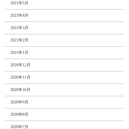
2021年5月
2021年4月
2021年3月
2021年2月
2021年1月
2020年12月
2020年11月
2020年10月
2020年9月
2020年8月
2020年7月