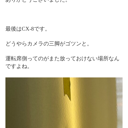
最後はCX-8です。
どうやらカメラの三脚がゴツンと。
運転席側ってのがまた放っておけない場所なん
ですよね。