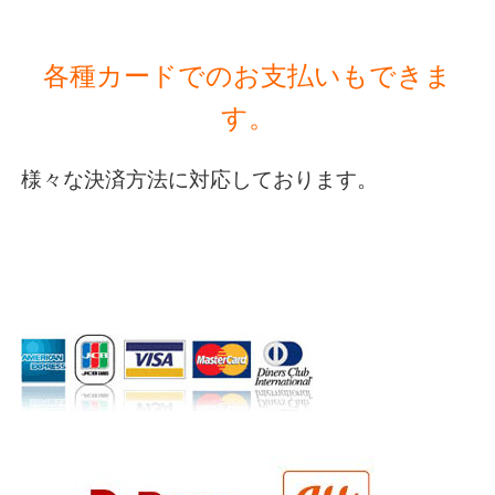
各種カードでのお支払いもできま
す。
様々な決済方法に対応しております。