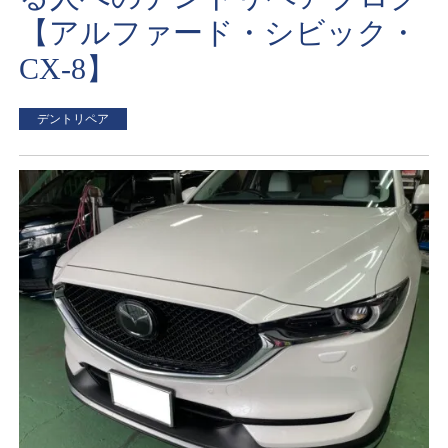
【アルファード・シビック・
CX-8】
デントリペア