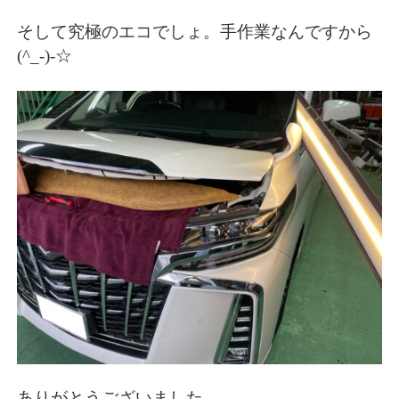
そして究極のエコでしょ。手作業なんですから
(^_-)-☆
ありがとうございました。