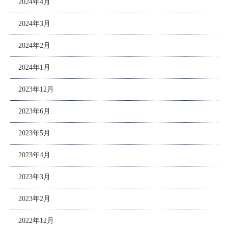
2024年4月
2024年3月
2024年2月
2024年1月
2023年12月
2023年6月
2023年5月
2023年4月
2023年3月
2023年2月
2022年12月