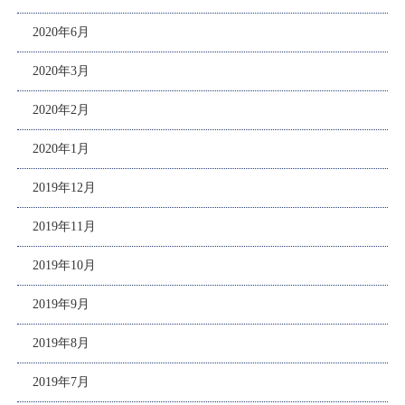
2020年6月
2020年3月
2020年2月
2020年1月
2019年12月
2019年11月
2019年10月
2019年9月
2019年8月
2019年7月