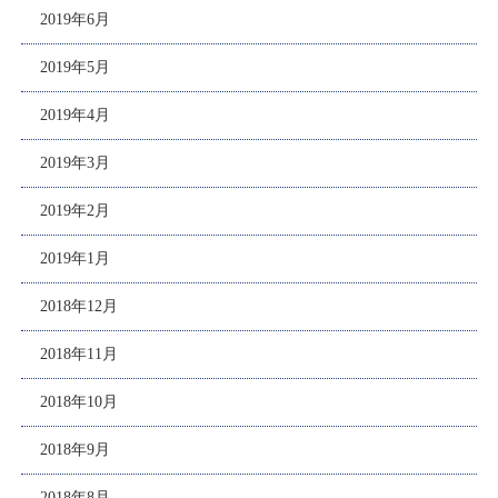
2019年6月
2019年5月
2019年4月
2019年3月
2019年2月
2019年1月
2018年12月
2018年11月
2018年10月
2018年9月
2018年8月