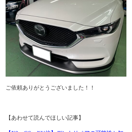
ご依頼ありがとうございました！！
【あわせて読んでほしい記事】