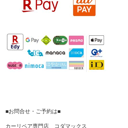
■お問合せ・ご予約は■
カーリペア専門店 コダマックス