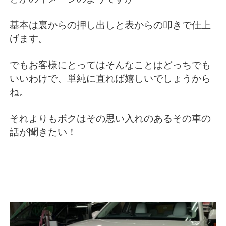
基本は裏からの押し出しと表からの叩きで仕上
げます。
でもお客様にとってはそんなことはどっちでも
いいわけで、単純に直れば嬉しいでしょうから
ね。
それよりもボクはその思い入れのあるその車の
話が聞きたい！