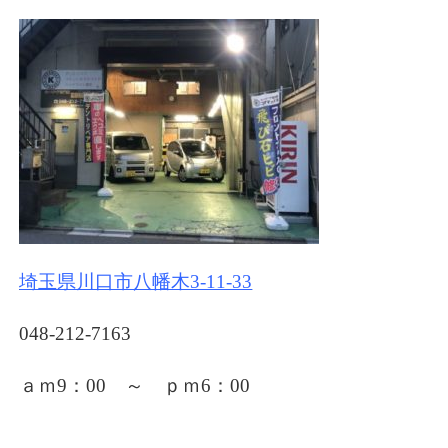
埼玉県川口市八幡木3-11-33
048-212-7163
ａｍ9：00 ～ ｐｍ6
：00