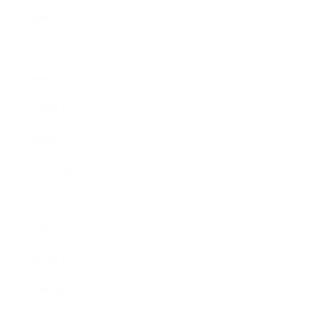
2020年7月
2020年6月
2020年3月
2020年2月
2020年1月
2019年12月
2019年11月
2019年10月
2019年9月
2019年8月