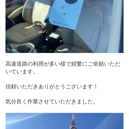
高速道路の利用が多い様で頻繁にご依頼いただ
いています。
信頼いただきありがとうございます！
気分良く作業させていただきました。