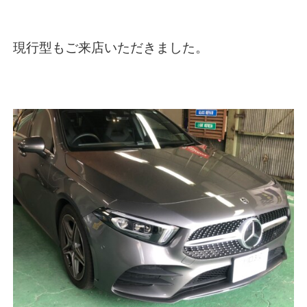
現行型もご来店いただきました。