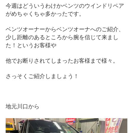
今週はどういうわけかベンツのウインドリペア
がめちゃくちゃ多かったです。
ベンツオーナーからベンツオーナへのご紹介、
少し距離のあるところから腕を信じて来まし
た！というお客様や
他でお断りされてしまったお客様まで様々。
さっそくご紹介しましょう！
地元川口から