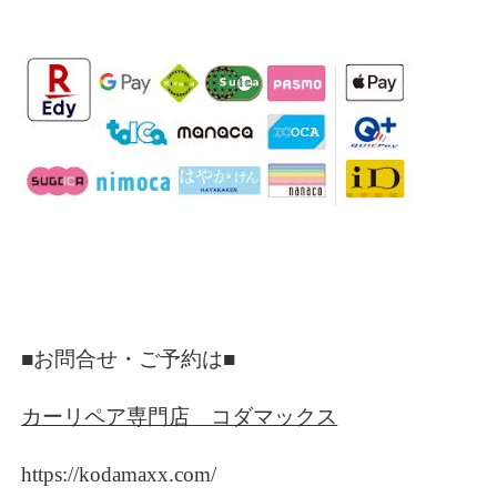
■お問合せ・ご予約は■
カーリペア専門店 コダマックス
https://kodamaxx.com/