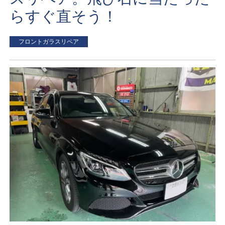
らすぐ直そう！
フロントガラスリペア