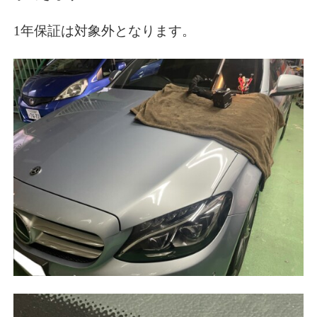
1年保証は対象外となります。