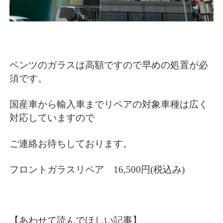
ベンツのガラスは高額ですので早めの処置が必
須です。
国産車から輸入車までリペアの対象車種は広く
対応していますので
ご連絡お待ちしております。
フロントガラスリペア 16,500円(税込み)
【あわせて読んでほしい記事】