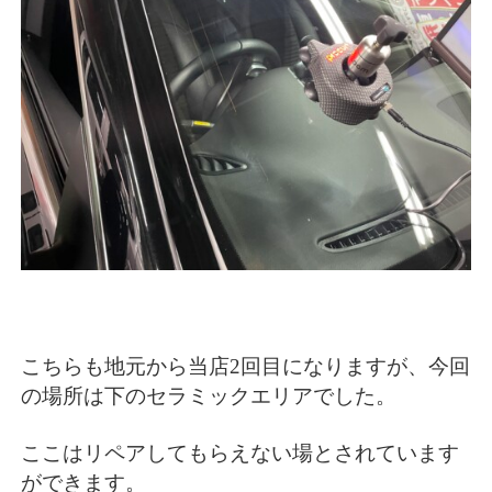
こちらも地元から当店2回目になりますが、今回
の場所は下のセラミックエリアでした。
ここはリペアしてもらえない場とされています
ができます。