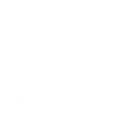
2018年8月
2018年7月
2018年6月
2018年5月
2018年4月
2018年3月
2018年2月
2018年1月
2017年12月
2017年11月