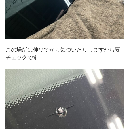
この場所は伸びてから気づいたりしますから要
チェックです。