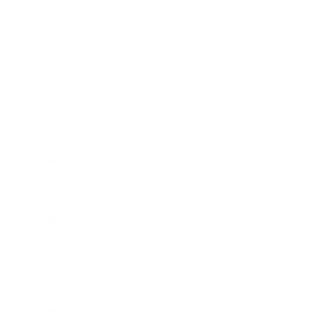
2019年7月
2019年6月
2019年5月
2019年4月
2019年3月
2019年2月
2019年1月
2018年12月
2018年11月
2018年10月
2018年9月