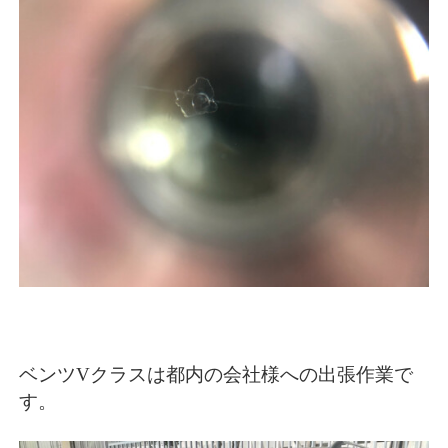
ベンツVクラスは都内の会社様への出張作業で
す。