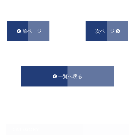
前ページ
次ページ
一覧へ戻る
CATEGORY