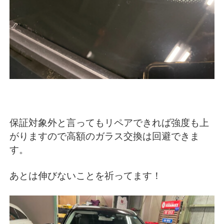
保証対象外と言ってもリペアできれば強度も上
がりますので高額のガラス交換は回避できま
す。
あとは伸びないことを祈ってます！