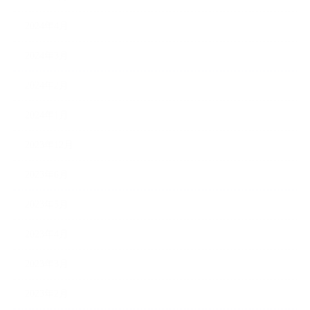
2024年4月
2024年3月
2024年2月
2024年1月
2023年12月
2023年6月
2023年5月
2023年4月
2023年3月
2023年2月