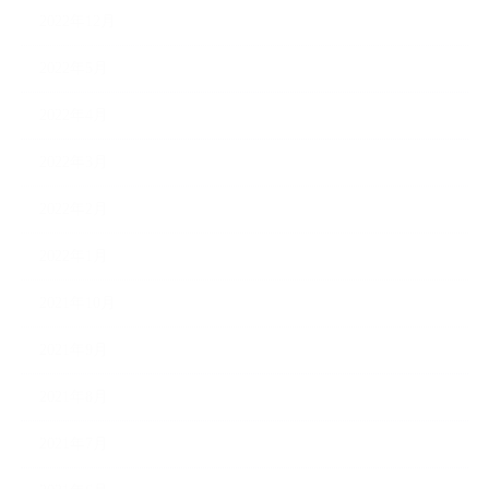
2022年12月
2022年5月
2022年4月
2022年3月
2022年2月
2022年1月
2021年10月
2021年9月
2021年8月
2021年7月