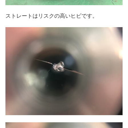
ストレートはリスクの高いヒビです。