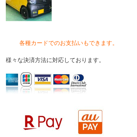
各種カードでのお支払いもできます。
様々な決済方法に対応しております。